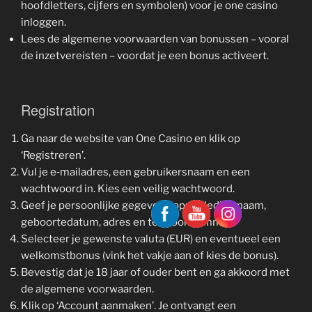
hoofdletters, cijfers en symbolen) voor je one casino
inloggen.
Lees de algemene voorwaarden van bonussen – vooral
de inzetvereisten – voordat je een bonus activeert.
Registration
Ga naar de website van One Casino en klik op
‘Registreren’.
Vul je e‑mailadres, een gebruikersnaam en een
wachtwoord in. Kies een veilig wachtwoord.
Geef je persoonlijke gegevens op: volledige naam,
geboortedatum, adres en telefoonnummer.
Selecteer je gewenste valuta (EUR) en eventueel een
welkomstbonus (vink het vakje aan of kies de bonus).
Bevestig dat je 18 jaar of ouder bent en ga akkoord met
de algemene voorwaarden.
Klik op ‘Account aanmaken’. Je ontvangt een