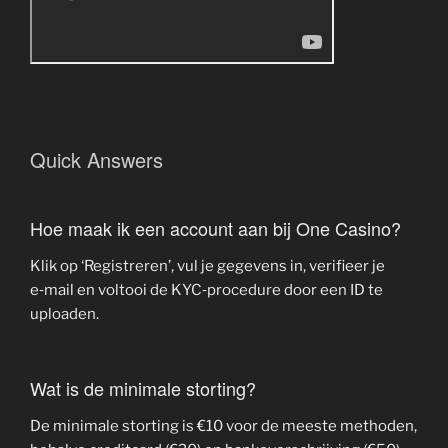
Quick Answers
Hoe maak ik een account aan bij One Casino?
Klik op ‘Registreren’, vul je gegevens in, verifieer je
e‑mail en voltooi de KYC‑procedure door een ID te
uploaden.
Wat is de minimale storting?
De minimale storting is €10 voor de meeste methoden,