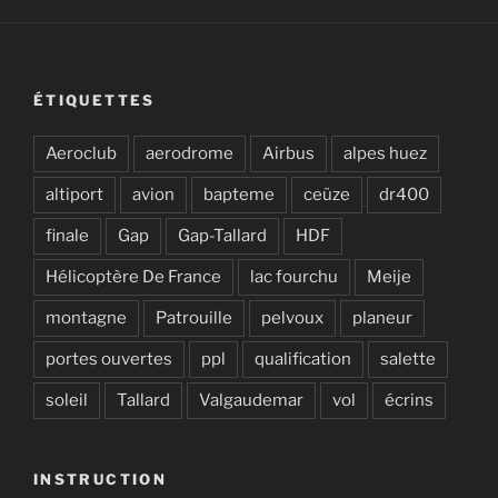
ÉTIQUETTES
Aeroclub
aerodrome
Airbus
alpes huez
altiport
avion
bapteme
ceüze
dr400
finale
Gap
Gap-Tallard
HDF
Hélicoptère De France
lac fourchu
Meije
montagne
Patrouille
pelvoux
planeur
portes ouvertes
ppl
qualification
salette
soleil
Tallard
Valgaudemar
vol
écrins
INSTRUCTION