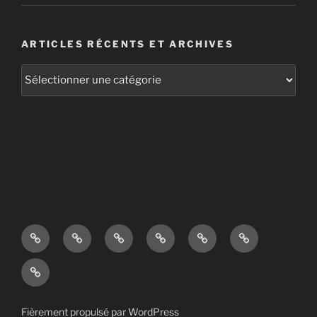
ARTICLES RÉCENTS ET ARCHIVES
Articles
récents
et
archives
Bienvenue
BIA,
Aérodrome
Tarifs
Contact
Actualités
!
vol
Accès
Avion,
membres
vol
Planeur
Fièrement propulsé par WordPress