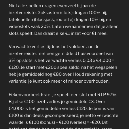
Niet alle spellen dragen evenveel bij aan de
inzetvereiste. Gokkasten (slots) dragen 100% bij,
tafelspellen (blackjack, roulette) dragen 10% bij, en
videoslots vaak 20%. Laten we aannemen dat je alleen
slots speelt. Dan draait elke €1 inzet voor €1 mee.
Verwachte verlies tijdens het voldoen aan de
inzetvereiste: met een gemiddeld huisvoordeel van
3% op slots is het verwachte verlies 0,03 x €4.000 =
€120. Je start met €200 speelsaldo, na het wegspelen
heb je gemiddeld nog €80 over. Houd rekening met
variantie: je kunt ook meer of minder overhouden.
Rekenvoorbeeld: stel je speelt een slot met RTP 97%.
Bij elke €100 inzet verlies je gemiddeld €3. Over
€4.000 is het gemiddelde verlies €120. Je bonus van
€100 is dan deels gecompenseerd; je netto verwachte
waarde is €100 (bonus) – €120 (verlies) = -€20. Dit