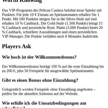
Das VIP‑Programm des Pelican Casinos belohnt treue Spieler mit
Punkten: Für jede 10 € Einsatz an Spielautomaten erhalten Sie 1
Punkt. Mit 500 Punkten steigen Sie in die Silver‑Stufe auf und
erhalten 10 % Cashback. Die Gold‑Stufe (1.500 Punkte) bringt 15
% Cashback und persönliche Boni. Platin (3.000 Punkte) bietet 20
% Cashback, schnellere Auszahlungen und einen persönlichen
VIP‑Manager. Die Punkte verfallen nach 6 Monaten Inaktivität.
Players Ask
Wie hoch ist der Willkommensbonus?
Der Willkommensbonus beträgt 100 % auf die erste Einzahlung bis
zu 200 €, plus 50 Freispiele für ausgewählte Spielautomaten.
Gibt es einen Bonus ohne Einzahlung?
Gelegentlich werden Freispiele ohne Einzahlung angeboten –
prüfen Sie die aktuellen Aktionen auf der Website.
Wie erfülle ich die Umsatzbedingungen am