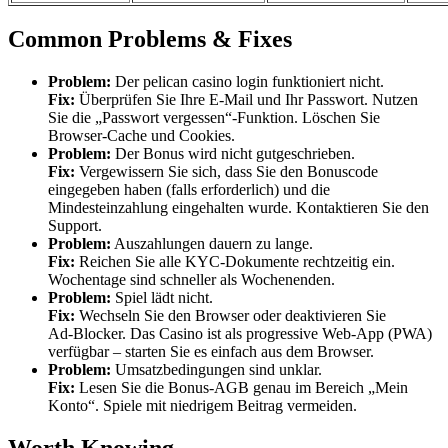
Common Problems & Fixes
Problem:
Der pelican casino login funktioniert nicht.
Fix:
Überprüfen Sie Ihre E‑Mail und Ihr Passwort. Nutzen
Sie die „Passwort vergessen“-Funktion. Löschen Sie
Browser‑Cache und Cookies.
Problem:
Der Bonus wird nicht gutgeschrieben.
Fix:
Vergewissern Sie sich, dass Sie den Bonuscode
eingegeben haben (falls erforderlich) und die
Mindesteinzahlung eingehalten wurde. Kontaktieren Sie den
Support.
Problem:
Auszahlungen dauern zu lange.
Fix:
Reichen Sie alle KYC‑Dokumente rechtzeitig ein.
Wochentage sind schneller als Wochenenden.
Problem:
Spiel lädt nicht.
Fix:
Wechseln Sie den Browser oder deaktivieren Sie
Ad‑Blocker. Das Casino ist als progressive Web‑App (PWA)
verfügbar – starten Sie es einfach aus dem Browser.
Problem:
Umsatzbedingungen sind unklar.
Fix:
Lesen Sie die Bonus‑AGB genau im Bereich „Mein
Konto“. Spiele mit niedrigem Beitrag vermeiden.
Worth Knowing