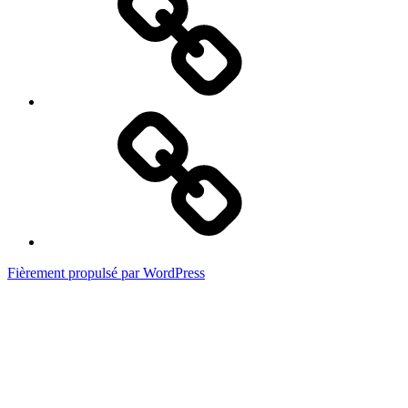
Accès
membres
Fièrement propulsé par WordPress