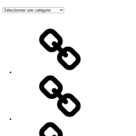
Articles
récents
et
archives
Bienvenue
!
BIA,
vol
Avion,
vol
Planeur
?
Aérodrome