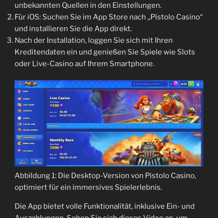
unbekannten Quellen in den Einstellungen.
Für iOS: Suchen Sie im App Store nach „Pistolo Casino“
und installieren Sie die App direkt.
Nach der Installation, loggen Sie sich mit Ihren
Kreditendaten ein und genießen Sie Spiele wie Slots
oder Live-Casino auf Ihrem Smartphone.
Abbildung 1: Die Desktop-Version von Pistolo Casino,
optimiert für ein immersives Spielerlebnis.
Die App bietet volle Funktionalität, inklusive Ein- und
Auszahlungen. Sehen Sie sich dieses Video an, um