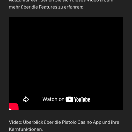
mehr über die Features zu erfahren:
Video: Überblick über die Pistolo Casino App und ihre
Kernfunktionen.