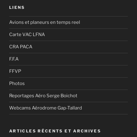
LIENS
Avions et planeurs en temps reel
Carte VAC LFNA
CRA PACA
F.F.A
FFVP
Photos
Reportages Aéro Serge Boichot
Webcams Aérodrome Gap-Tallard
ARTICLES RÉCENTS ET ARCHIVES