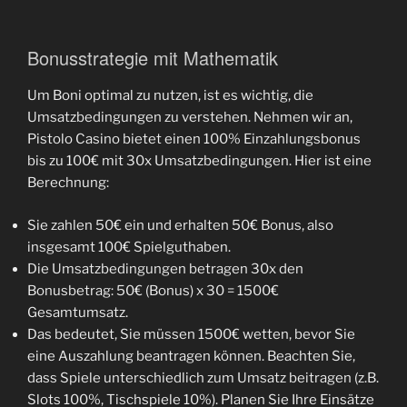
Bonusstrategie mit Mathematik
Um Boni optimal zu nutzen, ist es wichtig, die
Umsatzbedingungen zu verstehen. Nehmen wir an,
Pistolo Casino bietet einen 100% Einzahlungsbonus
bis zu 100€ mit 30x Umsatzbedingungen. Hier ist eine
Berechnung:
Sie zahlen 50€ ein und erhalten 50€ Bonus, also
insgesamt 100€ Spielguthaben.
Die Umsatzbedingungen betragen 30x den
Bonusbetrag: 50€ (Bonus) x 30 = 1500€
Gesamtumsatz.
Das bedeutet, Sie müssen 1500€ wetten, bevor Sie
eine Auszahlung beantragen können. Beachten Sie,
dass Spiele unterschiedlich zum Umsatz beitragen (z.B.
Slots 100%, Tischspiele 10%). Planen Sie Ihre Einsätze