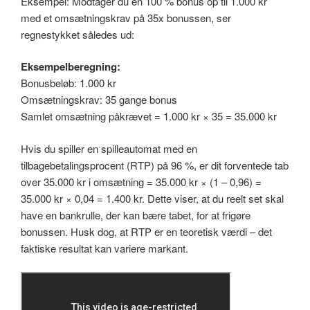
Eksempel: Modtager du en 100 % bonus op til 1.000 kr
med et omsætningskrav på 35x bonussen, ser
regnestykket således ud:
Eksempelberegning:
Bonusbeløb: 1.000 kr
Omsætningskrav: 35 gange bonus
Samlet omsætning påkrævet = 1.000 kr × 35 = 35.000 kr
Hvis du spiller en spilleautomat med en
tilbagebetalingsprocent (RTP) på 96 %, er dit forventede tab
over 35.000 kr i omsætning = 35.000 kr × (1 – 0,96) =
35.000 kr × 0,04 = 1.400 kr. Dette viser, at du reelt set skal
have en bankrulle, der kan bære tabet, for at frigøre
bonussen. Husk dog, at RTP er en teoretisk værdi – det
faktiske resultat kan variere markant.