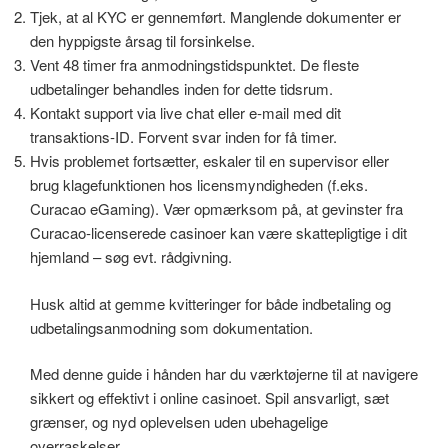
Tjek, at al KYC er gennemført. Manglende dokumenter er
den hyppigste årsag til forsinkelse.
Vent 48 timer fra anmodningstidspunktet. De fleste
udbetalinger behandles inden for dette tidsrum.
Kontakt support via live chat eller e‑mail med dit
transaktions‑ID. Forvent svar inden for få timer.
Hvis problemet fortsætter, eskaler til en supervisor eller
brug klagefunktionen hos licensmyndigheden (f.eks.
Curacao eGaming). Vær opmærksom på, at gevinster fra
Curacao‑licenserede casinoer kan være skattepligtige i dit
hjemland – søg evt. rådgivning.
Husk altid at gemme kvitteringer for både indbetaling og
udbetalingsanmodning som dokumentation.
Med denne guide i hånden har du værktøjerne til at navigere
sikkert og effektivt i online casinoet. Spil ansvarligt, sæt
grænser, og nyd oplevelsen uden ubehagelige
overraskelser.