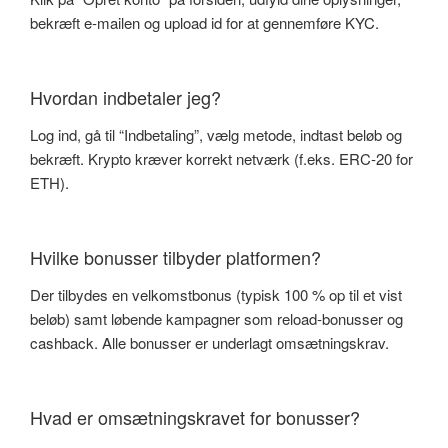
bekræft e‑mailen og upload id for at gennemføre KYC.
Hvordan indbetaler jeg?
Log ind, gå til “Indbetaling”, vælg metode, indtast beløb og
bekræft. Krypto kræver korrekt netværk (f.eks. ERC‑20 for
ETH).
Hvilke bonusser tilbyder platformen?
Der tilbydes en velkomstbonus (typisk 100 % op til et vist
beløb) samt løbende kampagner som reload‑bonusser og
cashback. Alle bonusser er underlagt omsætningskrav.
Hvad er omsætningskravet for bonusser?