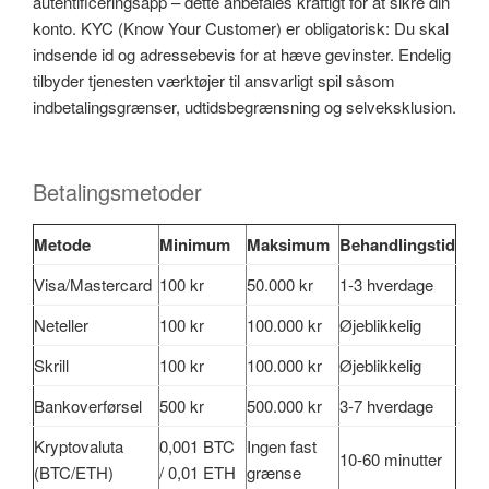
autentificeringsapp – dette anbefales kraftigt for at sikre din
konto. KYC (Know Your Customer) er obligatorisk: Du skal
indsende id og adressebevis for at hæve gevinster. Endelig
tilbyder tjenesten værktøjer til ansvarligt spil såsom
indbetalingsgrænser, udtidsbegrænsning og selveksklusion.
Betalingsmetoder
Metode
Minimum
Maksimum
Behandlingstid
Visa/Mastercard
100 kr
50.000 kr
1‑3 hverdage
Neteller
100 kr
100.000 kr
Øjeblikkelig
Skrill
100 kr
100.000 kr
Øjeblikkelig
Bankoverførsel
500 kr
500.000 kr
3‑7 hverdage
Kryptovaluta
0,001 BTC
Ingen fast
10‑60 minutter
(BTC/ETH)
/ 0,01 ETH
grænse