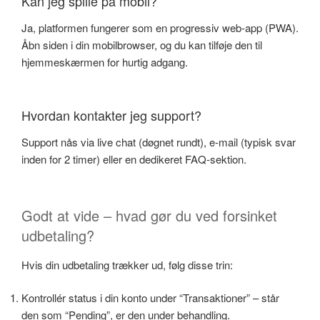
Kan jeg spille på mobil?
Ja, platformen fungerer som en progressiv web‑app (PWA).
Åbn siden i din mobilbrowser, og du kan tilføje den til
hjemmeskærmen for hurtig adgang.
Hvordan kontakter jeg support?
Support nås via live chat (døgnet rundt), e‑mail (typisk svar
inden for 2 timer) eller en dedikeret FAQ‑sektion.
Godt at vide – hvad gør du ved forsinket
udbetaling?
Hvis din udbetaling trækker ud, følg disse trin:
Kontrollér status i din konto under “Transaktioner” – står
den som “Pending”, er den under behandling.