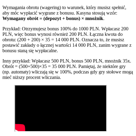
Wymagania obrotu (wagering) to warunek, który musisz spełnić,
aby móc wypłacić wygrane z bonusu. Kasyna stosują wzór:
Wymagany obrót = (depozyt + bonus) × mnożnik
.
Przykład: Otrzymujesz bonus 100% do 1000 PLN. Wpłacasz 200
PLN, więc bonus wynosi również 200 PLN. Łączna kwota do
obrotu: (200 + 200) × 35 = 14 000 PLN. Oznacza to, że musisz
postawić zakłady o łącznej wartości 14 000 PLN, zanim wygrane z
bonusu staną się wypłacalne.
Inny przykład: Wpłacasz 500 PLN, bonus 500 PLN, mnożnik 35x.
Obrót = (500+500)×35 = 35 000 PLN. Pamiętaj, że niektóre gry
(np. automaty) wliczają się w 100%, podczas gdy gry stołowe mogą
mieć niższy procent wliczania.