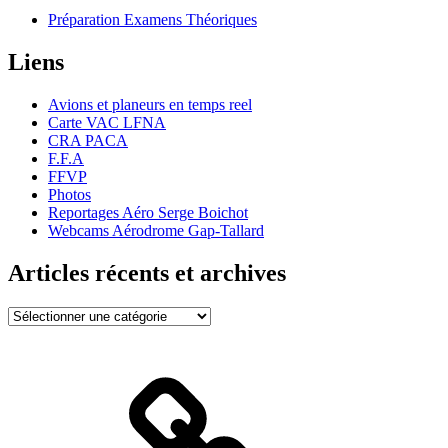
Préparation Examens Théoriques
Liens
Avions et planeurs en temps reel
Carte VAC LFNA
CRA PACA
F.F.A
FFVP
Photos
Reportages Aéro Serge Boichot
Webcams Aérodrome Gap-Tallard
Articles récents et archives
Articles
récents
et
archives
Bienvenue
!