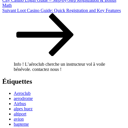
City Casino Login Guide – Step-by-Step Registration & Bonus
Math
Article
Suivant
Loot Casino Guide: Quick Registration and Key Features
suivant
Info ! L’aéroclub cherche un instructeur vol à voile
bénévole. contactez nous !
Étiquettes
Aeroclub
aerodrome
Airbus
alpes huez
altiport
avion
bapteme