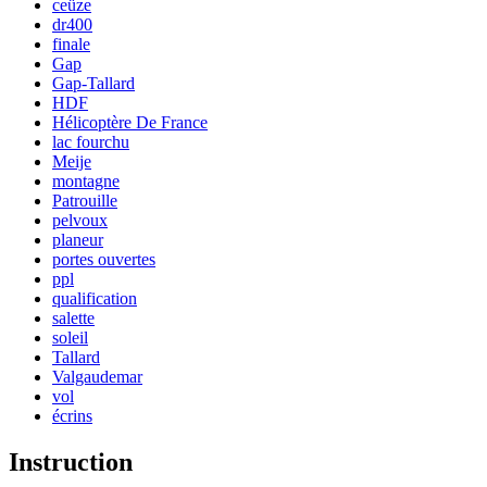
ceüze
dr400
finale
Gap
Gap-Tallard
HDF
Hélicoptère De France
lac fourchu
Meije
montagne
Patrouille
pelvoux
planeur
portes ouvertes
ppl
qualification
salette
soleil
Tallard
Valgaudemar
vol
écrins
Instruction