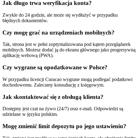
Jak długo trwa weryfikacja konta?
Zwykle do 24 godzin, ale może się wydłużyć w przypadku
błędnych dokumentów.
Czy mogę grać na urządzeniach mobilnych?
Tak, strona jest w pełni zoptymalizowana pod kątem przeglądarek
mobilnych. Możesz dodać ją do ekranu głównego jako progresywną
aplikację webową (PWA).
Czy wygrane są opodatkowane w Polsce?
W przypadku licencji Curacao wygrane mogą podlegać podatkowi
dochodowemu. Zalecamy konsultację z księgowym.
Jak skontaktować się z obsługą klienta?
Dostępny jest czat na żywo (24/7) oraz e-mail. Odpowiedzi są
udzielane w języku polskim.
Mogę zmienić limit depozytu po jego ustawieniu?