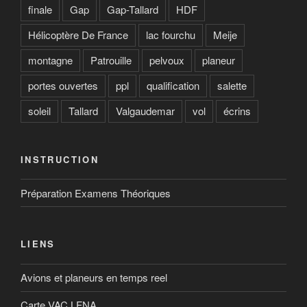
finale
Gap
Gap-Tallard
HDF
Hélicoptère De France
lac fourchu
Meije
montagne
Patrouille
pelvoux
planeur
portes ouvertes
ppl
qualification
salette
soleil
Tallard
Valgaudemar
vol
écrins
INSTRUCTION
Préparation Examens Théoriques
LIENS
Avions et planeurs en temps reel
Carte VAC LFNA