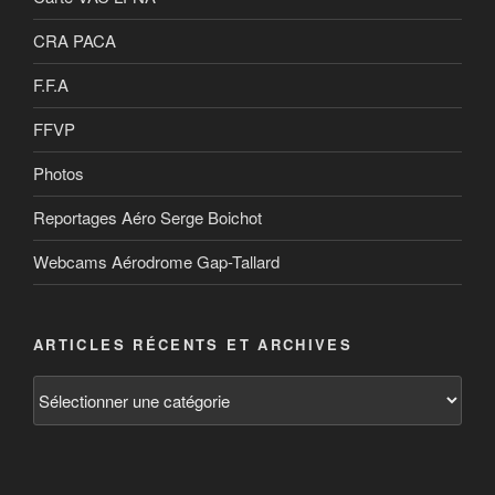
CRA PACA
F.F.A
FFVP
Photos
Reportages Aéro Serge Boichot
Webcams Aérodrome Gap-Tallard
ARTICLES RÉCENTS ET ARCHIVES
Articles
récents
et
archives