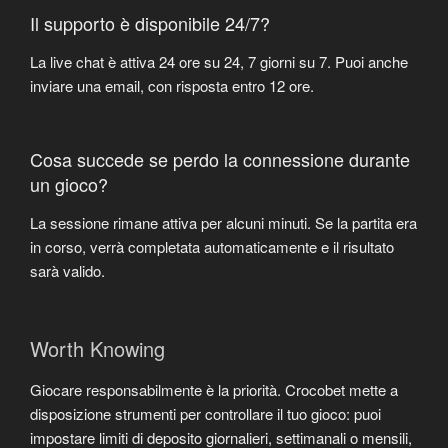
Il supporto è disponibile 24/7?
La live chat è attiva 24 ore su 24, 7 giorni su 7. Puoi anche
inviare una email, con risposta entro 12 ore.
Cosa succede se perdo la connessione durante
un gioco?
La sessione rimane attiva per alcuni minuti. Se la partita era
in corso, verrà completata automaticamente e il risultato
sarà valido.
Worth Knowing
Giocare responsabilmente è la priorità. Crocobet mette a
disposizione strumenti per controllare il tuo gioco: puoi
impostare limiti di deposito giornalieri, settimanali o mensili,