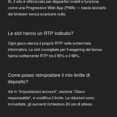
Sì, il sito è ottimizzato per dispositivi mobili e funziona
come una Progressive Web App (PWA) — basta lanciarlo
dal browser senza scaricare nulla.
Le slot hanno un RTP indicato?
Ogni gioco elenca il proprio RTP nella schermata
informativa. Le slot consigliate per il wagering dei bonus
hanno solitamente RTP tra il 95% e il 98%.
Come posso reimpostare il mio limite di
deposito?
Vai in “Impostazioni account”, sezione “Gioco
responsabile”, e modifica il limite. Le riduzioni sono
immediate, gli aumenti richiedono 24 ore di attesa.