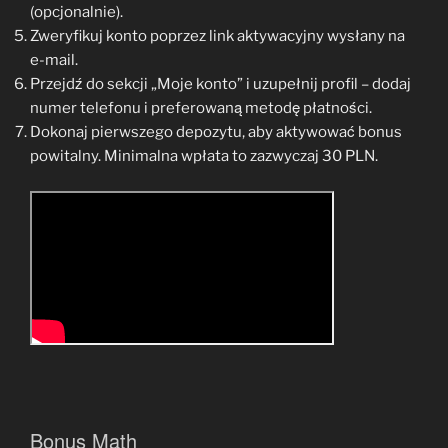
(opcjonalnie).
Zweryfikuj konto poprzez link aktywacyjny wysłany na
e-mail.
Przejdź do sekcji „Moje konto” i uzupełnij profil – dodaj
numer telefonu i preferowaną metodę płatności.
Dokonaj pierwszego depozytu, aby aktywować bonus
powitalny. Minimalna wpłata to zazwyczaj 30 PLN.
Bonus Math