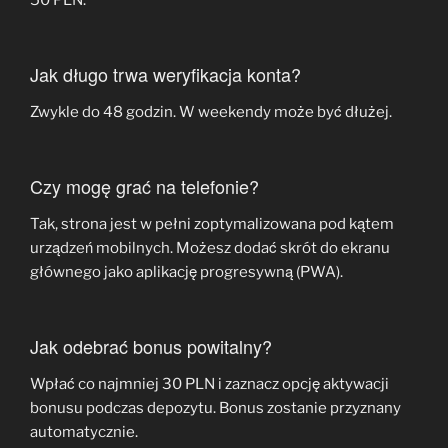
50 PLN.
Jak długo trwa weryfikacja konta?
Zwykle do 48 godzin. W weekendy może być dłużej.
Czy mogę grać na telefonie?
Tak, strona jest w pełni zoptymalizowana pod kątem
urządzeń mobilnych. Możesz dodać skrót do ekranu
głównego jako aplikację progresywną (PWA).
Jak odebrać bonus powitalny?
Wpłać co najmniej 30 PLN i zaznacz opcję aktywacji
bonusu podczas depozytu. Bonus zostanie przyznany
automatycznie.