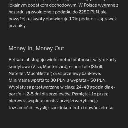
lokalnym podatkom dochodowym. W Polsce wygrane z
hazardu są zwolnione z podatku do 2280 PLN, ale
powyżej tej kwoty obowiązuje 10% podatek – sprawdź
przepisy.
Money In, Money Out
Betsafe obsługuje wiele metod płatności, w tym karty
kredytowe (Visa, Mastercard), e-portfele (Skrill,
Neteller, MuchBetter) oraz przelewy bankowe.
Minimalna wpłata to 30 PLN, a wypłata – 50 PLN.
Wypłaty są przetwarzane w ciągu 24-48 godzin dla e-
portfeli i 2-5 dni dla przelewów. Pamiętaj, że przed
pierwszą wypłatą musisz przejść weryfikację
tożsamości – wyślij skan dokumentu i dowód adresu.