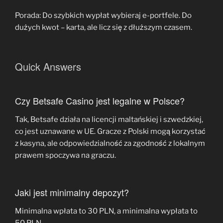
Porada: Do szybkich wypłat wybieraj e-portfele. Do
dużych kwot – karta, ale licz się z dłuższym czasem.
Quick Answers
Czy Betsafe Casino jest legalne w Polsce?
Tak, Betsafe działa na licencji maltańskiej i szwedzkiej,
co jest uznawane w UE. Gracze z Polski mogą korzystać
z kasyna, ale odpowiedzialność za zgodność z lokalnym
prawem spoczywa na graczu.
Jaki jest minimalny depozyt?
Minimalna wpłata to 30 PLN, a minimalna wypłata to