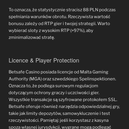
To oznacza, że statystycznie stracisz 88 PLN podczas
spełniania warunków obrotu. Rzeczywista wartość
bonusu zależy od RTP gier i twojej strategii. Warto
wybierać sloty z wysokim RTP (>97%), aby
zminimalizować stratę.
Licence & Player Protection
Betsafe Casino posiada licencje od Malta Gaming
Authority (MGA) oraz szwedzkiego Spelinspektionen.
Oznacza to, że podlega surowym regulacjom
dotyczącym ochrony graczy i uczciwości gier.
Wszystkie transakcje są szyfrowane protokołem SSL.
Betsafe oferuje również narzędzia odpowiedzialnej gry,
takie jak limity depozytów, samowykluczenie i test
rzeczywistości. Pamiętaj: jeśli korzystasz z kasyna
spoza własnej jurysdykcji, wygrane mogą podlegać