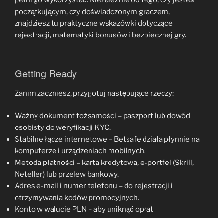
pełni go wykorzystać. Niezależnie od tego, czy jesteś
początkującym, czy doświadczonym graczem,
znajdziesz tu praktyczne wskazówki dotyczące
rejestracji, matematyki bonusów i bezpiecznej gry.
Getting Ready
Zanim zaczniesz, przygotuj następujące rzeczy:
Ważny dokument tożsamości – paszport lub dowód
osobisty do weryfikacji KYC.
Stabilne łącze internetowe – Betsafe działa płynnie na
komputerze i urządzeniach mobilnych.
Metoda płatności – karta kredytowa, e-portfel (Skrill,
Neteller) lub przelew bankowy.
Adres e-mail i numer telefonu – do rejestracji i
otrzymywania kodów promocyjnych.
Konto w walucie PLN – aby uniknąć opłat