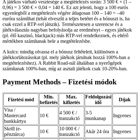
A játékos várható vesztesége a megtételezés során: 3 500 € × (1 –
0,96) = 3 500 € × 0,04 = 140 €. Ez azt jelenti, hogy a 100 eurós
egyenlegből a megtételezés végére átlagosan 100 – 140 = –40
euróra számíthat (tehát elveszíti a teljes betétet és a bónuszt is, ha
csak ezzel a RTP-vel játszik). Természetesen a szerencse és a
játékválasztás nagyban befolyásolja az eredményt – egyes játékok
(pl. élő kaszinó, blackjack) más RTP-vel rendelkeznek, és eltérő
mértékben számítanak bele a megtételezésbe.
A kulcs: mindig olvassa el a bónusz feltételeit, különösen a
játékkorlátozásokat (pl. mely játékok járulnak hozzá 100%-ban a
megtételezéshez). A Rabbit Road-nál általában a nyerőgépek
számítanak 100%-ban, míg az asztali játékok csak 10-20%-ban.
Payment Methods – Fizetési módok
Min.
Max.
Feldolgozási
Fizetési mód
Díjak
befizetés
kifizetés
idő
Visa /
4 500 € /
3-5
Mastercard
10 €
Ingyenes
tranzakció
munkanap
bankkártya
Skrill (e-
10 000 € /
10 €
Akár 24 óra
Ingyenes
pénztárca)
tranzakció