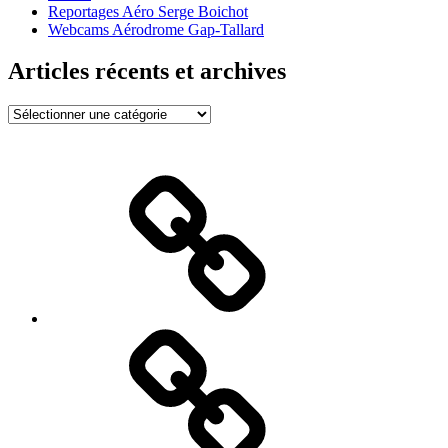
Reportages Aéro Serge Boichot
Webcams Aérodrome Gap-Tallard
Articles récents et archives
Articles
récents
et
archives
Bienvenue
!
BIA,
vol
Avion,
vol
Planeur
?