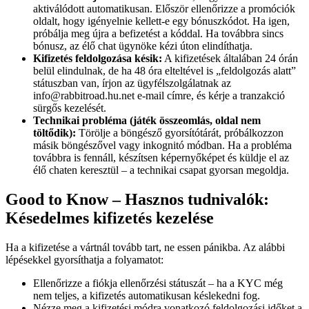
aktiválódott automatikusan. Először ellenőrizze a promóciók
oldalt, hogy igényelnie kellett-e egy bónuszkódot. Ha igen,
próbálja meg újra a befizetést a kóddal. Ha továbbra sincs
bónusz, az élő chat ügynöke kézi úton elindíthatja.
Kifizetés feldolgozása késik:
A kifizetések általában 24 órán
belül elindulnak, de ha 48 óra elteltével is „feldolgozás alatt”
státuszban van, írjon az ügyfélszolgálatnak az
info@rabbitroad.hu.net e-mail címre, és kérje a tranzakció
sürgős kezelését.
Technikai probléma (játék összeomlás, oldal nem
töltődik):
Törölje a böngésző gyorsítótárát, próbálkozzon
másik böngészővel vagy inkognitó módban. Ha a probléma
továbbra is fennáll, készítsen képernyőképet és küldje el az
élő chaten keresztül – a technikai csapat gyorsan megoldja.
Good to Know – Hasznos tudnivalók:
Késedelmes kifizetés kezelése
Ha a kifizetése a vártnál tovább tart, ne essen pánikba. Az alábbi
lépésekkel gyorsíthatja a folyamatot:
Ellenőrizze a fiókja ellenőrzési státuszát – ha a KYC még
nem teljes, a kifizetés automatikusan késlekedni fog.
Nézze meg a kifizetési módra vonatkozó feldolgozási időket a