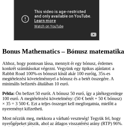
Bonus Mathematics – Bónusz matematika
Ahhoz, hogy pontosan lássa, mennyit ér egy bónusz, érdemes
konkrét számításokat végezni. Vegyünk egy tipikus ajánlatot: a
Rabbit Road 100%-os bónuszt kínál akár 100 euróig, 35x-es
megtételezési követelménnyel a bónusz és a betét összegére. A
minimális befizetés általában 10 euró.
Példa:
Ön befizet 50 eurót. A bónusz 50 euró, így a játékegyenlege
100 euró. A megtételezési követelmény: (50 € betét + 50 € bónusz)
× 35 = 3 500 €. Ezt a teljes összeget kell megforgatnia, mielőtt a
nyereményt kifizetheti.
Most nézzük meg, mekkora a várható veszteség! Tegyük fel, hogy
nyerőgépeket játszik, ahol az átlagos visszatérési arány (RTP) 96%.