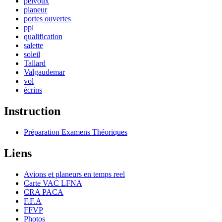
pelvoux
planeur
portes ouvertes
ppl
qualification
salette
soleil
Tallard
Valgaudemar
vol
écrins
Instruction
Préparation Examens Théoriques
Liens
Avions et planeurs en temps reel
Carte VAC LFNA
CRA PACA
F.F.A
FFVP
Photos