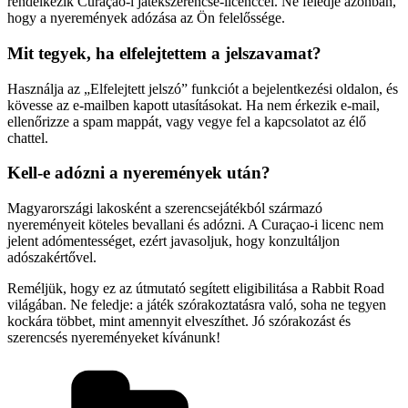
rendelkezik Curaçao-i játékszerencse-licenccel. Ne feledje azonban,
hogy a nyeremények adózása az Ön felelőssége.
Mit tegyek, ha elfelejtettem a jelszavamat?
Használja az „Elfelejtett jelszó” funkciót a bejelentkezési oldalon, és
kövesse az e-mailben kapott utasításokat. Ha nem érkezik e-mail,
ellenőrizze a spam mappát, vagy vegye fel a kapcsolatot az élő
chattel.
Kell-e adózni a nyeremények után?
Magyarországi lakosként a szerencsejátékból származó
nyereményeit köteles bevallani és adózni. A Curaçao-i licenc nem
jelent adómentességet, ezért javasoljuk, hogy konzultáljon
adószakértővel.
Reméljük, hogy ez az útmutató segített eligibilitása a Rabbit Road
világában. Ne feledje: a játék szórakoztatásra való, soha ne tegyen
kockára többet, mint amennyit elveszíthet. Jó szórakozást és
szerencsés nyereményeket kívánunk!
Catégories