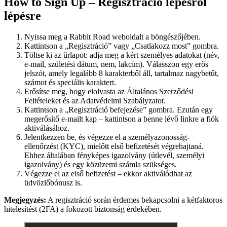
How to Sign Up – Regisztráció lépésről
lépésre
Nyissa meg a Rabbit Road weboldalt a böngészőjében.
Kattintson a „Regisztráció” vagy „Csatlakozz most” gombra.
Töltse ki az űrlapot: adja meg a kért személyes adatokat (név,
e-mail, születési dátum, nem, lakcím). Válasszon egy erős
jelszót, amely legalább 8 karakterből áll, tartalmaz nagybetűt,
számot és speciális karaktert.
Erősítse meg, hogy elolvasta az Általános Szerződési
Feltételeket és az Adatvédelmi Szabályzatot.
Kattintson a „Regisztráció befejezése” gombra. Ezután egy
megerősítő e-mailt kap – kattintson a benne lévő linkre a fiók
aktiválásához.
Jelentkezzen be, és végezze el a személyazonosság-
ellenőrzést (KYC), mielőtt első befizetését végrehajtaná.
Ehhez általában fényképes igazolvány (útlevél, személyi
igazolvány) és egy közüzemi számla szükséges.
Végezze el az első befizetést – ekkor aktiválódhat az
üdvözlőbónusz is.
Megjegyzés:
A regisztráció során érdemes bekapcsolni a kétfaktoros
hitelesítést (2FA) a fokozott biztonság érdekében.