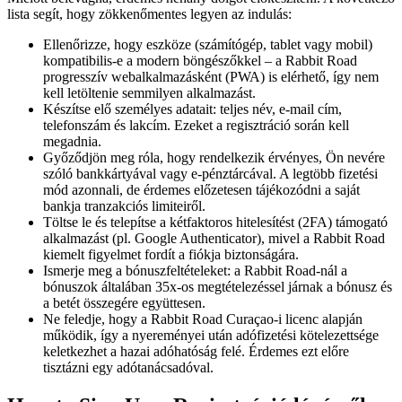
lista segít, hogy zökkenőmentes legyen az indulás:
Ellenőrizze, hogy eszköze (számítógép, tablet vagy mobil)
kompatibilis-e a modern böngészőkkel – a Rabbit Road
progresszív webalkalmazásként (PWA) is elérhető, így nem
kell letöltenie semmilyen alkalmazást.
Készítse elő személyes adatait: teljes név, e-mail cím,
telefonszám és lakcím. Ezeket a regisztráció során kell
megadnia.
Győződjön meg róla, hogy rendelkezik érvényes, Ön nevére
szóló bankkártyával vagy e-pénztárcával. A legtöbb fizetési
mód azonnali, de érdemes előzetesen tájékozódni a saját
bankja tranzakciós limiteiről.
Töltse le és telepítse a kétfaktoros hitelesítést (2FA) támogató
alkalmazást (pl. Google Authenticator), mivel a Rabbit Road
kiemelt figyelmet fordít a fiókja biztonságára.
Ismerje meg a bónuszfeltételeket: a Rabbit Road-nál a
bónuszok általában 35x-os megtételezéssel járnak a bónusz és
a betét összegére együttesen.
Ne feledje, hogy a Rabbit Road Curaçao-i licenc alapján
működik, így a nyereményei után adófizetési kötelezettsége
keletkezhet a hazai adóhatóság felé. Érdemes ezt előre
tisztázni egy adótanácsadóval.