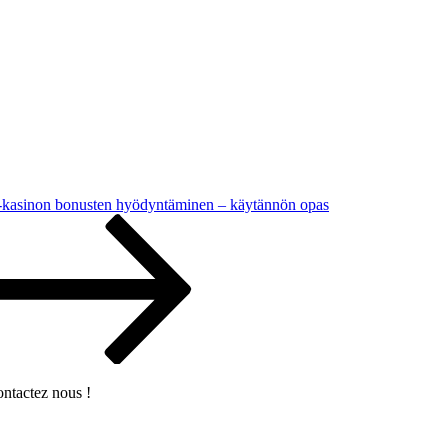
e-kasinon bonusten hyödyntäminen – käytännön opas
ontactez nous !