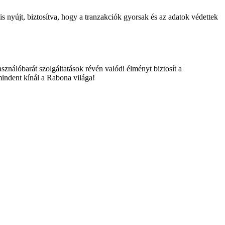
s nyújt, biztosítva, hogy a tranzakciók gyorsak és az adatok védettek
sználóbarát szolgáltatások révén valódi élményt biztosít a
mindent kínál a Rabona világa!