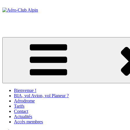
Aller
au
contenu
Aéro-Club Alpin
principal
ÉCOLE DE PILOTAGE & VOLS DECOUVERTE – Aérodrome de Gap
Bienvenue !
BIA, vol Avion, vol Planeur ?
Aérodrome
Tarifs
Contact
Actualités
Accès membres