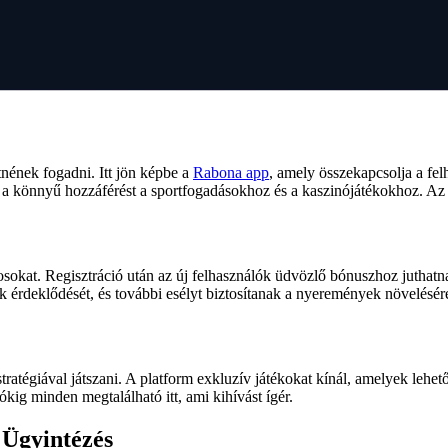
nének fogadni. Itt jön képbe a
Rabona app
, amely összekapcsolja a fe
könnyű hozzáférést a sportfogadásokhoz és a kaszinójátékokhoz. Az app
osokat. Regisztráció után az új felhasználók üdvözlő bónuszhoz juthatn
 érdeklődését, és további esélyt biztosítanak a nyeremények növelésér
tratégiával játszani. A platform exkluzív játékokat kínál, amelyek leh
ókig minden megtalálható itt, ami kihívást ígér.
 Ügyintézés