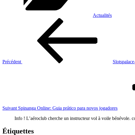
Actualités
Navigation
Article
précédent
de
l’article
Précédent
Slotspalac
Article
suivant
Suivant
Spinanga Online: Guia prático para novos jogadores
Info ! L’aéroclub cherche un instructeur vol à voile bénévole. c
Étiquettes