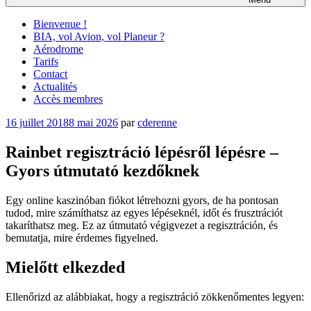
Bienvenue !
BIA, vol Avion, vol Planeur ?
Aérodrome
Tarifs
Contact
Actualités
Accès membres
Publié
16 juillet 2018
8 mai 2026
par
cderenne
le
Rainbet regisztráció lépésről lépésre –
Gyors útmutató kezdőknek
Egy online kaszinóban fiókot létrehozni gyors, de ha pontosan
tudod, mire számíthatsz az egyes lépéseknél, időt és frusztrációt
takaríthatsz meg. Ez az útmutató végigvezet a regisztráción, és
bemutatja, mire érdemes figyelned.
Mielőtt elkezded
Ellenőrizd az alábbiakat, hogy a regisztráció zökkenőmentes legyen: