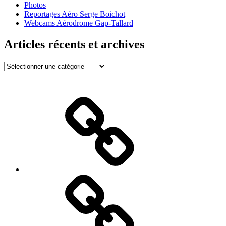
Photos
Reportages Aéro Serge Boichot
Webcams Aérodrome Gap-Tallard
Articles récents et archives
Articles
récents
et
archives
Bienvenue
!
BIA,
vol
Avion,
vol
Planeur
?