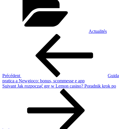
Actualités
Navigation
Article
précédent
de
l’article
Précédent
Guida
pratica a Newgioco: bonus, scommesse e app
Article
Suivant
Jak rozpocząć grę w Lemon casino? Poradnik krok po
suivant