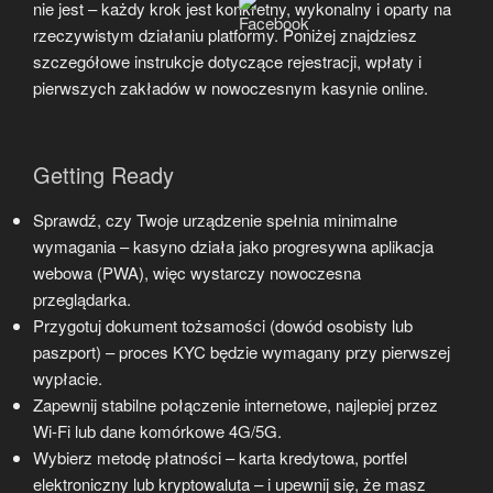
nie jest – każdy krok jest konkretny, wykonalny i oparty na
rzeczywistym działaniu platformy. Poniżej znajdziesz
szczegółowe instrukcje dotyczące rejestracji, wpłaty i
pierwszych zakładów w nowoczesnym kasynie online.
Getting Ready
Sprawdź, czy Twoje urządzenie spełnia minimalne
wymagania – kasyno działa jako progresywna aplikacja
webowa (PWA), więc wystarczy nowoczesna
przeglądarka.
Przygotuj dokument tożsamości (dowód osobisty lub
paszport) – proces KYC będzie wymagany przy pierwszej
wypłacie.
Zapewnij stabilne połączenie internetowe, najlepiej przez
Wi-Fi lub dane komórkowe 4G/5G.
Wybierz metodę płatności – karta kredytowa, portfel
elektroniczny lub kryptowaluta – i upewnij się, że masz