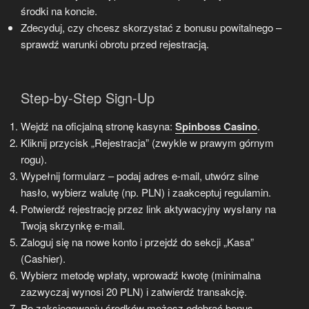
środki na koncie.
Zdecyduj, czy chcesz skorzystać z bonusu powitalnego –
sprawdź warunki obrotu przed rejestracją.
Step-by-Step Sign-Up
Wejdź na oficjalną stronę kasyna:
Spinboss Casino
.
Kliknij przycisk „Rejestracja” (zwykle w prawym górnym
rogu).
Wypełnij formularz – podaj adres e-mail, utwórz silne
hasło, wybierz walutę (np. PLN) i zaakceptuj regulamin.
Potwierdź rejestrację przez link aktywacyjny wysłany na
Twoją skrzynkę e-mail.
Zaloguj się na nowe konto i przejdź do sekcji „Kasa”
(Cashier).
Wybierz metodę wpłaty, wprowadź kwotę (minimalna
zazwyczaj wynosi 20 PLN) i zatwierdź transakcję.
Po zaksięgowaniu środków możesz odebrać bonus