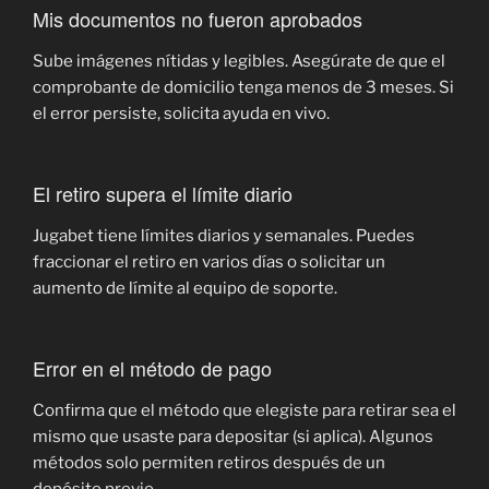
Mis documentos no fueron aprobados
Sube imágenes nítidas y legibles. Asegúrate de que el
comprobante de domicilio tenga menos de 3 meses. Si
el error persiste, solicita ayuda en vivo.
El retiro supera el límite diario
Jugabet tiene límites diarios y semanales. Puedes
fraccionar el retiro en varios días o solicitar un
aumento de límite al equipo de soporte.
Error en el método de pago
Confirma que el método que elegiste para retirar sea el
mismo que usaste para depositar (si aplica). Algunos
métodos solo permiten retiros después de un
depósito previo.