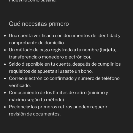
muestra cómo pasarla.
Qué necesitas primero
Una cuenta verificada con documentos de identidad y
comprobante de domicilio.
Un método de pago registrado a tu nombre (tarjeta,
transferencia o monedero electrónico).
Saldo disponible en tu cuenta, después de cumplir los
requisitos de apuesta si usaste un bono.
Correo electrónico confirmado y número de teléfono
verificado.
Conocimiento de los límites de retiro (mínimo y
máximo según tu método).
Paciencia: los primeros retiros pueden requerir
revisión de documentos.