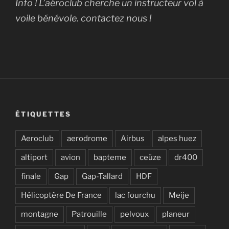
Info ! L’aéroclub cherche un instructeur vol à
voile bénévole. contactez nous !
ÉTIQUETTES
Aeroclub
aerodrome
Airbus
alpes huez
altiport
avion
bapteme
ceüze
dr400
finale
Gap
Gap-Tallard
HDF
Hélicoptère De France
lac fourchu
Meije
montagne
Patrouille
pelvoux
planeur