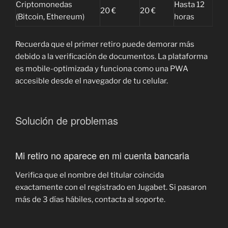
Criptomonedas
Hasta 12
20 €
20 €
(Bitcoin, Ethereum)
horas
Recuerda que el primer retiro puede demorar más
debido a la verificación de documentos. La plataforma
es mobile-optimizada y funciona como una PWA
accesible desde el navegador de tu celular.
Solución de problemas
Mi retiro no aparece en mi cuenta bancaria
Verifica que el nombre del titular coincida
exactamente con el registrado en Jugabet. Si pasaron
más de 3 días hábiles, contacta al soporte.