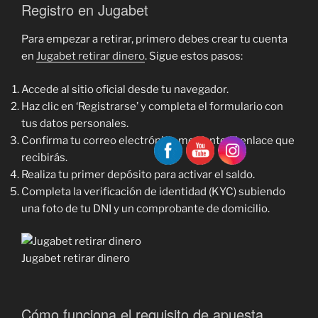
Registro en Jugabet
Para empezar a retirar, primero debes crear tu cuenta
en
Jugabet retirar dinero
. Sigue estos pasos:
Accede al sitio oficial desde tu navegador.
Haz clic en ‘Registrarse’ y completa el formulario con
tus datos personales.
Confirma tu correo electrónico mediante el enlace que
recibirás.
Realiza tu primer depósito para activar el saldo.
Completa la verificación de identidad (KYC) subiendo
una foto de tu DNI y un comprobante de domicilio.
Jugabet retirar dinero
Cómo funciona el requisito de apuesta