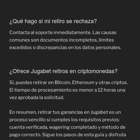
¿Qué hago si mi retiro se rechaza?
Contacta al soporte inmediatamente. Las causas
comunes son documentos incompletos, límites
excedidos o discrepancias en los datos personales.
¿Ofrece Jugabet retiros en criptomonedas?
Sí, puedes retirar en Bitcoin, Ethereum y otras criptos.
El tiempo de procesamiento es menor a 12 horas una
vez aprobada la solicitud.
En resumen, retirar tus ganancias en Jugabet es un
proceso sencillo si cumples los requisitos previos:
cuenta verificada, wagering completado y método de
pago correcto. Sigue los pasos de esta guía y disfruta