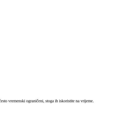
sto vremenski ograničeni, stoga ih iskoristite na vrijeme.