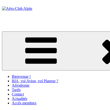
Aller
au
contenu
Aéro-Club Alpin
principal
ÉCOLE DE PILOTAGE & VOLS DECOUVERTE – Aérodrome de Gap
Bienvenue !
BIA, vol Avion, vol Planeur ?
Aérodrome
Tarifs
Contact
Actualités
Accès membres