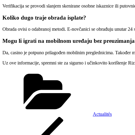
Verifikacija se provodi slanjem skenirane osobne iskaznice ili putovn
Koliko dugo traje obrada isplate?
Obrada ovisi o odabranoj metodi. E-novčanici se obrađuju unutar 24 s
Mogu li igrati na mobilnom uređaju bez preuzimanja 
Da, casino je potpuno prilagođen mobilnim preglednicima. Također može
Uz ove informacije, spremni ste za sigurno i učinkovito korištenje Riz
Catégories
Actualités
Navigation
Article
précédent
de