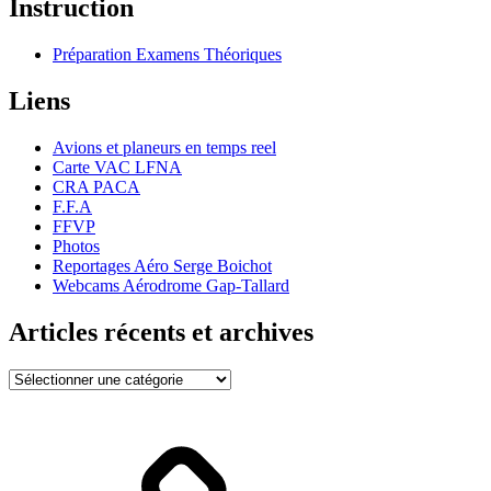
Instruction
Préparation Examens Théoriques
Liens
Avions et planeurs en temps reel
Carte VAC LFNA
CRA PACA
F.F.A
FFVP
Photos
Reportages Aéro Serge Boichot
Webcams Aérodrome Gap-Tallard
Articles récents et archives
Articles
récents
et
archives
Bienvenue
!