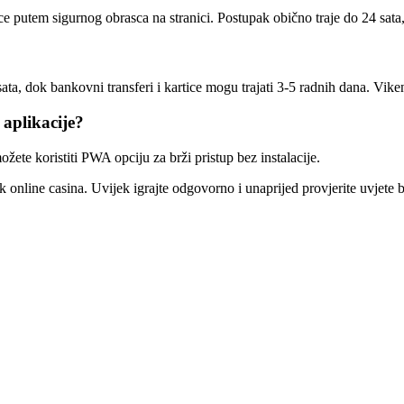
ice putem sigurnog obrasca na stranici. Postupak obično traje do 24 sat
ata, dok bankovni transferi i kartice mogu trajati 3-5 radnih dana. Vik
aplikacije?
te koristiti PWA opciju za brži pristup bez instalacije.
k online casina. Uvijek igrajte odgovorno i unaprijed provjerite uvjete 