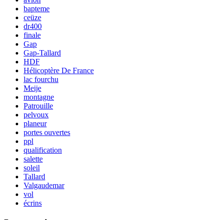
bapteme
ceüze
dr400
finale
Gap
Gap-Tallard
HDF
Hélicoptère De France
lac fourchu
Meije
montagne
Patrouille
pelvoux
planeur
portes ouvertes
ppl
qualification
salette
soleil
Tallard
Valgaudemar
vol
écrins