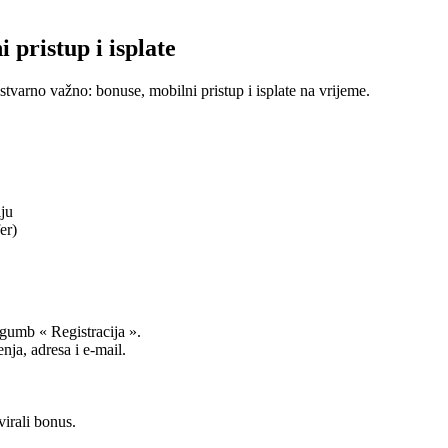
 pristup i isplate
stvarno važno: bonuse, mobilni pristup i isplate na vrijeme.
iju
er)
 gumb « Registracija ».
ja, adresa i e-mail.
virali bonus.