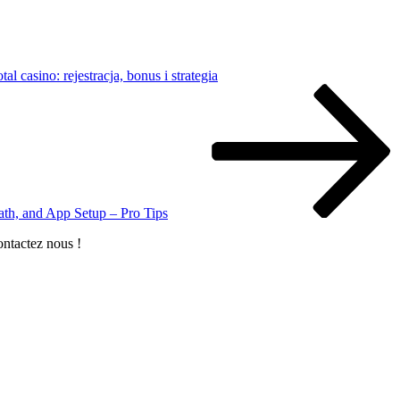
al casino: rejestracja, bonus i strategia
ath, and App Setup – Pro Tips
ontactez nous !