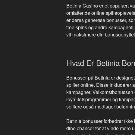
Betinia Casino er et populært val
omfattende online spilleoplevelse
er deres generøse bonusser, so
free spins og andre kampagnetilb
vil maksimere din bonusudnyttels
Hvad Er Betinia Bo
Bonusser på Betinia er designet t
spiller online. Disse inkluderer a
kampagner. Velkomstbonussen gi
loyalitetsprogrammer og kampagn
spillere også modtager belønnin
Betinia bonusser forbedrer ikke
dine chancer for at vinde mere ud