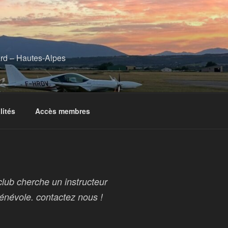
d – Hautes-Alpes
lités
Accès membres
oclub cherche un instructeur
bénévole. contactez nous !