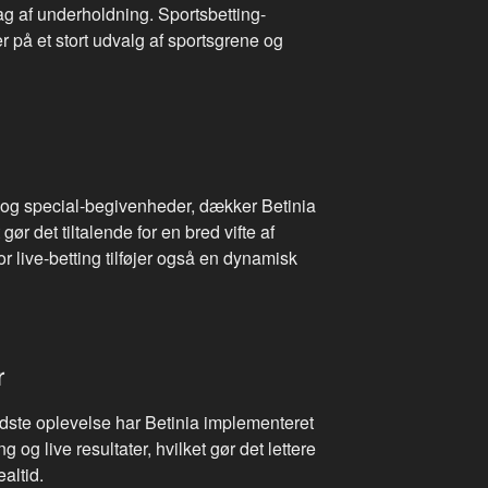
ag af underholdning. Sportsbetting-
 på et stort udvalg af sportsgrene og
s og special-begivenheder, dækker Betinia
gør det tiltalende for en bred vifte af
r live-betting tilføjer også en dynamisk
r
bedste oplevelse har Betinia implementeret
g og live resultater, hvilket gør det lettere
altid.