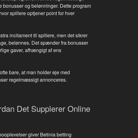
ige bonusser og belønninger. Dette program
hvor spillere optjener point for hver
tra incitament til spillere, men det sikrer
lbage, belønnes. Det spænder fra bonusser
rlige gaver, afhængigt af ens
 ofte bare, at man holder øje med
ser regelmæssigt annonceres.
ordan Det Supplerer Online
nooplevelser giver Betinia betting