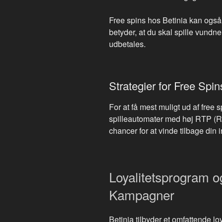
Free spins hos Betinia kan også
betyder, at du skal spille vundn
udbetales.
Strategier for Free Spin
For at få mest muligt ud af free 
spilleautomater med høj RTP (Ret
chancer for at vinde tilbage din i
Loyalitetsprogram 
Kampagner
Betinia tilbyder et omfattende 