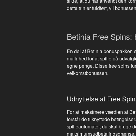
sikre, at du har anvendt den ko
dette trin er fuldført, vil bonusse
Betinia Free Spins:
En del af Betinia bonuspakken er
mulighed for at spille på udvalg
egne penge. Disse free spins fung
velkomstbonussen.
Udnyttelse af Free Spin
For at maksimere værdien af Betin
forstår de tilknyttede betingels
spilleautomater, du skal bruge d
maksimumsudbetalingsgrænse.