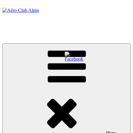
Aller
au
contenu
Aéro-Club Alpin
principal
ÉCOLE DE PILOTAGE & VOLS DECOUVERTE – Aérodrome
de Gap Tallard – Hautes-Alpes
Menu