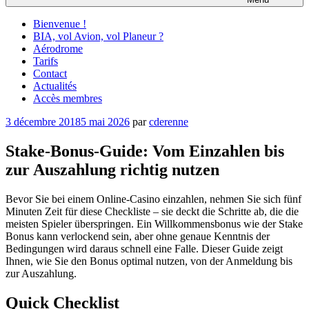
Bienvenue !
BIA, vol Avion, vol Planeur ?
Aérodrome
Tarifs
Contact
Actualités
Accès membres
Publié
3 décembre 2018
5 mai 2026
par
cderenne
le
Stake-Bonus-Guide: Vom Einzahlen bis
zur Auszahlung richtig nutzen
Bevor Sie bei einem Online-Casino einzahlen, nehmen Sie sich fünf
Minuten Zeit für diese Checkliste – sie deckt die Schritte ab, die die
meisten Spieler überspringen. Ein Willkommensbonus wie der Stake
Bonus kann verlockend sein, aber ohne genaue Kenntnis der
Bedingungen wird daraus schnell eine Falle. Dieser Guide zeigt
Ihnen, wie Sie den Bonus optimal nutzen, von der Anmeldung bis
zur Auszahlung.
Quick Checklist