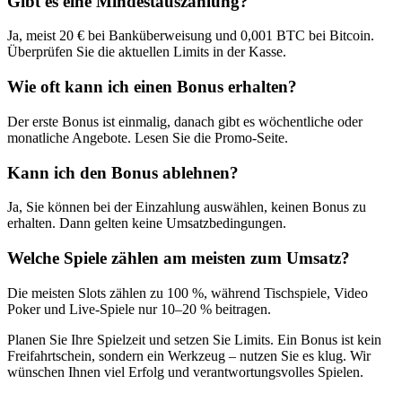
Gibt es eine Mindestauszahlung?
Ja, meist 20 € bei Banküberweisung und 0,001 BTC bei Bitcoin.
Überprüfen Sie die aktuellen Limits in der Kasse.
Wie oft kann ich einen Bonus erhalten?
Der erste Bonus ist einmalig, danach gibt es wöchentliche oder
monatliche Angebote. Lesen Sie die Promo-Seite.
Kann ich den Bonus ablehnen?
Ja, Sie können bei der Einzahlung auswählen, keinen Bonus zu
erhalten. Dann gelten keine Umsatzbedingungen.
Welche Spiele zählen am meisten zum Umsatz?
Die meisten Slots zählen zu 100 %, während Tischspiele, Video
Poker und Live-Spiele nur 10–20 % beitragen.
Planen Sie Ihre Spielzeit und setzen Sie Limits. Ein Bonus ist kein
Freifahrtschein, sondern ein Werkzeug – nutzen Sie es klug. Wir
wünschen Ihnen viel Erfolg und verantwortungsvolles Spielen.
Catégories