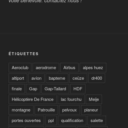
voile bénévole. contactez nous !
ÉTIQUETTES
Aeroclub
aerodrome
Airbus
alpes huez
altiport
avion
bapteme
ceüze
dr400
finale
Gap
Gap-Tallard
HDF
Hélicoptère De France
lac fourchu
Meije
montagne
Patrouille
pelvoux
planeur
portes ouvertes
ppl
qualification
salette