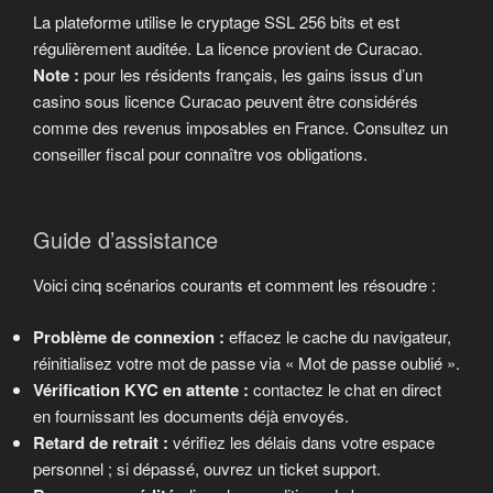
La plateforme utilise le cryptage SSL 256 bits et est
régulièrement auditée. La licence provient de Curacao.
Note :
pour les résidents français, les gains issus d’un
casino sous licence Curacao peuvent être considérés
comme des revenus imposables en France. Consultez un
conseiller fiscal pour connaître vos obligations.
Guide d’assistance
Voici cinq scénarios courants et comment les résoudre :
Problème de connexion :
effacez le cache du navigateur,
réinitialisez votre mot de passe via « Mot de passe oublié ».
Vérification KYC en attente :
contactez le chat en direct
en fournissant les documents déjà envoyés.
Retard de retrait :
vérifiez les délais dans votre espace
personnel ; si dépassé, ouvrez un ticket support.