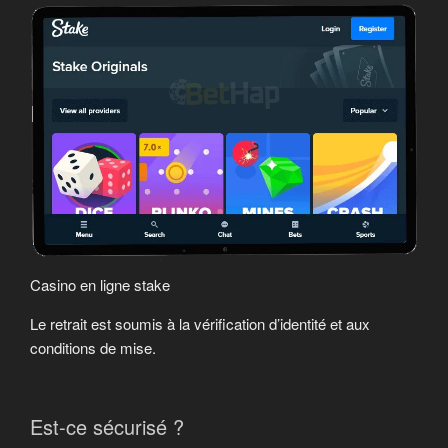
Casino en ligne stake
Le retrait est soumis à la vérification d’identité et aux
conditions de mise.
Est-ce sécurisé ?