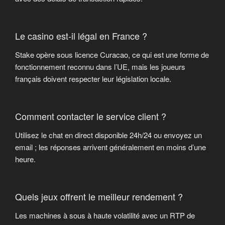
Le casino est-il légal en France ?
Stake opère sous licence Curacao, ce qui est une forme de
fonctionnement reconnu dans l’UE, mais les joueurs
français doivent respecter leur législation locale.
Comment contacter le service client ?
Utilisez le chat en direct disponible 24h/24 ou envoyez un
email ; les réponses arrivent généralement en moins d’une
heure.
Quels jeux offrent le meilleur rendement ?
Les machines à sous à haute volatilité avec un RTP de