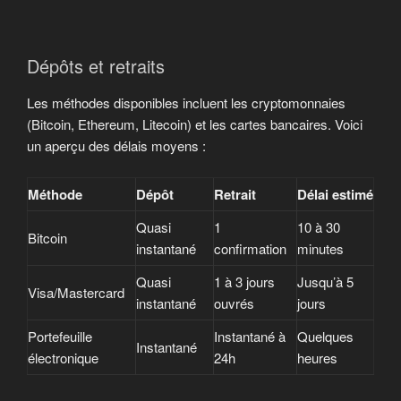
Dépôts et retraits
Les méthodes disponibles incluent les cryptomonnaies
(Bitcoin, Ethereum, Litecoin) et les cartes bancaires. Voici
un aperçu des délais moyens :
Méthode
Dépôt
Retrait
Délai estimé
Quasi
1
10 à 30
Bitcoin
instantané
confirmation
minutes
Quasi
1 à 3 jours
Jusqu’à 5
Visa/Mastercard
instantané
ouvrés
jours
Portefeuille
Instantané à
Quelques
Instantané
électronique
24h
heures