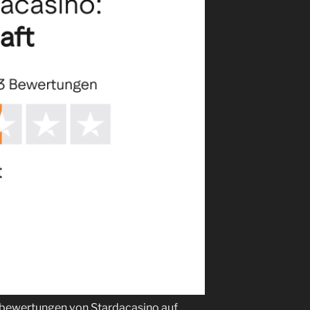
rbewertungen von Stardacasino auf