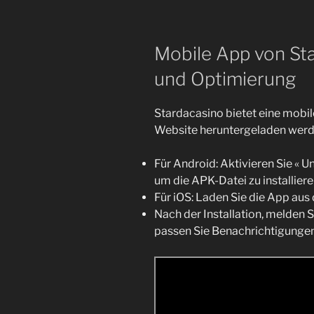
Mobile App von Sta
und Optimierung
Stardacasino bietet eine mobil
Website heruntergeladen werde
Für Android: Aktivieren Sie « U
um die APK-Datei zu installiere
Für iOS: Laden Sie die App aus 
Nach der Installation, melden 
passen Sie Benachrichtigunge