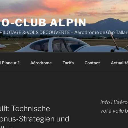
O-CLUB ALPIN
PILOTAGE & VOLS DECOUVERTE – Aérodrome de Gap Tallard
l Planeur ?
Aérodrome
Tarifs
Contact
Actualit
Info ! L’aé
llt: Technische
vol à voile
Bonus-Strategien und