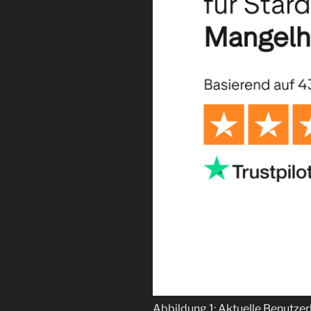
Abbildung 1: Aktuelle Benutze