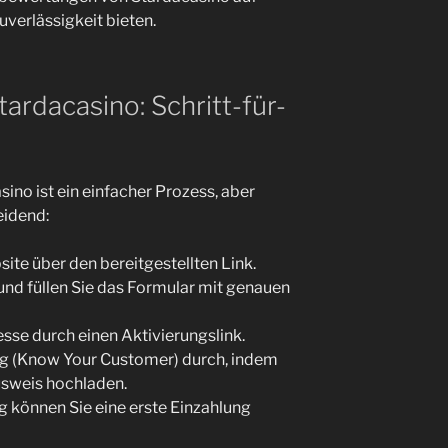
Zuverlässigkeit bieten.
tardacasino: Schritt-für-
sino ist ein einfacher Prozess, aber
eidend:
site über den bereitgestellten Link.
» und füllen Sie das Formular mit genauen
esse durch einen Aktivierungslink.
ung (Know Your Customer) durch, indem
sweis hochladen.
ng können Sie eine erste Einzahlung