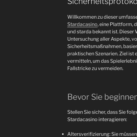
Sicherheitsprotoko
Willkommen zu dieser umfasse
Stardacasino
, eine Plattform,
und starda bekannt ist. Dieser
Untersuchung aller Aspekte, vo
Sicherheitsmaßnahmen, basier
praktischen Szenarien. Ziel ist 
vermitteln, um das Spielerlebn
Fallstricke zu vermeiden.
Bevor Sie beginnen
Stellen Sie sicher, dass Sie fo
Stardacasino interagieren:
Altersverifizierung: Sie müssen