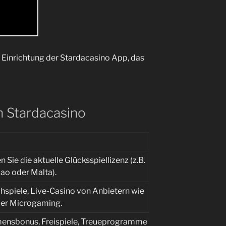
r Einrichtung der Stardacasino App, das
n Stardacasino
 Sie die aktuelle Glücksspiellizenz (z.B.
ao oder Malta).
chspiele, Live-Casino von Anbietern wie
er Microgaming.
ensbonus, Freispiele, Treueprogramme