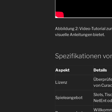
Abbildung 2: Video-Tutorial zu
visuelle Anleitungen bietet.
Spezifikationen vo
Aspekt
Details
Überprüfen
Lizenz
von Curac
Slots, Tis
Spieleangebot
NetEnt od
Willkomm