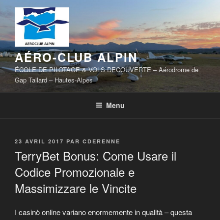
Aller
au
contenu
principal
AÉRO-CLUB ALPIN
ÉCOLE DE PILOTAGE & VOLS DECOUVERTE – Aérodrome de
Gap Tallard – Hautes-Alpes
Menu
PUBLIÉ
23 AVRIL 2017
PAR
CDERENNE
LE
TerryBet Bonus: Come Usare il
Codice Promozionale e
Massimizzare le Vincite
I casinò online variano enormemente in qualità – questa