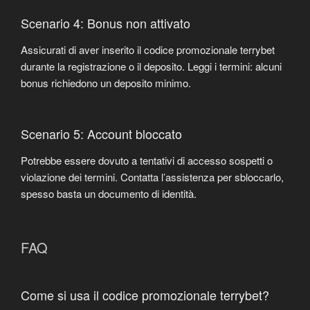
Scenario 4: Bonus non attivato
Assicurati di aver inserito il codice promozionale terrybet
durante la registrazione o il deposito. Leggi i termini: alcuni
bonus richiedono un deposito minimo.
Scenario 5: Account bloccato
Potrebbe essere dovuto a tentativi di accesso sospetti o
violazione dei termini. Contatta l’assistenza per sbloccarlo,
spesso basta un documento di identità.
FAQ
Come si usa il codice promozionale terrybet?