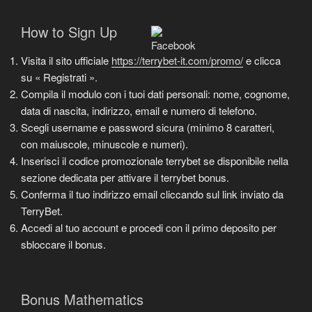
How to Sign Up
Visita il sito ufficiale
https://terrybet-it.com/promo/
e clicca
su « Registrati ».
Compila il modulo con i tuoi dati personali: nome, cognome,
data di nascita, indirizzo, email e numero di telefono.
Scegli username e password sicura (minimo 8 caratteri,
con maiuscole, minuscole e numeri).
Inserisci il codice promozionale terrybet se disponibile nella
sezione dedicata per attivare il terrybet bonus.
Conferma il tuo indirizzo email cliccando sul link inviato da
TerryBet.
Accedi al tuo account e procedi con il primo deposito per
sbloccare il bonus.
Bonus Mathematics