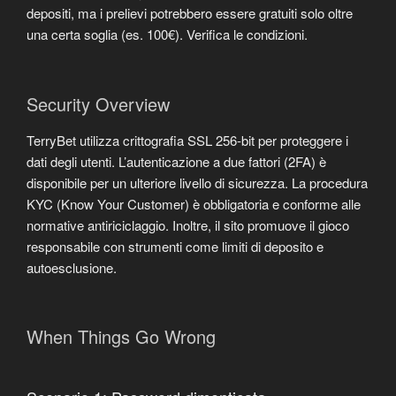
depositi, ma i prelievi potrebbero essere gratuiti solo oltre
una certa soglia (es. 100€). Verifica le condizioni.
Security Overview
TerryBet utilizza crittografia SSL 256-bit per proteggere i
dati degli utenti. L’autenticazione a due fattori (2FA) è
disponibile per un ulteriore livello di sicurezza. La procedura
KYC (Know Your Customer) è obbligatoria e conforme alle
normative antiriciclaggio. Inoltre, il sito promuove il gioco
responsabile con strumenti come limiti di deposito e
autoesclusione.
When Things Go Wrong