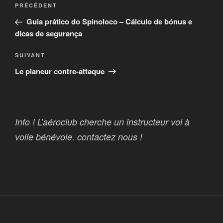
Article
PRÉCÉDENT
de
précédent
Guia prático do Spinoloco – Cálculo de bónus e
l’article
dicas de segurança
Article
SUIVANT
suivant
Le planeur contre-attaque
Info ! L’aéroclub cherche un instructeur vol à
voile bénévole. contactez nous !