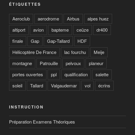
ÉTIQUETTES
Aeroclub
aerodrome
Airbus
alpes huez
altiport
avion
bapteme
ceüze
dr400
finale
Gap
Gap-Tallard
HDF
Hélicoptère De France
lac fourchu
Meije
montagne
Patrouille
pelvoux
planeur
portes ouvertes
ppl
qualification
salette
soleil
Tallard
Valgaudemar
vol
écrins
INSTRUCTION
Préparation Examens Théoriques