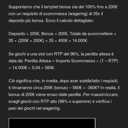
Supponiamo che il terrybet bonus sia del 100% fino a 200€
con un requisito di scommessa (wagering) di 35x il
deposito più bonus. Ecco il calcolo dettagliato:
Deposito = 200€, Bonus = 200€, Totale da scommettere =
35 × (200€ + 200€) = 35 × 400€ = 14.000€.
Se giochi a una slot con RTP del 96%, la perdita attesa è
data da: Perdita Attesa = Importo Scommesso × (1 – RTP)
= 14.000€ × 0,04 = 560€.
Ciò significa che, in media, dopo aver soddisfatto i requisiti,
ti rimarranno circa 200€ (bonus) – 560€ = -360€? In realtà, il
bonus di 200€ viene eroso dalle perdite. Per massimizzare,
scegli giochi con RTP alto (98% o superiore) e verifica i
pesi dei giochi nel wagering.