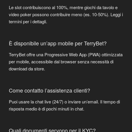
Le slot contribuiscono al 100%, mentre giochi da tavolo e
video poker possono contribuire meno (es. 10-50%). Leggi i
termini per i dettagli.
È disponibile un’app mobile per TerryBet?
TerryBet offre una Progressive Web App (PWA) ottimizzata
per mobile, accessibile dal browser senza necessità di
download da store.
Come contatto l’assistenza clienti?
Puoi usare la chat live (24/7) o inviare un’email. Il tempo di
risposta medio è di pochi minuti in chat.
Quali documenti servono per il KYC?