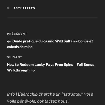
CATÉGORIES
ACTUALITÉS
Navigation
Article
PRÉCÉDENT
de
précédent
Guide pratique du casino Wild Sultan – bonus et
l’article
calculs de mise
Article
SUIVANT
suivant
How to Redeem Lucky Pays Free Spins – Full Bonus
Walkthrough
Info ! L’aéroclub cherche un instructeur vol à
voile bénévole. contactez nous !