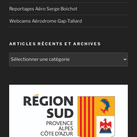
Reportages Aéro Serge Boichot
Webcams Aérodrome Gap-Tallard
ARTICLES RÉCENTS ET ARCHIVES
Articles
récents
et
archives