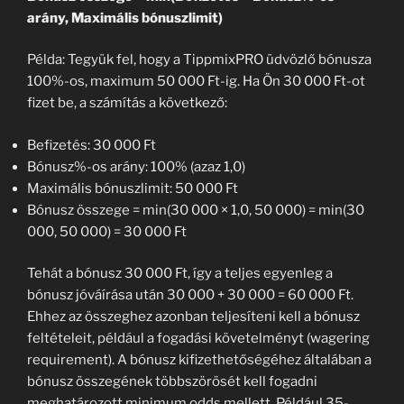
arány, Maximális bónuszlimit)
Példa: Tegyük fel, hogy a TippmixPRO üdvözlő bónusza
100%-os, maximum 50 000 Ft-ig. Ha Ön 30 000 Ft-ot
fizet be, a számítás a következő:
Befizetés: 30 000 Ft
Bónusz%-os arány: 100% (azaz 1,0)
Maximális bónuszlimit: 50 000 Ft
Bónusz összege = min(30 000 × 1,0, 50 000) = min(30
000, 50 000) = 30 000 Ft
Tehát a bónusz 30 000 Ft, így a teljes egyenleg a
bónusz jóváírása után 30 000 + 30 000 = 60 000 Ft.
Ehhez az összeghez azonban teljesíteni kell a bónusz
feltételeit, például a fogadási követelményt (wagering
requirement). A bónusz kifizethetőségéhez általában a
bónusz összegének többszörösét kell fogadni
meghatározott minimum odds mellett. Például 35-