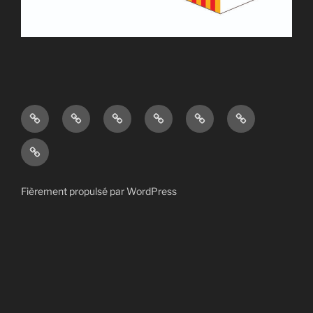
Bienvenue
BIA,
Aérodrome
Tarifs
Contact
Actualités
!
vol
Accès
Avion,
membres
vol
Planeur
Fièrement propulsé par WordPress
?