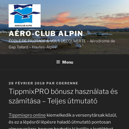
Aller
au
contenu
principal
AÉRO-CLUB ALPIN
ÉCOLE DE PILOTAGE & VOLS DECOUVERTE – Aérodrome de
Gap Tallard – Hautes-Alpes
Menu
PUBLIÉ
28 FÉVRIER 2018
PAR
CDERENNE
LE
TippmixPRO bónusz használata és
számítása – Teljes útmutató
Tippmixpro online
kiemelkedik a versenytársak közül,
és ez a lépésről lépésre haladó útmutató pontosan