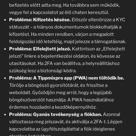
befizetés előtt adta meg. Ha továbbra sem működik,
vegye fel a kapcsolatot az élő chaten keresztül.
Probléma: Kifizetés késése.
Először ellenőrizze a KYC
státuszát – a hiányos dokumentumok blokkolhatják a
kifizetést. Ha minden rendben, várjon a megadott
feldolgozási idő leteltéig, majd jelezze a támogatásnak.
Probléma: Elfelejtett jelszó.
Kattintson az „Elfelejtett
jelszó” linkre a bejelentkezési oldalon, és kövesse az
utasításokat. Ha 2FA van beállítva, a helyreállításhoz
szükség lesz a biztonsági kódra.
Probléma: A Tippmixpro app (PWA) nem töltődik be.
Törölje a böngésző gyorsítótárát, és frissítse a
weboldalt. Győződjön meg arról, hogy a legújabb
böngészőverziót használja. A PWA használatához
érdemes hozzáadni a kezdőképernyőhöz.
Probléma: Gyanús tevékenység a fiókban.
Azonnal
változtassa meg jelszavát, és aktiválja a 2FA-t. Lépjen
kapcsolatba az ügyfélszolgálattal a fiók ideiglenes