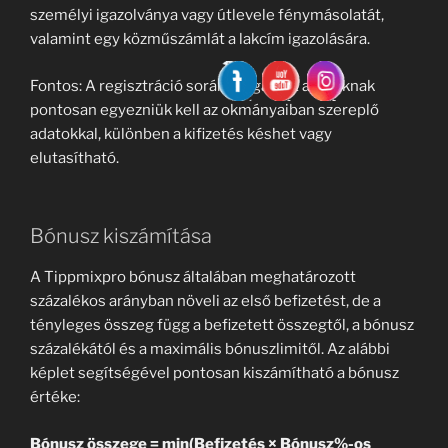
személyi igazolványa vagy útlevele fénymásolatát,
valamint egy közműszámlát a lakcím igazolására.
Fontos: A regisztráció során megadott adatoknak
pontosan egyezniük kell az okmányaiban szereplő
adatokkal, különben a kifizetés késhet vagy
elutasítható.
Bónusz kiszámítása
A Tippmixpro bónusz általában meghatározott
százalékos arányban növeli az első befizetést, de a
tényleges összeg függ a befizetett összegtől, a bónusz
százalékától és a maximális bónuszlimitől. Az alábbi
képlet segítségével pontosan kiszámítható a bónusz
értéke:
Bónusz összege = min(Befizetés × Bónusz%-os