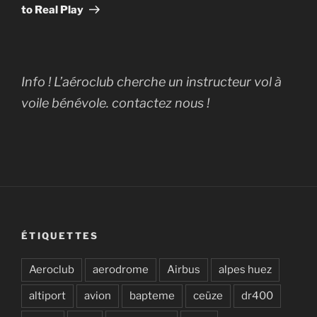
to Real Play
Info ! L’aéroclub cherche un instructeur vol à
voile bénévole. contactez nous !
ÉTIQUETTES
Aeroclub
aerodrome
Airbus
alpes huez
altiport
avion
bapteme
ceüze
dr400