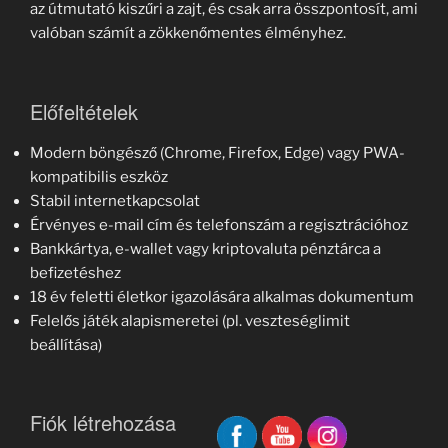
az útmutató kiszűri a zajt, és csak arra összpontosít, ami
valóban számít a zökkenőmentes élményhez.
Előfeltételek
Modern böngésző (Chrome, Firefox, Edge) vagy PWA-
kompatibilis eszköz
Stabil internetkapcsolat
Érvényes e-mail cím és telefonszám a regisztrációhoz
Bankkártya, e-wallet vagy kriptovaluta pénztárca a
befizetéshez
18 év feletti életkor igazolására alkalmas dokumentum
Felelős játék alapismeretei (pl. veszteséglimit
beállítása)
Fiók létrehozása