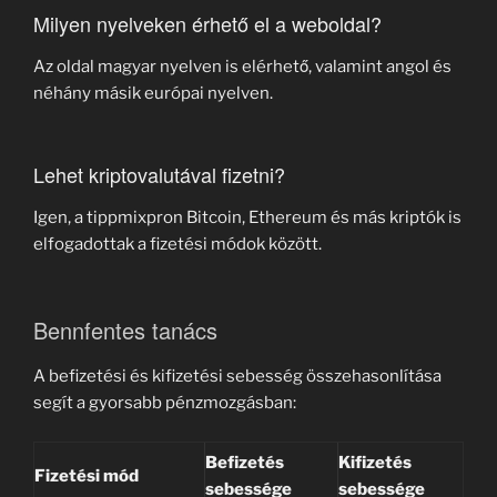
Milyen nyelveken érhető el a weboldal?
Az oldal magyar nyelven is elérhető, valamint angol és
néhány másik európai nyelven.
Lehet kriptovalutával fizetni?
Igen, a tippmixpron Bitcoin, Ethereum és más kriptók is
elfogadottak a fizetési módok között.
Bennfentes tanács
A befizetési és kifizetési sebesség összehasonlítása
segít a gyorsabb pénzmozgásban:
Befizetés
Kifizetés
Fizetési mód
sebessége
sebessége