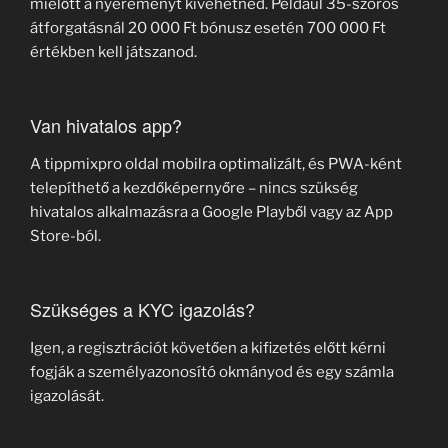
mielőtt a nyereményt kivehetnéd. Például 35-szörös
átforgatásnál 20 000 Ft bónusz esetén 700 000 Ft
értékben kell játszanod.
Van hivatalos app?
A tippmixpro oldal mobilra optimalizált, és PWA-ként
telepíthető a kezdőképernyőre – nincs szükség
hivatalos alkalmazásra a Google Playből vagy az App
Store-ból.
Szükséges a KYC igazolás?
Igen, a regisztrációt követően a kifizetés előtt kérni
fogják a személyazonosító okmányod és egy számla
igazolását.