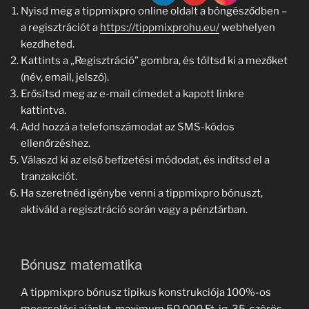
Nyisd meg a tippmixpro online oldalt a böngésződben –
a regisztrációt a
https://tippmixprohu.eu/
webhelyen
kezdheted.
Kattints a „Regisztráció” gombra, és töltsd ki a mezőket
(név, email, jelszó).
Erősítsd meg az e-mail címedet a kapott linkre
kattintva.
Add hozzá a telefonszámodat az SMS-kódos
ellenőrzéshez.
Válaszd ki az első befizetési módodat, és indítsd el a
tranzakciót.
Ha szeretnéd igénybe venni a tippmixpro bónuszt,
aktiváld a regisztráció során vagy a pénztárban.
Bónusz matematika
A tippmixpro bónusz tipikus konstrukciója 100%-os
meccselési ajánlat, maximum 50 000 Ft-ig, 35-szörös