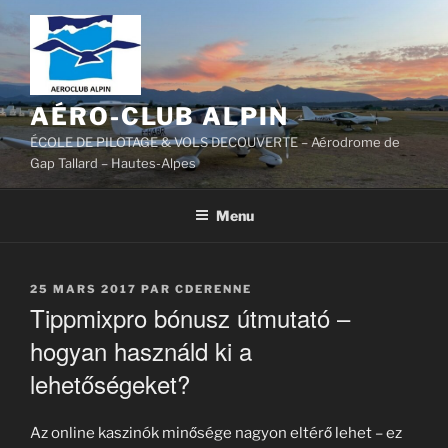
Aller
au
contenu
principal
AÉRO-CLUB ALPIN
ÉCOLE DE PILOTAGE & VOLS DECOUVERTE – Aérodrome de
Gap Tallard – Hautes-Alpes
Menu
PUBLIÉ
25 MARS 2017
PAR
CDERENNE
LE
Tippmixpro bónusz útmutató –
hogyan használd ki a
lehetőségeket?
Az online kaszinók minősége nagyon eltérő lehet – ez