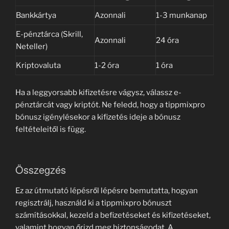
Bankkártya
Azonnali
1-3 munkanap
E-pénztárca (Skrill,
Azonnali
24 óra
Neteller)
Kriptovaluta
1-2 óra
1 óra
Ha a leggyorsabb kifizetésre vágysz, válassz e-
pénztárcát vagy kriptót. Ne feledd, hogy a tippmixpro
bónusz igénylésekor a kifizetés ideje a bónusz
feltételeitől is függ.
Összegzés
Ez az útmutató lépésről lépésre bemutatta, hogyan
regisztrálj, használd ki a tippmixpro bónuszt
számításokkal, kezeld a befizetéseket és kifizetéseket,
valamint hogyan őrizd meg biztonságodat. A