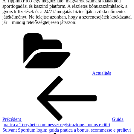
A TippmixPRO egy megbízható, magyarok számára kialakított
sportfogadási és kaszinó platform. A részletes bónuszszámítások, a
gyors kifizetések és a 24/7 támogatás biztosítják a zökkenőmentes
játékélményt. Ne felejtse azonban, hogy a szerencsejáték kockázattal
jár – mindig felelősségteljesen játsszon!
Catégories
Actualités
Navigation
Article
précédent
de
l’article
Précédent
Guida
pratica a Terrybet scommesse: registrazione, bonus e ritiri
Article
Suivant
Sportium login: guida pratica a bonus, scommesse e prelievi