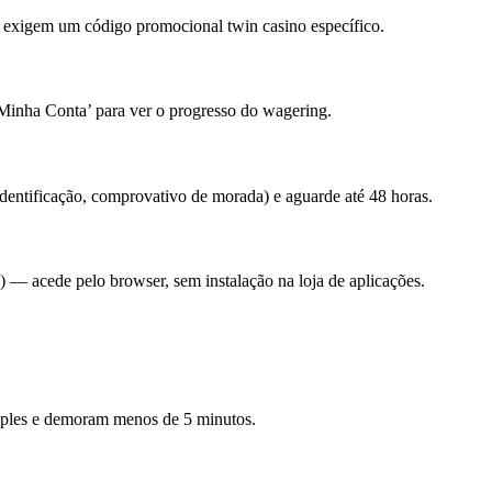
s exigem um código promocional twin casino específico.
Minha Conta’ para ver o progresso do wagering.
identificação, comprovativo de morada) e aguarde até 48 horas.
 — acede pelo browser, sem instalação na loja de aplicações.
imples e demoram menos de 5 minutos.