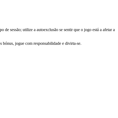
 de sessão; utilize a autoexclusão se sentir que o jogo está a afetar a
 bónus, jogue com responsabilidade e divirta-se.