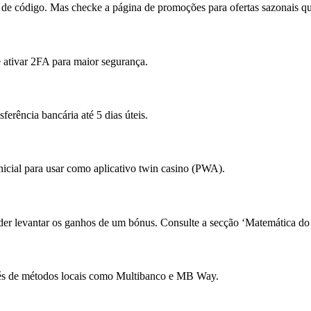
de código. Mas checke a página de promoções para ofertas sazonais q
 ativar 2FA para maior segurança.
rência bancária até 5 dias úteis.
inicial para usar como aplicativo twin casino (PWA).
 poder levantar os ganhos de um bónus. Consulte a secção ‘Matemática d
avés de métodos locais como Multibanco e MB Way.