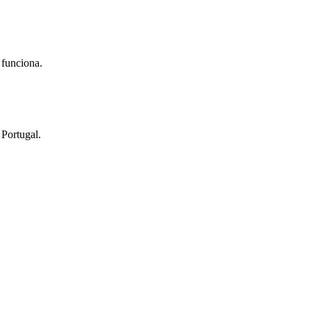
 funciona.
Portugal.