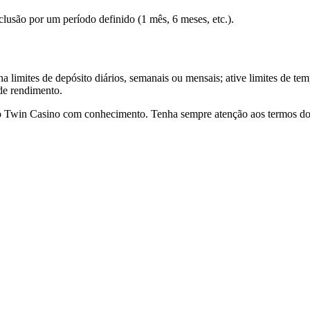
clusão por um período definido (1 mês, 6 meses, etc.).
 limites de depósito diários, semanais ou mensais; ative limites de tempo
de rendimento.
r o Twin Casino com conhecimento. Tenha sempre atenção aos termos dos