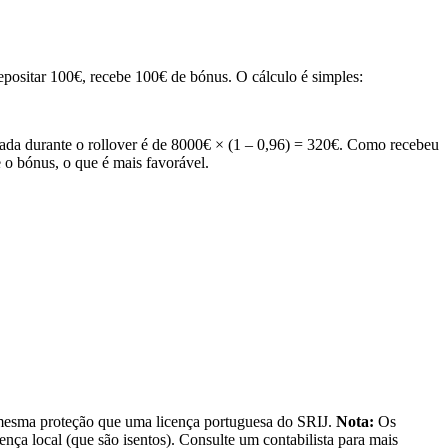
ositar 100€, recebe 100€ de bónus. O cálculo é simples:
rada durante o rollover é de 8000€ × (1 – 0,96) = 320€. Como recebeu
 o bónus, o que é mais favorável.
 mesma proteção que uma licença portuguesa do SRIJ.
Nota:
Os
ça local (que são isentos). Consulte um contabilista para mais