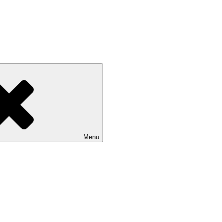
 Tallard – Hautes-Alpes
Menu