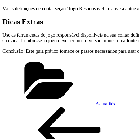
Vá às definições de conta, seção ‘Jogo Responsável’, e ative a autoex
Dicas Extras
Use as ferramentas de jogo responsável disponíveis na sua conta: defina
sua vida. Lembre-se: o jogo deve ser uma diversão, nunca uma fonte 
Conclusão: Este guia prático fornece os passos necessários para usa
Catégories
Actualités
Navigation
Article
précédent
de
l’article