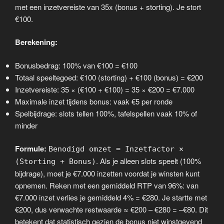
met een inzetvereiste van 35x (bonus + storting). Je stort
€100.
Berekening:
Bonusbedrag: 100% van €100 = €100
Totaal speeltegoed: €100 (storting) + €100 (bonus) = €200
Inzetvereiste: 35 × (€100 + €100) = 35 × €200 = €7.000
Maximale inzet tijdens bonus: vaak €5 per ronde
Spelbijdrage: slots tellen 100%, tafelspellen vaak 10% of
minder
Formule:
Benodigd omzet = Inzetfactor ×
. Als je alleen slots speelt (100%
(Storting + Bonus)
bijdrage), moet je €7.000 inzetten voordat je winsten kunt
opnemen. Reken met een gemiddeld RTP van 96%: van
€7.000 inzet verlies je gemiddeld 4% = €280. Je startte met
€200, dus verwachte restwaarde ≈ €200 – €280 = –€80. Dit
betekent dat statistisch gezien de bonus niet winstgevend