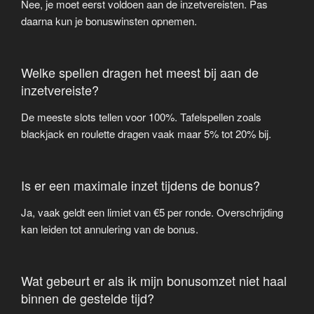
Nee, je moet eerst voldoen aan de inzetvereisten. Pas
daarna kun je bonuswinsten opnemen.
Welke spellen dragen het meest bij aan de
inzetvereiste?
De meeste slots tellen voor 100%. Tafelspellen zoals
blackjack en roulette dragen vaak maar 5% tot 20% bij.
Is er een maximale inzet tijdens de bonus?
Ja, vaak geldt een limiet van €5 per ronde. Overschrijding
kan leiden tot annulering van de bonus.
Wat gebeurt er als ik mijn bonusomzet niet haal
binnen de gestelde tijd?