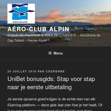
Aller
au
contenu
principal
AÉRO-CLUB ALPIN
ÉCOLE DE PILOTAGE & VOLS DECOUVERTE – Aérodrome de
Gap Tallard – Hautes-Alpes
Menu
PUBLIÉ
20 JUILLET 2016
PAR
CDERENNE
LE
UniBet bonusgids: Stap voor stap
naar je eerste uitbetaling
Je eerste opname goed krijgen is de echte test van elk
iGaming-platform — deze gids laat zien hoe je het haalt. Of
je nu een ervaren speler bent of net begint, met deze