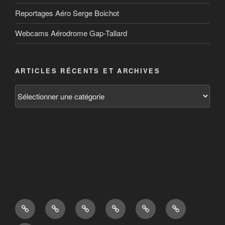
Reportages Aéro Serge Boichot
Webcams Aérodrome Gap-Tallard
ARTICLES RÉCENTS ET ARCHIVES
Articles
récents
et
archives
Bienvenue
BIA,
Aérodrome
Tarifs
Contact
Actualités
!
vol