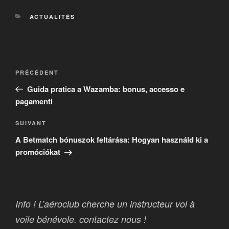
CATÉGORIES
ACTUALITÉS
Navigation
Article
PRÉCÉDENT
de
précédent
Guida pratica a Wazamba: bonus, accesso e
l’article
pagamenti
Article
SUIVANT
suivant
A Betmatch bónuszok feltárása: Hogyan használd ki a
promóciókat
Info ! L’aéroclub cherche un instructeur vol à
voile bénévole. contactez nous !