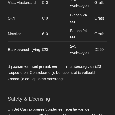
Visa/Mastercard
€10
Gratis
werkdagen
Binnen 24
Skrill
€10
Gratis
uur
Binnen 24
Neteller
€10
Gratis
uur
2–5
Bankoverschrijving
€20
€2,50
werkdagen
Bij opnames moet je vaak een minimumbedrag van €20
respecteren. Controleer of je bonusomzet is voltooid
voordat je een opname aanvraagt.
Safety & Licensing
UniBet Casino opereert onder een licentie van de