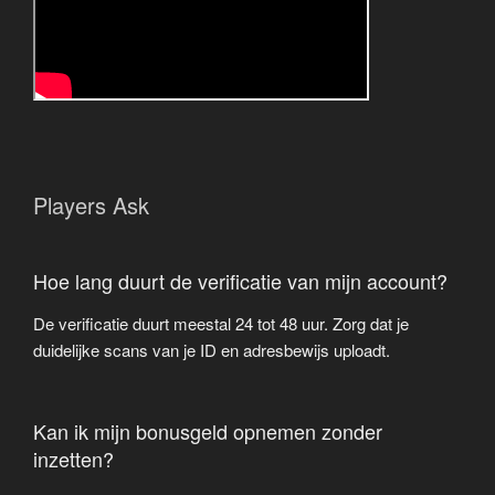
Players Ask
Hoe lang duurt de verificatie van mijn account?
De verificatie duurt meestal 24 tot 48 uur. Zorg dat je
duidelijke scans van je ID en adresbewijs uploadt.
Kan ik mijn bonusgeld opnemen zonder
inzetten?