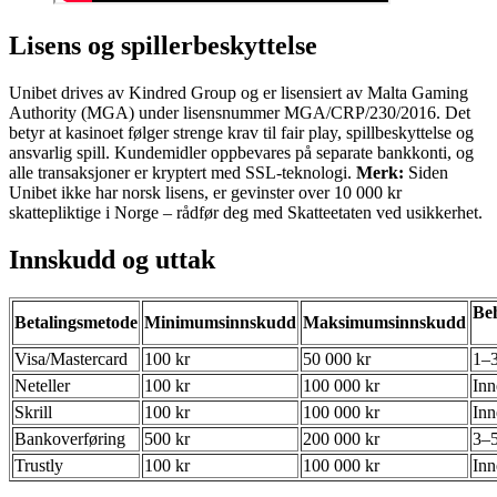
Lisens og spillerbeskyttelse
Unibet drives av Kindred Group og er lisensiert av Malta Gaming
Authority (MGA) under lisensnummer MGA/CRP/230/2016. Det
betyr at kasinoet følger strenge krav til fair play, spillbeskyttelse og
ansvarlig spill. Kundemidler oppbevares på separate bankkonti, og
alle transaksjoner er kryptert med SSL-teknologi.
Merk:
Siden
Unibet ikke har norsk lisens, er gevinster over 10 000 kr
skattepliktige i Norge – rådfør deg med Skatteetaten ved usikkerhet.
Innskudd og uttak
Beh
Betalingsmetode
Minimumsinnskudd
Maksimumsinnskudd
Visa/Mastercard
100 kr
50 000 kr
1–3
Neteller
100 kr
100 000 kr
Inn
Skrill
100 kr
100 000 kr
Inn
Bankoverføring
500 kr
200 000 kr
3–5
Trustly
100 kr
100 000 kr
Inn