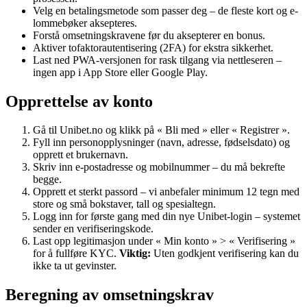
Velg en betalingsmetode som passer deg – de fleste kort og e-
lommebøker aksepteres.
Forstå omsetningskravene før du aksepterer en bonus.
Aktiver tofaktorautentisering (2FA) for ekstra sikkerhet.
Last ned PWA-versjonen for rask tilgang via nettleseren –
ingen app i App Store eller Google Play.
Opprettelse av konto
Gå til Unibet.no og klikk på « Bli med » eller « Registrer ».
Fyll inn personopplysninger (navn, adresse, fødselsdato) og
opprett et brukernavn.
Skriv inn e-postadresse og mobilnummer – du må bekrefte
begge.
Opprett et sterkt passord – vi anbefaler minimum 12 tegn med
store og små bokstaver, tall og spesialtegn.
Logg inn for første gang med din nye Unibet-login – systemet
sender en verifiseringskode.
Last opp legitimasjon under « Min konto » > « Verifisering »
for å fullføre KYC.
Viktig:
Uten godkjent verifisering kan du
ikke ta ut gevinster.
Beregning av omsetningskrav