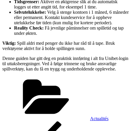
Tidsgrenser:
Aktiver en øktgrense slik at du automatisk
logges ut etter angitt tid, for eksempel 1 time.
Selvutelukkelse:
Velg å stenge kontoen i 1 måned, 6 måneder
eller permanent. Kontakt kundeservice for å oppheve
utelukkelse før tiden (kun mulig for kortere perioder).
Reality Check:
Få jevnlige påminnelser om spilletid og tap
under økten.
Viktig:
Spill aldri med penger du ikke har råd til å tape. Bruk
verktøyene aktivt for å holde spillingen sunn.
Denne guiden har gitt deg en praktisk innføring i alt fra Unibet-login
til uttaksberegninger. Ved å følge trinnene og bruke ansvarlige
spillverktøy, kan du få en trygg og underholdende opplevelse.
Catégories
Actualités
Navigation
Article
précédent