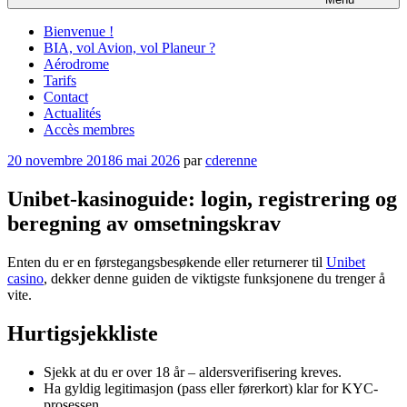
Bienvenue !
BIA, vol Avion, vol Planeur ?
Aérodrome
Tarifs
Contact
Actualités
Accès membres
Publié
20 novembre 2018
6 mai 2026
par
cderenne
le
Unibet-kasinoguide: login, registrering og
beregning av omsetningskrav
Enten du er en førstegangsbesøkende eller returnerer til
Unibet
casino
, dekker denne guiden de viktigste funksjonene du trenger å
vite.
Hurtigsjekkliste
Sjekk at du er over 18 år – aldersverifisering kreves.
Ha gyldig legitimasjon (pass eller førerkort) klar for KYC-
prosessen.