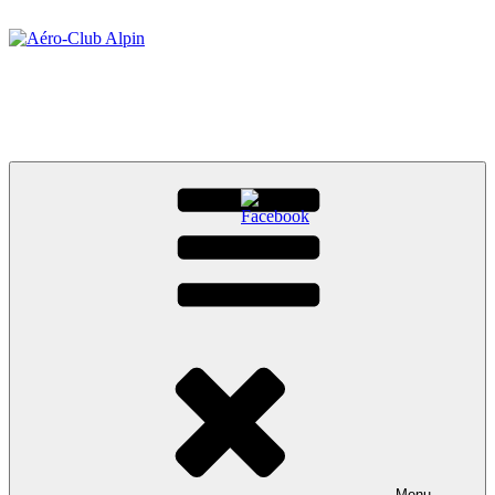
Aller
au
contenu
Aéro-Club Alpin
principal
ÉCOLE DE PILOTAGE & VOLS DECOUVERTE – Aérodrome
de Gap Tallard – Hautes-Alpes
Menu