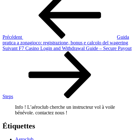
de
l’article
Précédent
Guida
pratica a zonagioco: registrazione, bonus e calcolo del wagering
Article
Suivant
F7 Casino Login and Withdrawal Guide – Secure Payout
suivant
Steps
Info ! L’aéroclub cherche un instructeur vol à voile
bénévole. contactez nous !
Étiquettes
Aeroclub