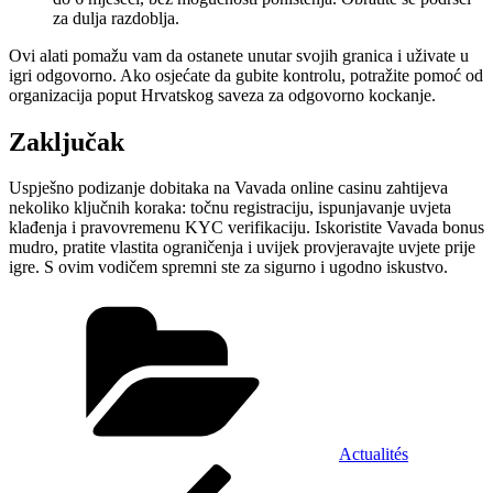
za dulja razdoblja.
Ovi alati pomažu vam da ostanete unutar svojih granica i uživate u
igri odgovorno. Ako osjećate da gubite kontrolu, potražite pomoć od
organizacija poput Hrvatskog saveza za odgovorno kockanje.
Zaključak
Uspješno podizanje dobitaka na Vavada online casinu zahtijeva
nekoliko ključnih koraka: točnu registraciju, ispunjavanje uvjeta
klađenja i pravovremenu KYC verifikaciju. Iskoristite Vavada bonus
mudro, pratite vlastita ograničenja i uvijek provjeravajte uvjete prije
igre. S ovim vodičem spremni ste za sigurno i ugodno iskustvo.
Catégories
Actualités
Navigation
Article
précédent