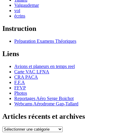
Valgaudemar
vol
écrins
Instruction
Préparation Examens Théoriques
Liens
Avions et planeurs en temps reel
Carte VAC LFNA
CRA PACA
F.F.A
FFVP
Photos
Reportages Aéro Serge Boichot
Webcams Aérodrome Gap-Tallard
Articles récents et archives
Articles