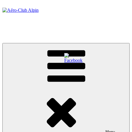
Aller
au
contenu
Aéro-Club Alpin
principal
ÉCOLE DE PILOTAGE & VOLS DECOUVERTE – Aérodrome
de Gap Tallard – Hautes-Alpes
Menu