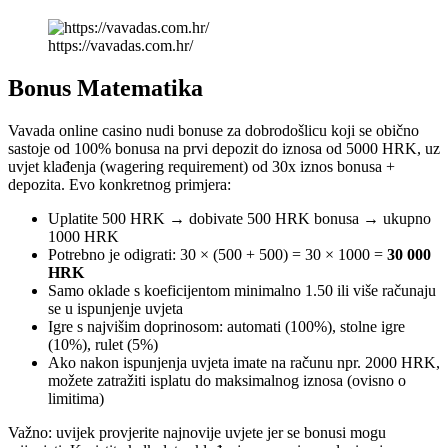
https://vavadas.com.hr/
Bonus Matematika
Vavada online casino nudi bonuse za dobrodošlicu koji se obično
sastoje od 100% bonusa na prvi depozit do iznosa od 5000 HRK, uz
uvjet klađenja (wagering requirement) od 30x iznos bonusa +
depozita. Evo konkretnog primjera:
Uplatite 500 HRK → dobivate 500 HRK bonusa → ukupno
1000 HRK
Potrebno je odigrati: 30 × (500 + 500) = 30 × 1000 =
30 000
HRK
Samo oklade s koeficijentom minimalno 1.50 ili više računaju
se u ispunjenje uvjeta
Igre s najvišim doprinosom: automati (100%), stolne igre
(10%), rulet (5%)
Ako nakon ispunjenja uvjeta imate na računu npr. 2000 HRK,
možete zatražiti isplatu do maksimalnog iznosa (ovisno o
limitima)
Važno: uvijek provjerite najnovije uvjete jer se bonusi mogu