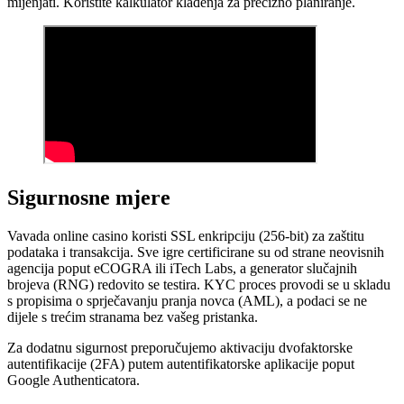
mijenjati. Koristite kalkulator klađenja za precizno planiranje.
Sigurnosne mjere
Vavada online casino koristi SSL enkripciju (256-bit) za zaštitu
podataka i transakcija. Sve igre certificirane su od strane neovisnih
agencija poput eCOGRA ili iTech Labs, a generator slučajnih
brojeva (RNG) redovito se testira. KYC proces provodi se u skladu
s propisima o sprječavanju pranja novca (AML), a podaci se ne
dijele s trećim stranama bez vašeg pristanka.
Za dodatnu sigurnost preporučujemo aktivaciju dvofaktorske
autentifikacije (2FA) putem autentifikatorske aplikacije poput
Google Authenticatora.