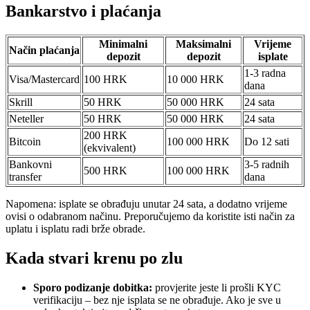
Bankarstvo i plaćanja
Minimalni
Maksimalni
Vrijeme
Način plaćanja
depozit
depozit
isplate
1-3 radna
Visa/Mastercard
100 HRK
10 000 HRK
dana
Skrill
50 HRK
50 000 HRK
24 sata
Neteller
50 HRK
50 000 HRK
24 sata
200 HRK
Bitcoin
100 000 HRK
Do 12 sati
(ekvivalent)
Bankovni
3-5 radnih
500 HRK
100 000 HRK
transfer
dana
Napomena: isplate se obrađuju unutar 24 sata, a dodatno vrijeme
ovisi o odabranom načinu. Preporučujemo da koristite isti način za
uplatu i isplatu radi brže obrade.
Kada stvari krenu po zlu
Sporo podizanje dobitka:
provjerite jeste li prošli KYC
verifikaciju – bez nje isplata se ne obrađuje. Ako je sve u