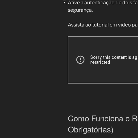
Ative a autenticação de dois f
segurança.
Assista ao tutorial em vídeo pa
Como Funciona o Ro
Obrigatórias)