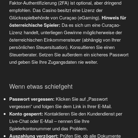
Faktor-Authentifizierung (2FA) ist optional, aber dringend
empfohlen. Das Casino besitzt eine Lizenz der
Glücksspielbehörde von Curaçao (eGaming).
Hinweis für
österreichische Spieler:
Da es sich um eine Curaçao-
Lizenz handelt, unterliegen Gewinne möglicherweise der
österreichischen Einkommensteuer (abhängig von Ihrer
persönlichen Steuersituation). Konsultieren Sie einen
Steuerberater. Setzen Sie außerdem ein sicheres Passwort
und geben Sie Ihre Zugangsdaten nie weiter.
Wenn etwas schiefgeht
Passwort vergessen:
Klicken Sie auf „Passwort
vergessen“ und folgen Sie dem Link in Ihrer E-Mail.
Konto gesperrt:
Kontaktieren Sie den Kundendienst per
Live-Chat oder E-Mail – nennen Sie Ihre
Spielerkontonummer und das Problem.
Auszahlung verzögert:
Prüfen Sie, ob alle Dokumente