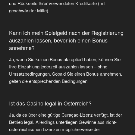
und Rückseite Ihrer verwendeten Kreditkarte (mit
geschwärzter Mitte).
Kann ich mein Spielgeld nach der Registrierung
auszahlen lassen, bevor ich einen Bonus
annehme?
Ja, wenn Sie keinen Bonus akzeptiert haben, können Sie
Ihre Einzahlung jederzeit auszahlen lassen – ohne
Umsatzbedingungen. Sobald Sie einen Bonus annehmen,
gelten die entsprechenden Bedingungen.
Ist das Casino legal in Österreich?
Ja, da es über eine gültige Curaçao-Lizenz verfügt, ist der
Betrieb legal. Allerdings unterliegen Gewinne aus nicht-
österreichischen Lizenzen möglicherweise der