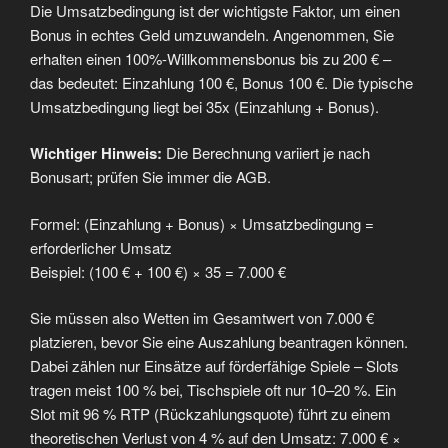
Die Umsatzbedingung ist der wichtigste Faktor, um einen
Bonus in echtes Geld umzuwandeln. Angenommen, Sie
erhalten einen 100%-Willkommensbonus bis zu 200 € –
das bedeutet: Einzahlung 100 €, Bonus 100 €. Die typische
Umsatzbedingung liegt bei 35x (Einzahlung + Bonus).
Wichtiger Hinweis:
Die Berechnung variiert je nach
Bonusart; prüfen Sie immer die AGB.
Formel: (Einzahlung + Bonus) × Umsatzbedingung =
erforderlicher Umsatz
Beispiel: (100 € + 100 €) × 35 = 7.000 €
Sie müssen also Wetten im Gesamtwert von 7.000 €
platzieren, bevor Sie eine Auszahlung beantragen können.
Dabei zählen nur Einsätze auf förderfähige Spiele – Slots
tragen meist 100 % bei, Tischspiele oft nur 10–20 %. Ein
Slot mit 96 % RTP (Rückzahlungsquote) führt zu einem
theoretischen Verlust von 4 % auf den Umsatz: 7.000 € ×