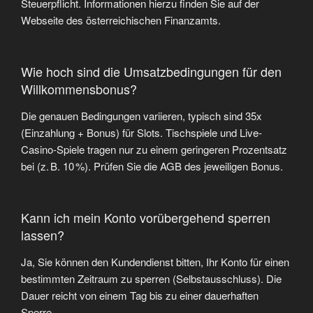
Steuerpflicht. Informationen hierzu finden Sie auf der
Webseite des österreichischen Finanzamts.
Wie hoch sind die Umsatzbedingungen für den
Willkommensbonus?
Die genauen Bedingungen variieren, typisch sind 35x
(Einzahlung + Bonus) für Slots. Tischspiele und Live-
Casino-Spiele tragen nur zu einem geringeren Prozentsatz
bei (z. B. 10 %). Prüfen Sie die AGB des jeweiligen Bonus.
Kann ich mein Konto vorübergehend sperren
lassen?
Ja, Sie können den Kundendienst bitten, Ihr Konto für einen
bestimmten Zeitraum zu sperren (Selbstausschluss). Die
Dauer reicht von einem Tag bis zu einer dauerhaften
Sperre.