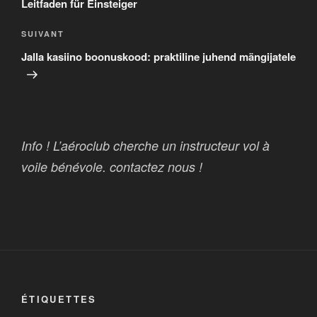
Leitfaden für Einsteiger
Article
SUIVANT
suivant
Jalla kasiino boonuskood: praktiline juhend mängijatele
Info ! L’aéroclub cherche un instructeur vol à
voile bénévole. contactez nous !
ÉTIQUETTES