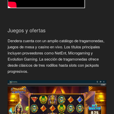
Juegos y ofertas
Dendera cuenta con un amplio catálogo de tragamonedas,
juegos de mesa y casino en vivo. Los títulos principales
incluyen proveedores como NetEnt, Microgaming y
Evolution Gaming. La sección de tragamonedas ofrece
desde clásicos de tres rodillos hasta slots con jackpots
progresivos.