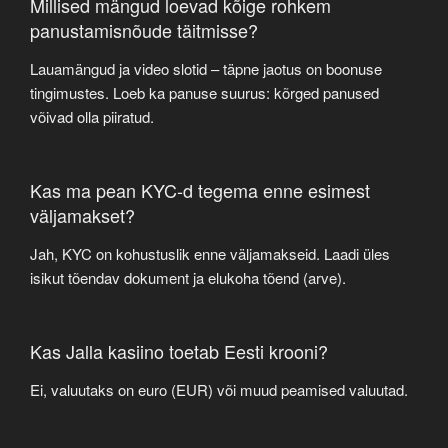
Millised mängud loevad kõige rohkem
panustamisnõude täitmisse?
Lauamängud ja video slotid – täpne jaotus on boonuse
tingimustes. Loeb ka panuse suurus: kõrged panused
võivad olla piiratud.
Kas ma pean KYC-d tegema enne esimest
väljamakset?
Jah, KYC on kohustuslik enne väljamakseid. Laadi üles
isikut tõendav dokument ja elukoha tõend (arve).
Kas Jalla kasiino toetab Eesti krooni?
Ei, valuutaks on euro (EUR) või muud peamised valuutad.