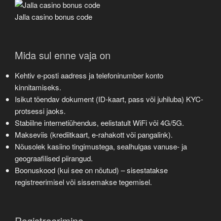
Jalla casino bonus code
Mida sul enne vaja on
Kehtiv e-posti aadress ja telefoninumber konto
kinnitamiseks.
Isikut tõendav dokument (ID-kaart, pass või juhiluba) KYC-
protsessi jaoks.
Stabiilne internetiühendus, eelistatult WiFi või 4G/5G.
Makseviis (krediitkaart, e-rahakott või pangalink).
Nõusolek kasiino tingimustega, sealhulgas vanuse- ja
geograafilised piirangud.
Boonuskood (kui see on nõutud) – sisestatakse
registreerimisel või sissemakse tegemisel.
Registreerimine