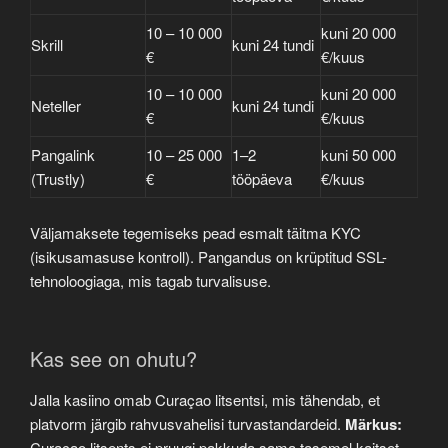
10 – 10 000
kuni 20 000
Skrill
kuni 24 tundi
€
€/kuus
10 – 10 000
kuni 20 000
Neteller
kuni 24 tundi
€
€/kuus
Pangalink
10 – 25 000
1–2
kuni 50 000
(Trustly)
€
tööpäeva
€/kuus
Väljamaksete tegemiseks pead esmalt täitma KYC
(isikusamasuse kontroll). Pangandus on krüptitud SSL-
tehnoloogiaga, mis tagab turvalisuse.
Kas see on ohutu?
Jalla kasiino omab Curaçao litsentsi, mis tähendab, et
platvorm järgib rahvusvahelisi turvastandardeid.
Märkus:
Curaçao litsents ei pruugi pakkuda sama tasemel kaitset