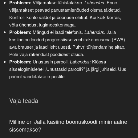
Probleem:
Väljamakse tühistatakse.
Lahendus:
Enne
väljamakset peavad panustamisnõuded olema täidetud.
Kontrolli konto saldot ja boonuse olekut. Kui kõik korras,
võta ühendust tugimeeskonnaga.
Probleem:
Mängud ei laadi telefonis.
Lahendus:
Jalla
kasiino on loodud progressiivse veebirakendusena (PWA) –
ava brauser ja laadi leht uuesti. Puhvri tühjendamine aitab.
Pole vaja rakendust poodidest otsida.
Probleem:
Unustasin parooli.
Lahendus:
Klõpsa
sisselogimislehel „Unustasid parooli?” ja järgi juhiseid. Uus
parool saadetakse e-postile.
Vaja teada
Milline on Jalla kasiino boonuskoodi minimaalne
sissemakse?