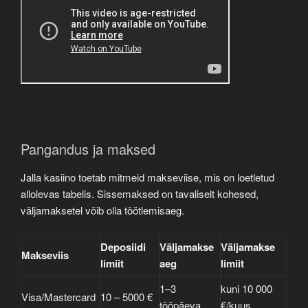
Pangandus ja maksed
Jalla kasiino toetab mitmeid makseviise, mis on loetletud
allolevas tabelis. Sissemaksed on tavaliselt kohesed,
väljamaksetel võib olla töötlemisaeg.
Deposiidi
Väljamakse
Väljamakse
Makseviis
limiit
aeg
limiit
1–3
kuni 10 000
Visa/Mastercard
10 – 5000 €
tööpäeva
€/kuus