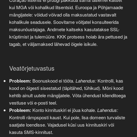
kui MGA või kohalikud litsentsid. Euroopa ja Põhjamaade
mängijatele: võidud võivad olla maksustatud vastavalt
kohalikule seadusele. Soovitame võitjatel konsulteerida
maksunõustajaga. Andmete kaitseks kasutatakse SSL-
krüptimist ja tulemüüre. KKK protsess hoiab ära pettused ja
tagab, et väljamaksed lähevad õigele isikule.
Veatõrjetuvastus
Probleem:
Boonuskood ei tööta.
Lahendus:
Kontrolli, kas
kood on õigesti sisestatud (täpitähed, tühikud). Mõni kood
kehtib ainult uutele mängijatele. Võta ühendust klienditoega
vestluse või e-posti teel.
Probleem:
Konto kinnituskiri ei jõua kohale.
Lahendus:
Kontrolli rämpsposti kaust. Kui pole, lisa domeen turvaliste
saatjate loendisse. Vajadusel küsi uus kinnituskiri või
kasuta SMS-kinnitust.