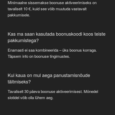
Minimaalne sissemakse boonuse aktiveerimiseks on
tavaliselt 10 €, kuid see võib muutuda vastavalt
pakkumisele.
Kas ma saan kasutada boonuskoodi koos teiste
pakkumistega?
Enamasti ei saa kombineerida – üks boonus korraga.
Täpsem info on boonuse tingimustes.
Kui kaua on mul aega panustamisnõude
täitmiseks?
Tavaliselt 30 päeva boonuse aktiveerimisest. Mõnedel
slotidel võib olla lühem aeg.