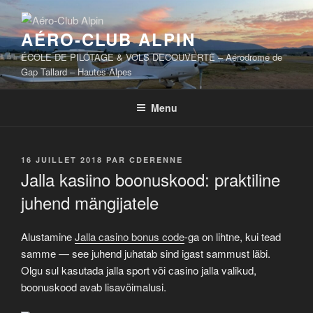
Aller
au
AÉRO-CLUB ALPIN
contenu
principal
ÉCOLE DE PILOTAGE & VOLS DECOUVERTE – Aérodrome de
Gap Tallard – Hautes-Alpes
Menu
PUBLIÉ
16 JUILLET 2018
PAR
CDERENNE
LE
Jalla kasiino boonuskood: praktiline
juhend mängijatele
Alustamine
Jalla casino bonus code
-ga on lihtne, kui tead
samme — see juhend juhatab sind igast sammust läbi.
Olgu sul kasutada jalla sport või casino jalla valikud,
boonuskood avab lisavõimalusi.