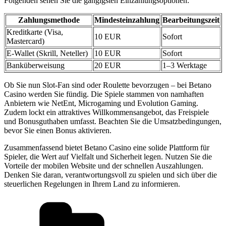
Folgenden sehen Sie die gängigsten Einzahlungsoptionen:
Zahlungsmethode
Mindesteinzahlung
Bearbeitungszeit
Kreditkarte (Visa,
10 EUR
Sofort
Mastercard)
E-Wallet (Skrill, Neteller)
10 EUR
Sofort
Banküberweisung
20 EUR
1–3 Werktage
Ob Sie nun Slot-Fan sind oder Roulette bevorzugen – bei Betano
Casino werden Sie fündig. Die Spiele stammen von namhaften
Anbietern wie NetEnt, Microgaming und Evolution Gaming.
Zudem lockt ein attraktives Willkommensangebot, das Freispiele
und Bonusguthaben umfasst. Beachten Sie die Umsatzbedingungen,
bevor Sie einen Bonus aktivieren.
Zusammenfassend bietet Betano Casino eine solide Plattform für
Spieler, die Wert auf Vielfalt und Sicherheit legen. Nutzen Sie die
Vorteile der mobilen Website und der schnellen Auszahlungen.
Denken Sie daran, verantwortungsvoll zu spielen und sich über die
steuerlichen Regelungen in Ihrem Land zu informieren.
Catégories