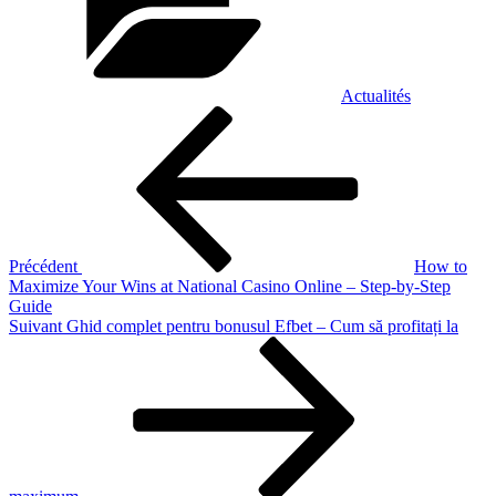
Actualités
Navigation
Article
précédent
de
l’article
Précédent
How to
Maximize Your Wins at National Casino Online – Step-by-Step
Guide
Article
Suivant
Ghid complet pentru bonusul Efbet – Cum să profitați la
suivant