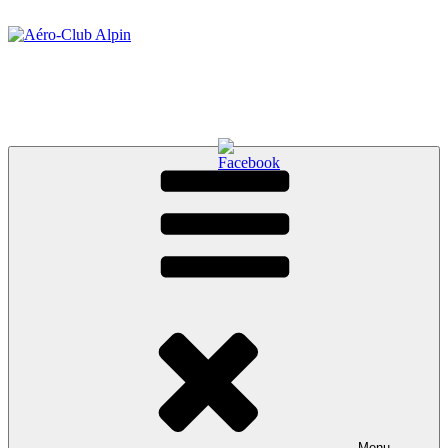
Aller
au
contenu
Aéro-Club Alpin
principal
ÉCOLE DE PILOTAGE & VOLS DECOUVERTE – Aérodrome
de Gap Tallard – Hautes-Alpes
Menu