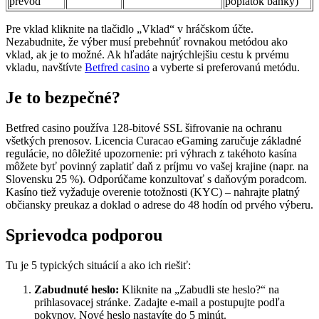
prevod
poplatok banky)
Pre vklad kliknite na tlačidlo „Vklad“ v hráčskom účte.
Nezabudnite, že výber musí prebehnúť rovnakou metódou ako
vklad, ak je to možné. Ak hľadáte najrýchlejšiu cestu k prvému
vkladu, navštívte
Betfred casino
a vyberte si preferovanú metódu.
Je to bezpečné?
Betfred casino používa 128-bitové SSL šifrovanie na ochranu
všetkých prenosov. Licencia Curacao eGaming zaručuje základné
regulácie, no dôležité upozornenie: pri výhrach z takéhoto kasína
môžete byť povinný zaplatiť daň z príjmu vo vašej krajine (napr. na
Slovensku 25 %). Odporúčame konzultovať s daňovým poradcom.
Kasíno tiež vyžaduje overenie totožnosti (KYC) – nahrajte platný
občiansky preukaz a doklad o adrese do 48 hodín od prvého výberu.
Sprievodca podporou
Tu je 5 typických situácií a ako ich riešiť:
Zabudnuté heslo:
Kliknite na „Zabudli ste heslo?“ na
prihlasovacej stránke. Zadajte e-mail a postupujte podľa
pokynov. Nové heslo nastavíte do 5 minút.