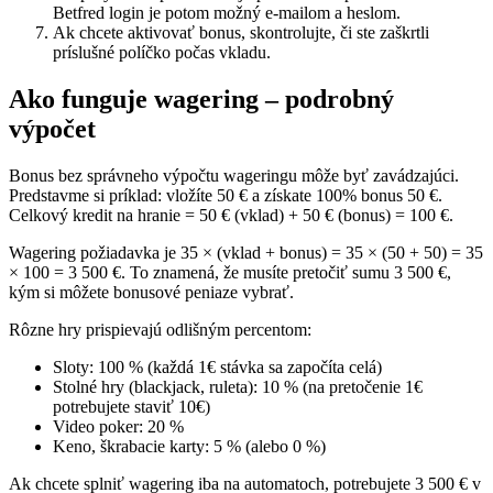
Betfred login je potom možný e-mailom a heslom.
Ak chcete aktivovať bonus, skontrolujte, či ste zaškrtli
príslušné políčko počas vkladu.
Ako funguje wagering – podrobný
výpočet
Bonus bez správneho výpočtu wageringu môže byť zavádzajúci.
Predstavme si príklad: vložíte 50 € a získate 100% bonus 50 €.
Celkový kredit na hranie = 50 € (vklad) + 50 € (bonus) = 100 €.
Wagering požiadavka je 35 × (vklad + bonus) = 35 × (50 + 50) = 35
× 100 = 3 500 €. To znamená, že musíte pretočiť sumu 3 500 €,
kým si môžete bonusové peniaze vybrať.
Rôzne hry prispievajú odlišným percentom:
Sloty: 100 % (každá 1€ stávka sa započíta celá)
Stolné hry (blackjack, ruleta): 10 % (na pretočenie 1€
potrebujete staviť 10€)
Video poker: 20 %
Keno, škrabacie karty: 5 % (alebo 0 %)
Ak chcete splniť wagering iba na automatoch, potrebujete 3 500 € v