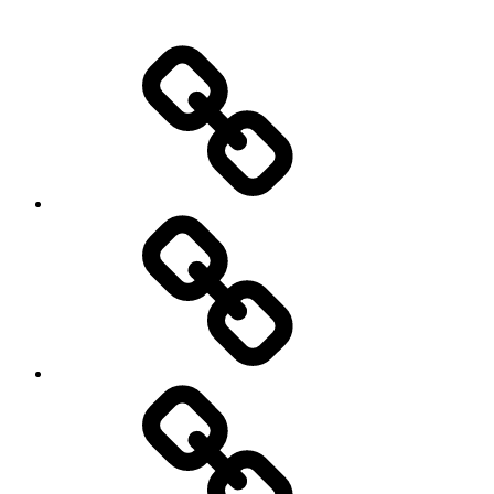
et
archives
Bienvenue
!
BIA,
vol
Avion,
vol
Planeur
?
Aérodrome