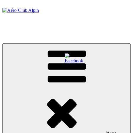
Aller
au
contenu
Aéro-Club Alpin
principal
ÉCOLE DE PILOTAGE & VOLS DECOUVERTE – Aérodrome
de Gap Tallard – Hautes-Alpes
Menu