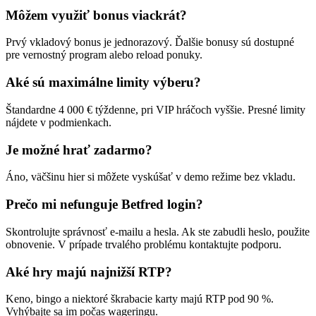
Môžem využiť bonus viackrát?
Prvý vkladový bonus je jednorazový. Ďalšie bonusy sú dostupné
pre vernostný program alebo reload ponuky.
Aké sú maximálne limity výberu?
Štandardne 4 000 € týždenne, pri VIP hráčoch vyššie. Presné limity
nájdete v podmienkach.
Je možné hrať zadarmo?
Áno, väčšinu hier si môžete vyskúšať v demo režime bez vkladu.
Prečo mi nefunguje Betfred login?
Skontrolujte správnosť e-mailu a hesla. Ak ste zabudli heslo, použite
obnovenie. V prípade trvalého problému kontaktujte podporu.
Aké hry majú najnižší RTP?
Keno, bingo a niektoré škrabacie karty majú RTP pod 90 %.
Vyhýbajte sa im počas wageringu.