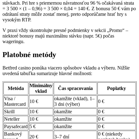
stávkach. Pri hre s priemernou návratnosťou 96 % očakávaná strata
= 3 500 × (1 – 0,96) = 3 500 × 0,04 = 140 €. Z bonusu 50 € vám po
odrátaní straty môže zostať menej, preto odporúčame hrať hry s
vysokým RTP.
V praxi vždy skontrolujte presné podmienky v sekcii „Promo“ –
niektoré bonusy majú maximálnu stávku (napr. 5€) počas
wageringu.
Platobné metódy
Betfred casino ponúka viacero spôsobov vkladu a výberu. Nižšie
uvedená tabuľka sumarizuje hlavné možnosti:
Minimálny
Metóda
Čas spracovania
Poplatky
vklad
Visa /
okamžite (vklad), 1–
10 €
0 €
Mastercard
3 dni (výber)
Skrill
10 €
okamžite
0 €
Neteller
10 €
okamžite
0 €
Paysafecard
5 €
okamžite
0 €
Bankový
0 € (niekedy
20 €
3–7 dní