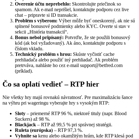
Overenie účtu neprebehlo:
Skontrolujte priečinok so
spamom. Ak e-mail neprišiel, kontaktujte podporu cez live
chat – pripravte si ID transakcie.
Problém s výberom:
Výber môže byť oneskorený, ak nie sú
splnené bonusové podmienky alebo KYC. Overte si stav v
sekcii „História transakcií“.
Bonus nebol pripísaný:
Potvrďte, že ste použili bonusový
kód (ak bol vyžadovaný). Ak áno, kontaktujte podporu s
číslom vkladu.
Technický problém s hrou:
Skúste vyčistiť cache
prehliadača alebo použiť iný prehliadač. Ak problém
pretrváva, nahláste ho cez e-mail support@betfred.com
(príklad).
Čo sa oplatí vedieť – RTP hier
Nie všetky hry majú rovnakú návratnosť. Pre maximalizáciu šance
na výhru pri wageringu vyberajte hry s vysokým RTP:
Sloty
– priemerné RTP 96 %, niektoré tituly (napr. Blood
Suckers) až 98 %.
Blackjack
– RTP až 99,5 % pri správnej stratégii.
Ruleta (európska)
– RTP 97,3 %.
Vyhnite sa
kenu alebo okamžitým hrám, kde RTP klesá pod