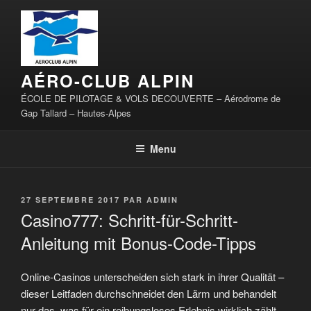
Aller
au
contenu
principal
AÉRO-CLUB ALPIN
ÉCOLE DE PILOTAGE & VOLS DECOUVERTE – Aérodrome de
Gap Tallard – Hautes-Alpes
Menu
PUBLIÉ
27 SEPTEMBRE 2017
PAR
ADMIN
LE
Casino777: Schritt-für-Schritt-
Anleitung mit Bonus-Code-Tipps
Online-Casinos unterscheiden sich stark in ihrer Qualität –
dieser Leitfaden durchschneidet den Lärm und behandelt
nur das, was für ein reibungsloses Erlebnis wirklich zählt.