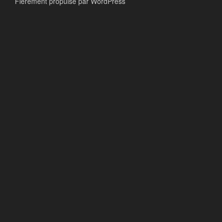
Fièrement propulsé par WordPress
?