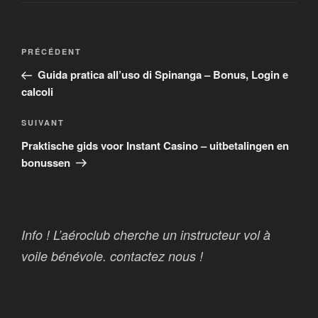
Navigation
Article
PRÉCÉDENT
de
précédent
Guida pratica all’uso di Spinanga – Bonus, Login e
l’article
calcoli
Article
SUIVANT
suivant
Praktische gids voor Instant Casino – uitbetalingen en
bonussen
Info ! L’aéroclub cherche un instructeur vol à
voile bénévole. contactez nous !