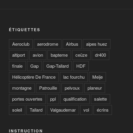
ÉTIQUETTES
Aeroclub
aerodrome
Airbus
alpes huez
altiport
avion
bapteme
ceüze
dr400
finale
Gap
Gap-Tallard
HDF
Hélicoptère De France
lac fourchu
Meije
montagne
Patrouille
pelvoux
planeur
portes ouvertes
ppl
qualification
salette
soleil
Tallard
Valgaudemar
vol
écrins
INSTRUCTION