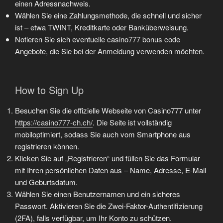
einen Adressnachweis.
Wählen Sie eine Zahlungsmethode, die schnell und sicher
ist – etwa TWINT, Kreditkarte oder Banküberweisung.
Notieren Sie sich eventuelle casino777 bonus code
Angebote, die Sie bei der Anmeldung verwenden möchten.
How to Sign Up
Besuchen Sie die offizielle Webseite von Casino777 unter
https://casino777-ch.ch/
. Die Seite ist vollständig
mobiloptimiert, sodass Sie auch vom Smartphone aus
registrieren können.
Klicken Sie auf „Registrieren“ und füllen Sie das Formular
mit Ihren persönlichen Daten aus – Name, Adresse, E-Mail
und Geburtsdatum.
Wählen Sie einen Benutzernamen und ein sicheres
Passwort. Aktivieren Sie die Zwei-Faktor-Authentifizierung
(2FA), falls verfügbar, um Ihr Konto zu schützen.