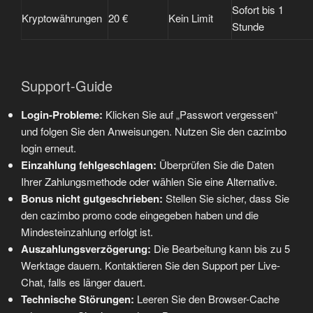
Sofort bis 1
Kryptowährungen
20 €
Kein Limit
Stunde
Support-Guide
Login-Probleme:
Klicken Sie auf „Passwort vergessen“
und folgen Sie den Anweisungen. Nutzen Sie den cazimbo
login erneut.
Einzahlung fehlgeschlagen:
Überprüfen Sie die Daten
Ihrer Zahlungsmethode oder wählen Sie eine Alternative.
Bonus nicht gutgeschrieben:
Stellen Sie sicher, dass Sie
den cazimbo promo code eingegeben haben und die
Mindesteinzahlung erfolgt ist.
Auszahlungsverzögerung:
Die Bearbeitung kann bis zu 5
Werktage dauern. Kontaktieren Sie den Support per Live-
Chat, falls es länger dauert.
Technische Störungen:
Leeren Sie den Browser-Cache