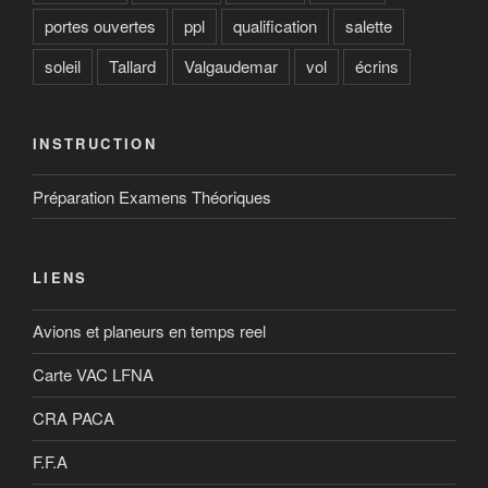
portes ouvertes
ppl
qualification
salette
soleil
Tallard
Valgaudemar
vol
écrins
INSTRUCTION
Préparation Examens Théoriques
LIENS
Avions et planeurs en temps reel
Carte VAC LFNA
CRA PACA
F.F.A