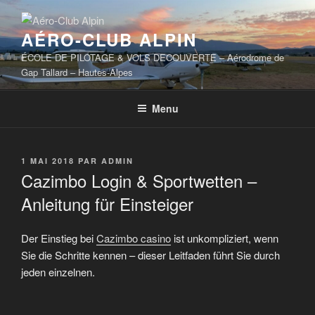
Aller
au
AÉRO-CLUB ALPIN
contenu
principal
ÉCOLE DE PILOTAGE & VOLS DECOUVERTE – Aérodrome de
Gap Tallard – Hautes-Alpes
Menu
PUBLIÉ
1 MAI 2018
PAR
ADMIN
LE
Cazimbo Login & Sportwetten –
Anleitung für Einsteiger
Der Einstieg bei
Cazimbo casino
ist unkompliziert, wenn
Sie die Schritte kennen – dieser Leitfaden führt Sie durch
jeden einzelnen.