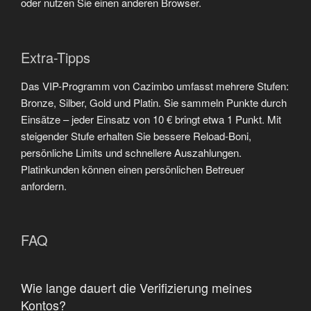
oder nutzen Sie einen anderen Browser.
Extra-Tipps
Das VIP-Programm von Cazimbo umfasst mehrere Stufen:
Bronze, Silber, Gold und Platin. Sie sammeln Punkte durch
Einsätze – jeder Einsatz von 10 € bringt etwa 1 Punkt. Mit
steigender Stufe erhalten Sie bessere Reload-Boni,
persönliche Limits und schnellere Auszahlungen.
Platinkunden können einen persönlichen Betreuer
anfordern.
FAQ
Wie lange dauert die Verifizierung meines
Kontos?