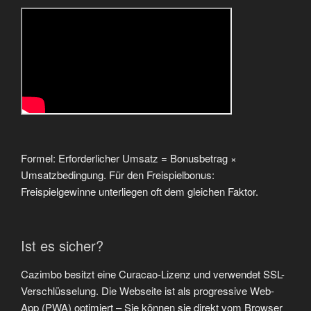
Formel: Erforderlicher Umsatz = Bonusbetrag ×
Umsatzbedingung. Für den Freispielbonus:
Freispielgewinne unterliegen oft dem gleichen Faktor.
Ist es sicher?
Cazimbo besitzt eine Curacao-Lizenz und verwendet SSL-
Verschlüsselung. Die Webseite ist als progressive Web-
App (PWA) optimiert – Sie können sie direkt vom Browser