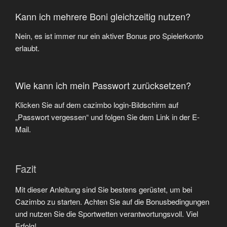
Kann ich mehrere Boni gleichzeitig nutzen?
Nein, es ist immer nur ein aktiver Bonus pro Spielerkonto
erlaubt.
Wie kann ich mein Passwort zurücksetzen?
Klicken Sie auf dem cazimbo login-Bildschirm auf
„Passwort vergessen“ und folgen Sie dem Link in der E-
Mail.
Fazit
Mit dieser Anleitung sind Sie bestens gerüstet, um bei
Cazimbo zu starten. Achten Sie auf die Bonusbedingungen
und nutzen Sie die Sportwetten verantwortungsvoll. Viel
Erfolg!