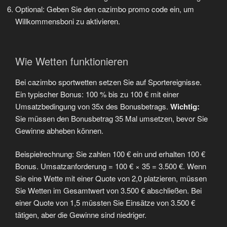
Optional: Geben Sie den cazimbo promo code ein, um
Willkommensboni zu aktivieren.
Wie Wetten funktionieren
Bei cazimbo sportwetten setzen Sie auf Sportereignisse.
Ein typischer Bonus: 100 % bis zu 100 € mit einer
Umsatzbedingung von 35x des Bonusbetrags.
Wichtig:
Sie müssen den Bonusbetrag 35 Mal umsetzen, bevor Sie
Gewinne abheben können.
Beispielrechnung: Sie zahlen 100 € ein und erhalten 100 €
Bonus. Umsatzanforderung = 100 € × 35 = 3.500 €. Wenn
Sie eine Wette mit einer Quote von 2,0 platzieren, müssen
Sie Wetten im Gesamtwert von 3.500 € abschließen. Bei
einer Quote von 1,5 müssten Sie Einsätze von 3.500 €
tätigen, aber die Gewinne sind niedriger.