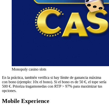
Monopoly casino slots
En la práctica, también verifica si hay límite de ganancia máxima
con bono (ejemplo: 10x el bono). Si el bono es de 50 €, el tope sería
500 €. Prioriza tragamonedas con RTP > 97% para maximizar tus
opciones.
Mobile Experience