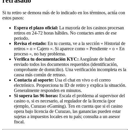
retrasado
Si tu retiro se demora más de lo indicado en los términos, actúa con
estos pasos:
Espera el plazo oficial:
La mayoría de los casinos procesan
retiros en 24-72 horas hábiles. No contactes antes de ese
periodo.
Revisa el estado:
En tu cuenta, ve a la sección « Historial de
retiros » o « Cajero ». Si aparece como « Pendiente » o « En
proceso », no hay problema.
Verifica tu documentación KYC:
Asegúrate de haber
enviado todos los documentos requeridos (identificación,
comprobante de domicilio). Una verificación incompleta es la
causa más común de retraso.
Contacta al soporte:
Usa el chat en vivo o el correo
electrónico. Proporciona tu ID de retiro y explica la situación.
Generalmente responden en minutos.
Si supera las 96 horas:
Escala el problema al supervisor del
casino o, si es necesario, al regulador de la licencia (por
ejemplo, Curazao eGaming). Ten en cuenta que si el casino
opera bajo licencia de Curazao, las ganancias pueden estar
sujetas a impuestos locales en tu país; consulta a un asesor
fiscal.