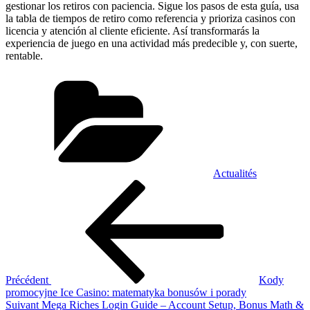
gestionar los retiros con paciencia. Sigue los pasos de esta guía, usa
la tabla de tiempos de retiro como referencia y prioriza casinos con
licencia y atención al cliente eficiente. Así transformarás la
experiencia de juego en una actividad más predecible y, con suerte,
rentable.
Catégories
Actualités
Navigation
Article
précédent
de
l’article
Précédent
Kody
promocyjne Ice Casino: matematyka bonusów i porady
Article
Suivant
Mega Riches Login Guide – Account Setup, Bonus Math &