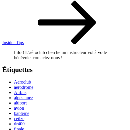
suivant
Insider Tips
Info ! L’aéroclub cherche un instructeur vol à voile
bénévole. contactez nous !
Étiquettes
Aeroclub
aerodrome
Airbus
alpes huez
altiport
avion
bapteme
ceüze
dr400
finale