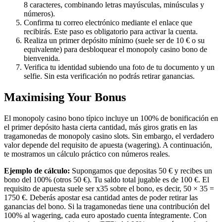
8 caracteres, combinando letras mayúsculas, minúsculas y
números).
Confirma tu correo electrónico mediante el enlace que
recibirás. Este paso es obligatorio para activar la cuenta.
Realiza un primer depósito mínimo (suele ser de 10 € o su
equivalente) para desbloquear el monopoly casino bono de
bienvenida.
Verifica tu identidad subiendo una foto de tu documento y un
selfie. Sin esta verificación no podrás retirar ganancias.
Maximising Your Bonus
El monopoly casino bono típico incluye un 100% de bonificación en
el primer depósito hasta cierta cantidad, más giros gratis en las
tragamonedas de monopoly casino slots. Sin embargo, el verdadero
valor depende del requisito de apuesta (wagering). A continuación,
te mostramos un cálculo práctico con números reales.
Ejemplo de cálculo:
Supongamos que depositas 50 € y recibes un
bono del 100% (otros 50 €). Tu saldo total jugable es de 100 €. El
requisito de apuesta suele ser x35 sobre el bono, es decir, 50 × 35 =
1750 €. Deberás apostar esa cantidad antes de poder retirar las
ganancias del bono. Si la tragamonedas tiene una contribución del
100% al wagering, cada euro apostado cuenta íntegramente. Con