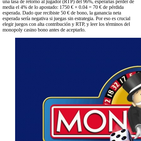
una tasa de retorno al jugador (RTP) del 96%, esperarías perder de
media el 4% de lo apostado: 1750 € × 0.04 = 70 € de pérdida
esperada. Dado que recibiste 50 € de bono, la ganancia neta
esperada sería negativa si juegas sin estrategia. Por eso es crucial
elegir juegos con alta contribución y RTP, y leer los términos del
monopoly casino bono antes de aceptarlo.