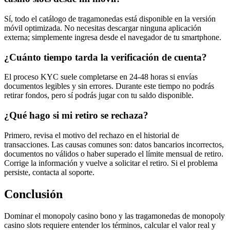
Sí, todo el catálogo de tragamonedas está disponible en la versión
móvil optimizada. No necesitas descargar ninguna aplicación
externa; simplemente ingresa desde el navegador de tu smartphone.
¿Cuánto tiempo tarda la verificación de cuenta?
El proceso KYC suele completarse en 24-48 horas si envías
documentos legibles y sin errores. Durante este tiempo no podrás
retirar fondos, pero sí podrás jugar con tu saldo disponible.
¿Qué hago si mi retiro se rechaza?
Primero, revisa el motivo del rechazo en el historial de
transacciones. Las causas comunes son: datos bancarios incorrectos,
documentos no válidos o haber superado el límite mensual de retiro.
Corrige la información y vuelve a solicitar el retiro. Si el problema
persiste, contacta al soporte.
Conclusión
Dominar el monopoly casino bono y las tragamonedas de monopoly
casino slots requiere entender los términos, calcular el valor real y