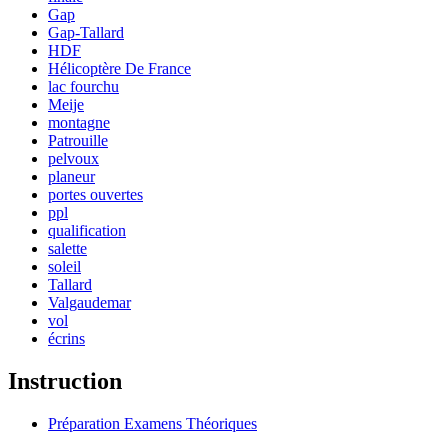
Gap
Gap-Tallard
HDF
Hélicoptère De France
lac fourchu
Meije
montagne
Patrouille
pelvoux
planeur
portes ouvertes
ppl
qualification
salette
soleil
Tallard
Valgaudemar
vol
écrins
Instruction
Préparation Examens Théoriques