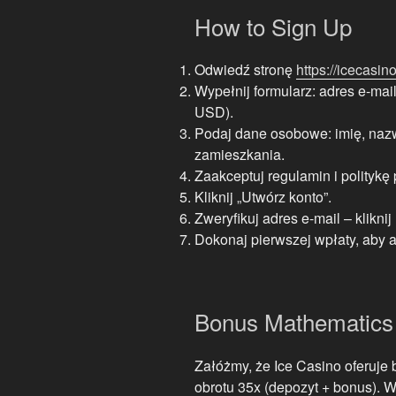
How to Sign Up
Odwiedź stronę
https://icecasino
Wypełnij formularz: adres e-mai
USD).
Podaj dane osobowe: imię, nazw
zamieszkania.
Zaakceptuj regulamin i politykę
Kliknij „Utwórz konto”.
Zweryfikuj adres e-mail – klikni
Dokonaj pierwszej wpłaty, aby 
Bonus Mathematics
Załóżmy, że Ice Casino oferuj
obrotu 35x (depozyt + bonus).