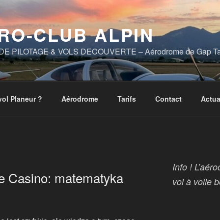
RO-CLUB ALPIN
E PILOTAGE & VOLS DECOUVERTE – Aérodrome de Gap Tall
vol Planeur ?
Aérodrome
Tarifs
Contact
Actua
Info ! L’aér
e Casino: matematyka
vol à voile 