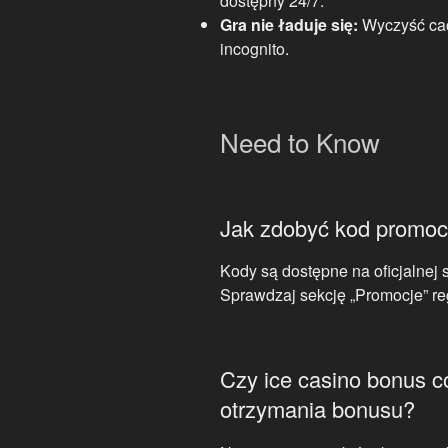
dostępny 24/7.
Gra nie ładuje się:
Wyczyść cac
incognito.
Need to Know
Jak zdobyć kod promoc
Kody są dostępne na oficjalnej s
Sprawdzaj sekcję „Promocje” re
Czy ice casino bonus 
otrzymania bonusu?