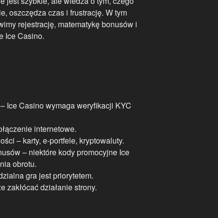
e jest szybkie, ale wiedza o tym, czego
, oszczędza czas i frustrację. W tym
my rejestrację, matematykę bonusów i
 Ice Casino.
 – Ice Casino wymaga weryfikacji KYC
ołączenie internetowe.
i – karty, e-portfele, kryptowaluty.
usów – niektóre kody promocyjne Ice
ia obrotu.
ialna gra jest priorytetem.
e zakłócać działanie strony.