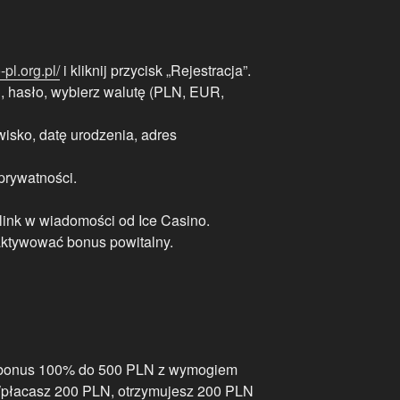
-pl.org.pl/
i kliknij przycisk „Rejestracja”.
l, hasło, wybierz walutę (PLN, EUR,
isko, datę urodzenia, adres
 prywatności.
j link w wiadomości od Ice Casino.
aktywować bonus powitalny.
e bonus 100% do 500 PLN z wymogiem
 Wpłacasz 200 PLN, otrzymujesz 200 PLN