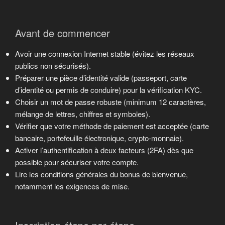
Avant de commencer
Avoir une connexion Internet stable (évitez les réseaux
publics non sécurisés).
Préparer une pièce d’identité valide (passeport, carte
d’identité ou permis de conduire) pour la vérification KYC.
Choisir un mot de passe robuste (minimum 12 caractères,
mélange de lettres, chiffres et symboles).
Vérifier que votre méthode de paiement est acceptée (carte
bancaire, portefeuille électronique, crypto-monnaie).
Activer l’authentification à deux facteurs (2FA) dès que
possible pour sécuriser votre compte.
Lire les conditions générales du bonus de bienvenue,
notamment les exigences de mise.