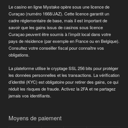
Le casino en ligne Mystake opère sous une licence de
Curaçao (numéro 1668/JAZ). Cette licence garantit un
cadre réglementaire de base, mais il est important de
savoir que les gains issus de casinos sous licence
Curaçao peuvent être soumis à l’impôt local dans votre
pays de résidence (par exemple en France ou en Belgique).
Consultez votre conseiller fiscal pour connaître vos
obligations.
La plateforme utilise le cryptage SSL 256 bits pour protéger
les données personnelles et les transactions. La vérification
d’identité (KYC) est obligatoire pour retirer des gains, ce qui
réduit les risques de fraude. Activez la 2FA et ne partagez
jamais vos identifiants.
Moyens de paiement