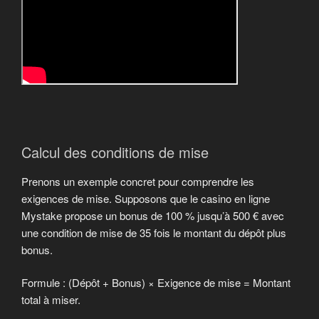
Calcul des conditions de mise
Prenons un exemple concret pour comprendre les
exigences de mise. Supposons que le casino en ligne
Mystake propose un bonus de 100 % jusqu’à 500 € avec
une condition de mise de 35 fois le montant du dépôt plus
bonus.
Formule : (Dépôt + Bonus) × Exigence de mise = Montant
total à miser.