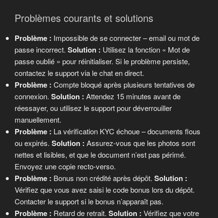
Problèmes courants et solutions
Problème :
Impossible de se connecter – email ou mot de
passe incorrect.
Solution :
Utilisez la fonction « Mot de
passe oublié » pour réinitialiser. Si le problème persiste,
contactez le support via le chat en direct.
Problème :
Compte bloqué après plusieurs tentatives de
connexion.
Solution :
Attendez 15 minutes avant de
réessayer, ou utilisez le support pour déverrouiller
manuellement.
Problème :
La vérification KYC échoue – documents flous
ou expirés.
Solution :
Assurez-vous que les photos sont
nettes et lisibles, et que le document n’est pas périmé.
Envoyez une copie recto-verso.
Problème :
Bonus non crédité après dépôt.
Solution :
Vérifiez que vous avez saisi le code bonus lors du dépôt.
Contacter le support si le bonus n’apparaît pas.
Problème :
Retard de retrait.
Solution :
Vérifiez que votre