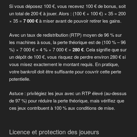
Si vous déposez 100 €, vous recevez 100 € de bonus, soit
un total de 200 € à jouer. Alors : (100 € + 100 €) × 35 = 200
× 35 =
7 000 €
à miser avant de pouvoir retirer les gains.
Avec un taux de redistribution (RTP) moyen de 96 % sur
les machines à sous, la perte théorique est de (100 % – 96
%) × 7 000 € = 4 % × 7 000 € =
280 €
. Cela signifie que sur
un dépôt de 100 €, vous risquez de perdre environ 280 € si
vous misez exactement le montant requis. En pratique,
votre bankroll doit être suffisante pour couvrir cette perte
potentielle.
Astuce : privilégiez les jeux avec un RTP élevé (au-dessus
de 97 %) pour réduire la perte théorique, mais vérifiez que
ces jeux contribuent à 100 % aux conditions de mise.
Licence et protection des joueurs