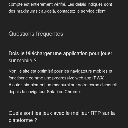
compte est entièrement vérifié. Les délais indiqués sont
des maximums ; au-delà, contactez le service client.
Questions fréquentes
Dois-je télécharger une application pour jouer
sur mobile ?
Non, le site est optimisé pour les navigateurs mobiles et
fonctionne comme une progressive web app (PWA).
Ajoutez simplement un raccourci sur votre écran d’accueil
depuis le navigateur Safari ou Chrome.
Quels sont les jeux avec le meilleur RTP sur la
plateforme ?