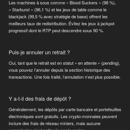
Les machines à sous comme « Blood Suckers » (98 %),
« Starburst » (96,1 %) et les jeux de table comme le
blackjack (99,5 % avec stratégie de base) offrent les
meilleurs taux de redistribution. Évitez les jeux à jackpot
progressif dont le RTP peut descendre sous 90 %.
Puis-je annuler un retrait ?
Oui, tant que le retrait est en statut « en attente » (pending),
vous pouvez l’annuler depuis la section historique des
transactions. Une fois traité, l’annulation n’est plus possible.
Y a-t-il des frais de dépôt ?
Généralement, les dépôts par carte bancaire et portefeuilles
électroniques sont gratuits. Les crypto-monnaies peuvent
inclure des frais de réseau miniers, mais aucune