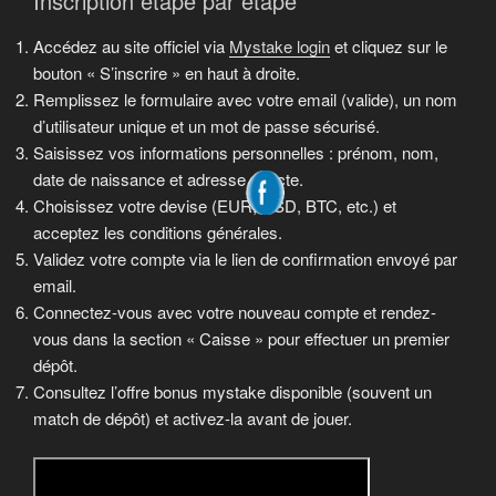
Inscription étape par étape
Accédez au site officiel via
Mystake login
et cliquez sur le
bouton « S’inscrire » en haut à droite.
Remplissez le formulaire avec votre email (valide), un nom
d’utilisateur unique et un mot de passe sécurisé.
Saisissez vos informations personnelles : prénom, nom,
date de naissance et adresse exacte.
Choisissez votre devise (EUR, USD, BTC, etc.) et
acceptez les conditions générales.
Validez votre compte via le lien de confirmation envoyé par
email.
Connectez-vous avec votre nouveau compte et rendez-
vous dans la section « Caisse » pour effectuer un premier
dépôt.
Consultez l’offre bonus mystake disponible (souvent un
match de dépôt) et activez-la avant de jouer.