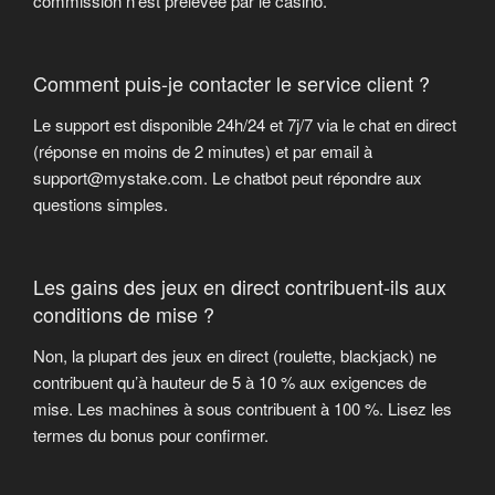
commission n’est prélevée par le casino.
Comment puis-je contacter le service client ?
Le support est disponible 24h/24 et 7j/7 via le chat en direct
(réponse en moins de 2 minutes) et par email à
support@mystake.com. Le chatbot peut répondre aux
questions simples.
Les gains des jeux en direct contribuent-ils aux
conditions de mise ?
Non, la plupart des jeux en direct (roulette, blackjack) ne
contribuent qu’à hauteur de 5 à 10 % aux exigences de
mise. Les machines à sous contribuent à 100 %. Lisez les
termes du bonus pour confirmer.