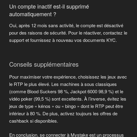
Un compte inactif est-il supprimé
automatiquement ?
Oui, après 12 mois sans activité, le compte est désactivé
pour des raisons de sécurité. Pour le réactiver, contactez le
support et fournissez à nouveau vos documents KYC.
Conseils supplémentaires
Pour maximiser votre expérience, choisissez les jeux avec
le RTP le plus élevé. Les machines à sous classiques
(comme Blood Suckers 98 %, Jackpot 6000 98,9 %) et le
vidéo poker (99,5 %) sont excellents. À l’inverse, évitez les
jeux de type « kénos » ou « bingo » dont le RTP peut être
inférieur à 80 %. De plus, activez toujours les offres de
cashback si disponibles.
En conclusion, se connecter à Mystake est un processus