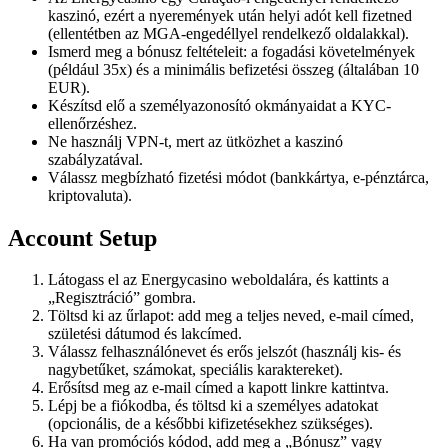
kaszinó, ezért a nyeremények után helyi adót kell fizetned
(ellentétben az MGA-engedéllyel rendelkező oldalakkal).
Ismerd meg a bónusz feltételeit: a fogadási követelmények
(például 35x) és a minimális befizetési összeg (általában 10
EUR).
Készítsd elő a személyazonosító okmányaidat a KYC-
ellenőrzéshez.
Ne használj VPN-t, mert az ütközhet a kaszinó
szabályzatával.
Válassz megbízható fizetési módot (bankkártya, e-pénztárca,
kriptovaluta).
Account Setup
Látogass el az Energycasino weboldalára, és kattints a
„Regisztráció” gombra.
Töltsd ki az űrlapot: add meg a teljes neved, e-mail címed,
születési dátumod és lakcímed.
Válassz felhasználónevet és erős jelszót (használj kis- és
nagybetűket, számokat, speciális karaktereket).
Erősítsd meg az e-mail címed a kapott linkre kattintva.
Lépj be a fiókodba, és töltsd ki a személyes adatokat
(opcionális, de a későbbi kifizetésekhez szükséges).
Ha van promóciós kódod, add meg a „Bónusz” vagy