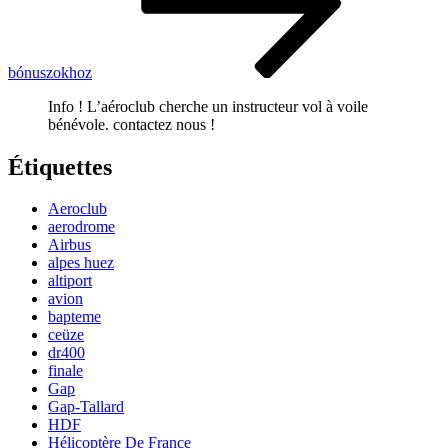
bónuszokhoz
Info ! L’aéroclub cherche un instructeur vol à voile
bénévole. contactez nous !
Étiquettes
Aeroclub
aerodrome
Airbus
alpes huez
altiport
avion
bapteme
ceüze
dr400
finale
Gap
Gap-Tallard
HDF
Hélicoptère De France