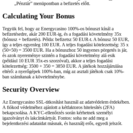
„Pénztár” menüpontban a befizetés előtt.
Calculating Your Bonus
Tegyük fel, hogy az Energycasino 100%-os bónuszt kínál a
befizetésedre, akár 200 EUR-ig, és a fogadási követelmény 35x
(bónusz + befizetés). Példa: befizetsz 50 EUR-t. A bónusz 50 EUR,
így a teljes egyenleg 100 EUR. A teljes fogadási kötelezettség: 35 x
(50+50) = 3500 EUR. Ha a bónuszhoz 50 ingyenes pörgetés is jár,
és azok nyereménye szintén a fogadási követelmény alá esik
(például 10 EUR 35x-es szorzóval), akkor a teljes fogadási
kötelezettség: 3500 + 350 = 3850 EUR. A játékok hozzájárulása
eltérő: a nyerőgépek 100%-ban, míg az asztali játékok csak 10%-
ban számítanak a követelménybe.
Security Overview
Az Energycasino SSL-titkosítást használ az adatvédelem érdekében.
A fiókod védelméhez ajánlott a kétfaktoros hitelesítés (2FA)
bekapcsolása. A KYC-ellenőrzés során kérhetnek személyi
igazolványt és lakcímkártyát. Fontos: soha ne add meg a
bejelentkezési adataidat másnak, és használj erős, egyedi jelszót.