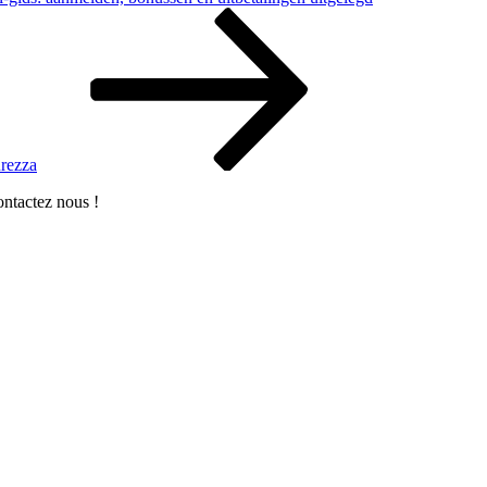
urezza
ontactez nous !