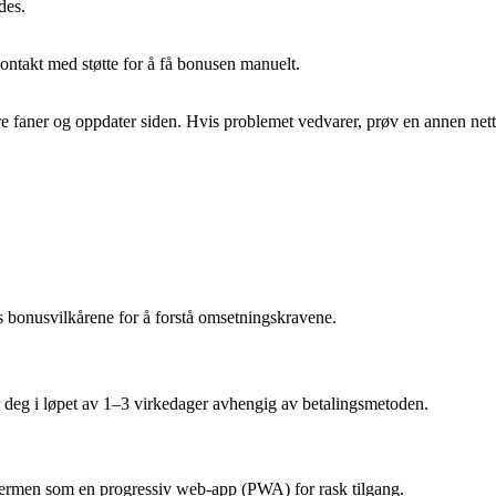
des.
ntakt med støtte for å få bonusen manuelt.
e faner og oppdater siden. Hvis problemet vedvarer, prøv en annen nett
 bonusvilkårene for å forstå omsetningskravene.
r deg i løpet av 1–3 virkedager avhengig av betalingsmetoden.
tskjermen som en progressiv web-app (PWA) for rask tilgang.