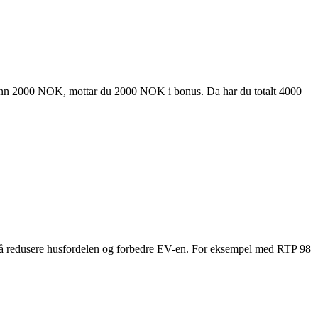
 inn 2000 NOK, mottar du 2000 NOK i bonus. Da har du totalt 4000
or å redusere husfordelen og forbedre EV-en. For eksempel med RTP 98