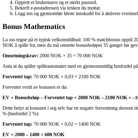
Opprett et brukernavn og et sterkt passord.
Bekreft e-postadressen via lenken du mottar.
Logg inn og gjennomfør første innskudd for å aktivere eventue
Bonus Mathematics
La oss regne på et typisk velkomsttilbud: 100 % matchbonus opptil
NOK å spille for, men du må omsette bonusbeløpet 35 ganger før gevin
Omsetningskrav:
2000 NOK × 35 = 70 000 NOK
Anta at du spiller spilleautomater med en gjennomsnittlig husfordel p
Forventet tap:
70 000 NOK × 0,03 = 2100 NOK
Forventet verdi av bonusen er da:
EV = Bonusbeløp – Forventet tap = 2000 NOK – 2100 NOK = –
Dette betyr at bonusen i seg selv har en negativ forventning dersom 
% (husfordel 2 %):
Forventet tap:
70 000 NOK × 0,02 = 1400 NOK
EV = 2000 – 1400 = 600 NOK