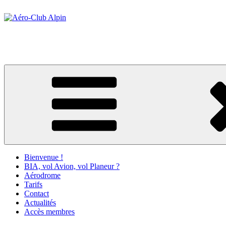
Aller
au
contenu
Aéro-Club Alpin
principal
ÉCOLE DE PILOTAGE & VOLS DECOUVERTE – Aérodrome de Gap
Bienvenue !
BIA, vol Avion, vol Planeur ?
Aérodrome
Tarifs
Contact
Actualités
Accès membres