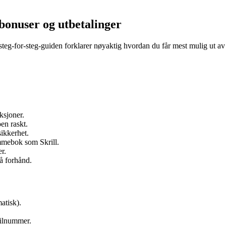
, bonuser og utbetalinger
teg-for-steg-guiden forklarer nøyaktig hvordan du får mest mulig ut av d
aksjoner.
oen raskt.
ikkerhet.
mmebok som Skrill.
r.
å forhånd.
atisk).
bilnummer.