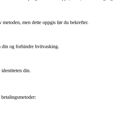
av metoden, men dette oppgis før du bekrefter.
n din og forhindre hvitvasking.
identiteten din.
 betalingsmetoder: