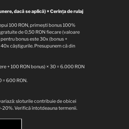
ere, dacă se aplică) × Cerința de rulaj
depui 100 RON, primești bonus 100%
 gratuite de 0,50 RON fiecare (valoare
j pentru bonus este 30x (bonus +
te 40x câștigurile. Presupunem că din
ere + 100 RON bonus) × 30 = 6.000 RON
40 = 600 RON.
 variază: sloturile contribuie de obicei
-20%. Verifică întotdeauna termenii.