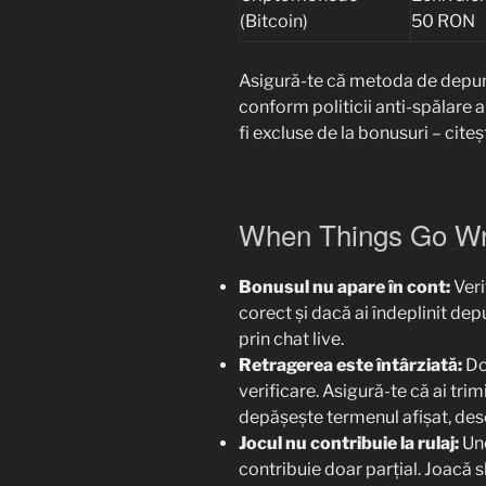
(Bitcoin)
50 RON
Asigură-te că metoda de depune
conform politicii anti-spălare a
fi excluse de la bonusuri – citeș
When Things Go W
Bonusul nu apare în cont:
Veri
corect și dacă ai îndeplinit d
prin chat live.
Retragerea este întârziată:
Do
verificare. Asigură-te că ai tri
depășește termenul afișat, desc
Jocul nu contribuie la rulaj:
Une
contribuie doar parțial. Joacă 