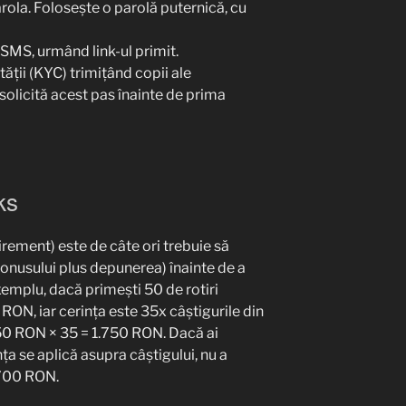
arola. Folosește o parolă puternică, cu
SMS, urmând link-ul primit.
ății (KYC) trimițând copii ale
olicită acest pas înainte de prima
ks
irement) este de câte ori trebuie să
onusului plus depunerea) înainte de a
xemplu, dacă primești 50 de rotiri
 RON, iar cerința este 35x câștigurile din
i 50 RON × 35 = 1.750 RON. Dacă ai
nța se aplică asupra câștigului, nu a
= 700 RON.