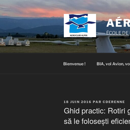
Aller
au
contenu
AÉR
principal
ÉCOLE DE 
Bienvenue !
BIA, vol Avion, vo
PUBLIÉ
18 JUIN 2016
PAR
CDERENNE
LE
Ghid practic: Rotiri
să le folosești eficie