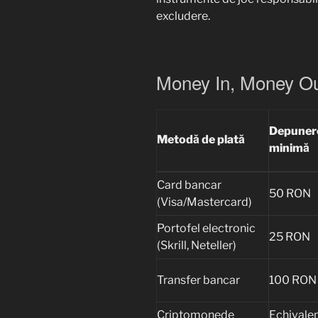
excludere.
Money In, Money O
Depuner
Metodă de plată
minimă
Card bancar
50 RON
(Visa/Mastercard)
Portofel electronic
25 RON
(Skrill, Neteller)
Transfer bancar
100 RON
Criptomonede
Echivale