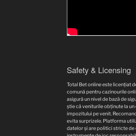
Safety & Licensing
Total Bet online este licențiat 
comună pentru cazinourile onlin
asigură un nivel de bază de sig
știe că veniturile obținute la u
impozitului pe venit. Recomand 
evita surprizele. Platforma uti
datelor și are politici stricte 
instrumente de joc responsabil,