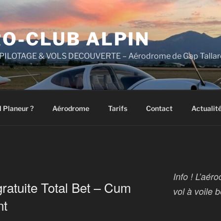
O-CLUB ALPIN
PILOTAGE & VOLS DECOUVERTE – Aérodrome de Gap Tallard
l Planeur ?
Aérodrome
Tarifs
Contact
Actualit
Info ! L’aér
 gratuite Total Bet – Cum
vol à voile 
nt