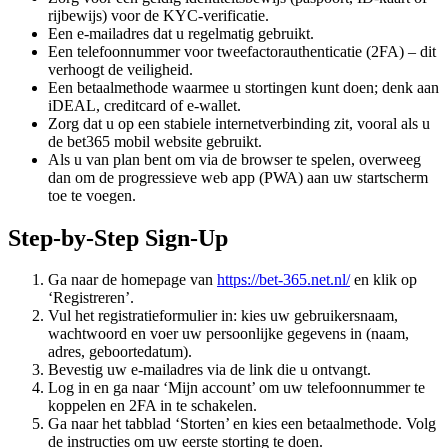
rijbewijs) voor de KYC-verificatie.
Een e‑mailadres dat u regelmatig gebruikt.
Een telefoonnummer voor tweefactorauthenticatie (2FA) – dit
verhoogt de veiligheid.
Een betaalmethode waarmee u stortingen kunt doen; denk aan
iDEAL, creditcard of e‑wallet.
Zorg dat u op een stabiele internetverbinding zit, vooral als u
de bet365 mobil website gebruikt.
Als u van plan bent om via de browser te spelen, overweeg
dan om de progressieve web app (PWA) aan uw startscherm
toe te voegen.
Step-by-Step Sign-Up
Ga naar de homepage van
https://bet-365.net.nl/
en klik op
‘Registreren’.
Vul het registratieformulier in: kies uw gebruikersnaam,
wachtwoord en voer uw persoonlijke gegevens in (naam,
adres, geboortedatum).
Bevestig uw e‑mailadres via de link die u ontvangt.
Log in en ga naar ‘Mijn account’ om uw telefoonnummer te
koppelen en 2FA in te schakelen.
Ga naar het tabblad ‘Storten’ en kies een betaalmethode. Volg
de instructies om uw eerste storting te doen.