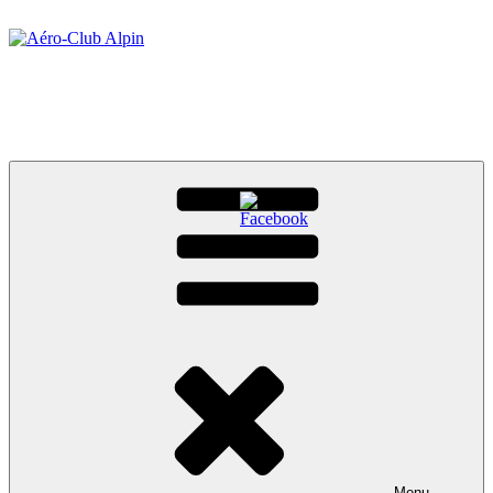
Aller
au
contenu
Aéro-Club Alpin
principal
ÉCOLE DE PILOTAGE & VOLS DECOUVERTE – Aérodrome
de Gap Tallard – Hautes-Alpes
Menu