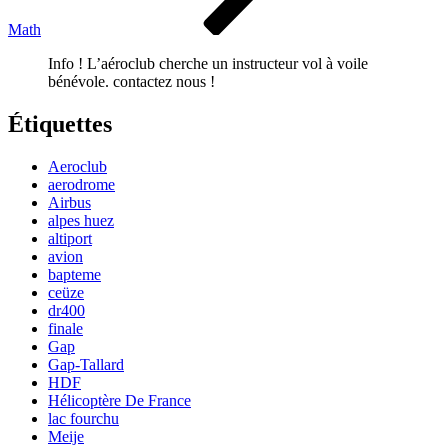
Math
Info ! L’aéroclub cherche un instructeur vol à voile
bénévole. contactez nous !
Étiquettes
Aeroclub
aerodrome
Airbus
alpes huez
altiport
avion
bapteme
ceüze
dr400
finale
Gap
Gap-Tallard
HDF
Hélicoptère De France
lac fourchu
Meije