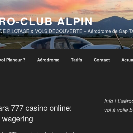
RO-CLUB ALPIN
E PILOTAGE & VOLS DECOUVERTE – Aérodrome de Gap Tall
vol Planeur ?
Aérodrome
Tarifs
Contact
Actua
Info ! L’aér
ra 777 casino online:
vol à voile 
e wagering