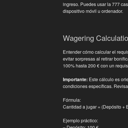
ingreso. Puedes usar la 777 cas
dispositivo móvil u ordenador.
Wagering Calculati
Entender cómo calcular el requi
evitar sorpresas al retirar boni
100% hasta 200 € con un requisi
Importante:
Este cálculo es ori
condiciones específicas. Revisa
Fórmula:
Cantidad a jugar = (Depósito + 
Ejemplo práctico:
– Depósito: 100 €