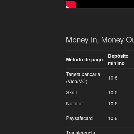
Money In, Money O
Depósito
Método de pago
mínimo
Tarjeta bancaria
10 €
(Visa/MC)
Skrill
10 €
Neteller
10 €
Paysafecard
10 €
Transferencia