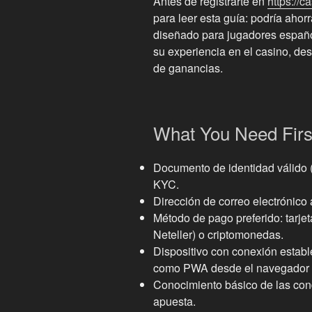
Antes de registrarte en
https://c
para leer esta guía: podría ahorr
diseñado para jugadores españ
su experiencia en el casino, des
de ganancias.
What You Need Firs
Documento de identidad válido (
KYC.
Dirección de correo electrónico 
Método de pago preferido: tarjet
Neteller) o criptomonedas.
Dispositivo con conexión estable
como PWA desde el navegador 
Conocimiento básico de las con
apuesta.