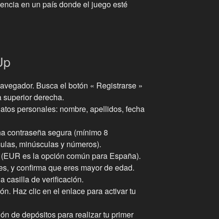
encia en un país donde el juego esté
Up
 navegador. Busca el botón « Registrarse »
a superior derecha.
datos personales: nombre, apellidos, fecha
na contraseña segura (mínimo 8
ulas, minúsculas y números).
 (EUR es la opción común para España).
es, y confirma que eres mayor de edad.
casilla de verificación.
ón. Haz clic en el enlace para activar tu
ción de depósitos para realizar tu primer