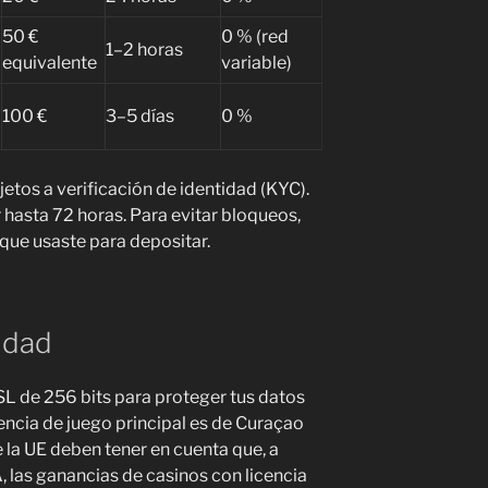
50 €
0 % (red
1–2 horas
equivalente
variable)
100 €
3–5 días
0 %
jetos a verificación de identidad (KYC).
 hasta 72 horas. Para evitar bloqueos,
ue usaste para depositar.
idad
SSL de 256 bits para proteger tus datos
cencia de juego principal es de Curaçao
 la UE deben tener en cuenta que, a
, las ganancias de casinos con licencia