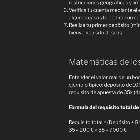
restricciones geográficas y lím
Verifica tu cuenta mediante el 
algunos casos te pedirán un c
Realiza tu primer depósito (mín
bienvenida si lo deseas.
Matemáticas de lo
Entender el valor real de un b
ejemplo típico: depósito de 10
requisito de apuesta de 35x (d
Fórmula del requisito total de
Requisito total = (Depósito + B
35 = 200 € × 35 = 7000 €