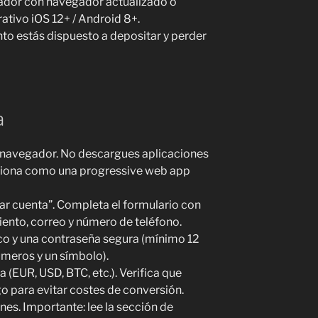
ador con navegador actualizado o
ativo iOS 12+ / Android 8+.
to estás dispuesto a depositar y perder
a
tu navegador. No descargues aplicaciones
nciona como una progressive web app
ear cuenta”. Completa el formulario con
iento, correo y número de teléfono.
co y una contraseña segura (mínimo 12
úmeros y un símbolo).
(EUR, USD, BTC, etc.). Verifica que
o para evitar costes de conversión.
nes. Importante: lee la sección de