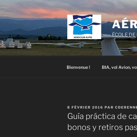
Aller
au
contenu
AÉR
principal
ÉCOLE DE 
Bienvenue !
BIA, vol Avion, vo
PUBLIÉ
8 FÉVRIER 2016
PAR
CDERENN
LE
Guía práctica de cas
bonos y retiros pa