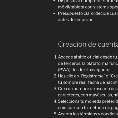
Dispositivo compatible: orden
móvil/tableta con sistema oper
Presupuesto claro: decide cuán
antes de empezar.
Creación de cuent
Accede al sitio oficial desde 
de terceros; la plataforma fu
(PWA) desde el navegador.
Haz clic en “Registrarse” o “Cr
tu nombre real, fecha de nacim
Crea un nombre de usuario úni
caracteres, con mayúsculas, n
Selecciona tu moneda preferida 
coincide con tu método de pag
Acepta los términos y condicio