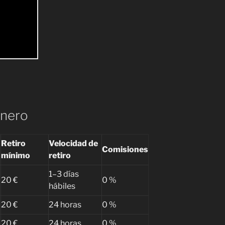
inero
Retiro
Velocidad de
Comisiones
mínimo
retiro
1–3 días
20 €
0 %
hábiles
20 €
24 horas
0 %
20 €
24 horas
0 %