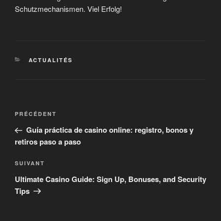
Schutzmechanismen. Viel Erfolg!
CATÉGORIES
ACTUALITÉS
Navigation
Article
PRÉCÉDENT
de
précédent
Guía práctica de casino online: registro, bonos y
l’article
retiros paso a paso
Article
SUIVANT
suivant
Ultimate Casino Guide: Sign Up, Bonuses, and Security
Tips