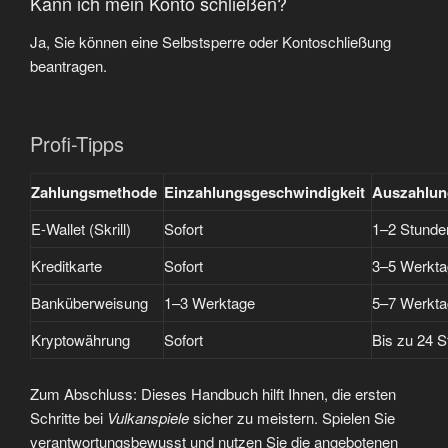
Kann ich mein Konto schließen?
Ja, Sie können eine Selbstsperre oder Kontoschließung
beantragen.
Profi-Tipps
Zahlungsmethode
Einzahlungsgeschwindigkeit
Auszahlun
E-Wallet (Skrill)
Sofort
1–2 Stunde
Kreditkarte
Sofort
3–5 Werkta
Banküberweisung
1–3 Werktage
5–7 Werkta
Kryptowährung
Sofort
Bis zu 24 
Zum Abschluss: Dieses Handbuch hilft Ihnen, die ersten
Schritte bei
Vulkanspiele
sicher zu meistern. Spielen Sie
verantwortungsbewusst und nutzen Sie die angebotenen