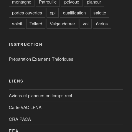
montagne
Patrouille
pelvoux
planeur
portes ouvertes
ppl
qualification
salette
soleil
Tallard
Valgaudemar
vol
écrins
INSTRUCTION
Préparation Examens Théoriques
LIENS
Avions et planeurs en temps reel
Carte VAC LFNA
CRA PACA
F.F.A