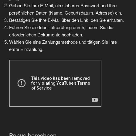
Geben Sie Ihre E-Mail, ein sicheres Passwort und Ihre
persönlichen Daten (Name, Geburtsdatum, Adresse) ein.
Bestätigen Sie Ihre E-Mail über den Link, den Sie erhalten.
Führen Sie die Identitätsprüfung durch, indem Sie die
erforderlichen Dokumente hochladen.
Wählen Sie eine Zahlungsmethode und tätigen Sie Ihre
erste Einzahlung.
Bonus berechnen