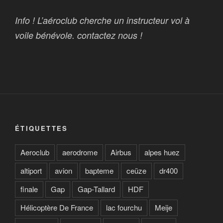
Info ! L’aéroclub cherche un instructeur vol à
voile bénévole. contactez nous !
ÉTIQUETTES
Aeroclub
aerodrome
Airbus
alpes huez
altiport
avion
bapteme
ceüze
dr400
finale
Gap
Gap-Tallard
HDF
Hélicoptère De France
lac fourchu
Meije