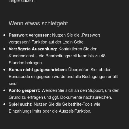
länger dauern.
Wenn etwas schiefgeht
Passwort vergessen:
Nutzen Sie die „Passwort
vergessen“-Funktion auf der Login-Seite.
Verzögerte Auszahlung:
Kontaktieren Sie den
Kundendienst – die Bearbeitungszeit kann bis zu 48
Stunden betragen.
Bonus nicht gutgeschrieben:
Überprüfen Sie, ob der
Bonuscode eingegeben wurde und alle Bedingungen erfüllt
sind.
Konto gesperrt:
Wenden Sie sich an den Support, um den
Grund zu erfragen und ggf. Dokumente nachzureichen.
Spiel sucht:
Nutzen Sie die Selbsthilfe-Tools wie
Einzahlungslimits oder die Auszeit-Funktion.