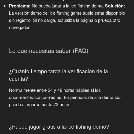
Problema:
No puedo jugar a la ice fishing demo.
Solución:
La versión demo del ice fishing game suele estar disponible
sin registro. Si no carga, actualiza la página o prueba otro
navegador.
Lo que necesitas saber (FAQ)
¿Cuánto tiempo tarda la verificación de la
cuenta?
Normalmente entre 24 y 48 horas hábiles si los
documentos son correctos. En periodos de alta demanda
puede alargarse hasta 72 horas.
¿Puedo jugar gratis a la ice fishing demo?