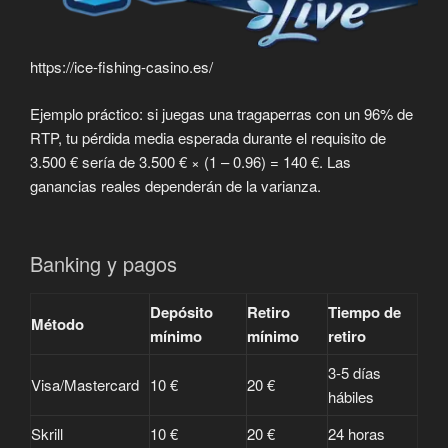
https://ice-fishing-casino.es/
Ejemplo práctico: si juegas una tragaperras con un 96% de
RTP, tu pérdida media esperada durante el requisito de
3.500 € sería de 3.500 € × (1 – 0.96) = 140 €. Las
ganancias reales dependerán de la varianza.
Banking y pagos
Depósito
Retiro
Tiempo de
Método
mínimo
mínimo
retiro
3-5 días
Visa/Mastercard
10 €
20 €
hábiles
Skrill
10 €
20 €
24 horas