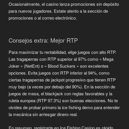
Ocasionalmente, el casino lanza promociones sin depósito
para nuevos jugadores. Estate atento a la sección de
promociones o al correo electrónico.
Consejos extra: Mejor RTP
Para maximizar tu rentabilidad, elige juegos con alto RTP.
Las tragaperras con RTP superior al 97% como « Mega
Joker » (NetEnt) o « Blood Suckers » son excelentes
opciones. Evita juegos con RTP inferior al 94%, como
ciertas tragaperras de jackpot progresivo que tienen RTP
muy bajo (a veces por debajo del 90%). En la sección de
juegos de mesa, el blackjack con reglas favorables y la
ruleta europea (RTP 97.3%) son buenas elecciones. No te
olvides de probar primero la ice fishing demo para entender
la mecánica sin arriesgar dinero real.
En resumen, registrarte en Ice Fishing Casino es rápido,