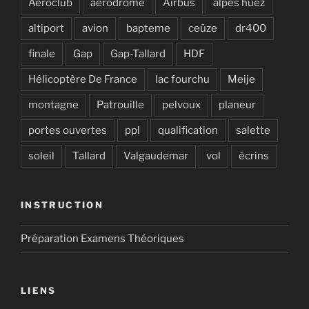
Aeroclub
aerodrome
Airbus
alpes huez
altiport
avion
bapteme
ceüze
dr400
finale
Gap
Gap-Tallard
HDF
Hélicoptère De France
lac fourchu
Meije
montagne
Patrouille
pelvoux
planeur
portes ouvertes
ppl
qualification
salette
soleil
Tallard
Valgaudemar
vol
écrins
INSTRUCTION
Préparation Examens Théoriques
LIENS