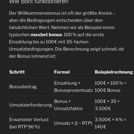
Wie Boni funktionieren
Der Willkommensbonus ist oft der größte Anreiz –
aber die Bedingungen entscheiden über den
tatsächlichen Wert. Nehmen wir als Beispiel einen
typischen
maxbet bonus
: 100 % auf die erste
Einzahlung bis zu 100 € mit 35-fachen
Umsatzbedingungen. Die Berechnung zeigt schnell, ob
der Bonus lohnend ist:
Schritt
Formel
Beispielrechnung
Einzahlung ×
100 € × 100 % =
Bonusbetrag
Bonusprozentsatz
100 € Bonus
Bonus ×
100 € × 35 =
Umsatzanforderung
Umsatzfaktor
3.500 €
Erwarteter Verlust
3.500 € × 4 % =
Umsatz × (1 − RTP)
(bei RTP 96 %)
140 €