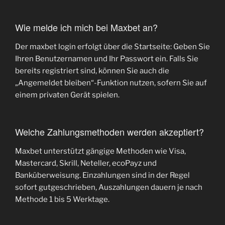
Wie melde ich mich bei Maxbet an?
Der maxbet login erfolgt über die Startseite: Geben Sie
Ihren Benutzernamen und Ihr Passwort ein. Falls Sie
bereits registriert sind, können Sie auch die
„Angemeldet bleiben“-Funktion nutzen, sofern Sie auf
einem privaten Gerät spielen.
Welche Zahlungsmethoden werden akzeptiert?
Maxbet unterstützt gängige Methoden wie Visa,
Mastercard, Skrill, Neteller, ecoPayz und
Banküberweisung. Einzahlungen sind in der Regel
sofort gutgeschrieben, Auszahlungen dauern je nach
Methode 1 bis 5 Werktage.