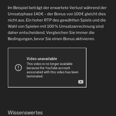
Im Beispiel beträgt der erwartete Verlust während der
Umsatzphase 140 € – der Bonus von 100 € gleicht dies
nicht aus. Ein hoher RTP des gewählten Spiels und die
Wahl von Spielen mit 100 % Umsatzanrechnung sind
daher entscheidend. Vergleichen Sie immer die
Bedingungen, bevor Sie einen Bonus aktivieren.
Wissenswertes