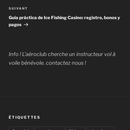
Article
SUIVANT
suivant
Guía práctica de Ice Fishing Casino: registro, bonos y
pagos
Info ! L’aéroclub cherche un instructeur vol à
voile bénévole. contactez nous !
ÉTIQUETTES