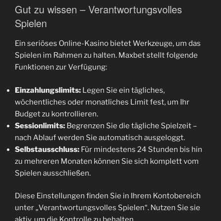
Gut zu wissen – Verantwortungsvolles
Spielen
Ein seriöses Online-Kasino bietet Werkzeuge, um das
Spielen im Rahmen zu halten. Maxbet stellt folgende
Funktionen zur Verfügung:
Einzahlungslimits:
Legen Sie ein tägliches,
wöchentliches oder monatliches Limit fest, um Ihr
Budget zu kontrollieren.
Sessionlimits:
Begrenzen Sie die tägliche Spielzeit –
nach Ablauf werden Sie automatisch ausgeloggt.
Selbstausschluss:
Für mindestens 24 Stunden bis hin
zu mehreren Monaten können Sie sich komplett vom
Spielen ausschließen.
Diese Einstellungen finden Sie in Ihrem Kontobereich
unter „Verantwortungsvolles Spielen“. Nutzen Sie sie
aktiv, um die Kontrolle zu behalten.