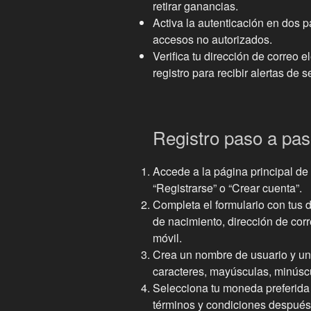
retirar ganancias.
Activa la autenticación en dos p
accesos no autorizados.
Verifica tu dirección de correo 
registro para recibir alertas de 
Registro paso a pa
Accede a la página principal de
“Registrarse” o “Crear cuenta”.
Completa el formulario con tus 
de nacimiento, dirección de cor
móvil.
Crea un nombre de usuario y un
caracteres, mayúsculas, minúscul
Selecciona tu moneda preferida
términos y condiciones después