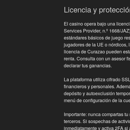
Licencia y protecció
El casino opera bajo una licen
Services Provider, n.º 1668/JAZ
estándares básicos de juego re
jugadores de la UE o nórdicos, 
licencia de Curazao pueden esta
renta. Consulta con un asesor fi
declarar tus ganancias.
La plataforma utiliza cifrado SS
financieros y personales. Ademá
depósito y autoexclusión tempor
menú de configuración de la cue
Importante: nunca compartas tu
terceros. Si sospechas de activi
inmediatamente y activa 2FA si 