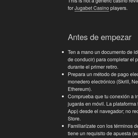
This is not a generic casino rev
for
Jugabet Casino
players.
Antes de empezar
Ten a mano un documento de ide
de conducir) para completar el
durante el primer retiro.
Prepara un método de pago electr
monedero electrónico (Skrill, Ne
Ethereum).
Comprueba que tu conexión a int
jugarás en móvil. La plataform
App) desde el navegador; no re
Store.
Familiarízate con los términos 
tiene un requisito de apuesta (