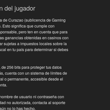
n del jugador
cia de Curazao (sublicencia de Gaming
). Esto significa que cumple con
sponsable, pero ten en cuenta que para
las ganancias obtenidas en casinos con
r sujetas a impuestos locales sobre la
scal en tu país para determinar si debes
L de 256 bits para proteger tus datos
s, cuenta con un sistema de límites de
al o permanente, accesible desde el
nta.
 nombre de usuario ni contraseña con
dad no autorizada, contacta al soporte
aún no lo has hecho.