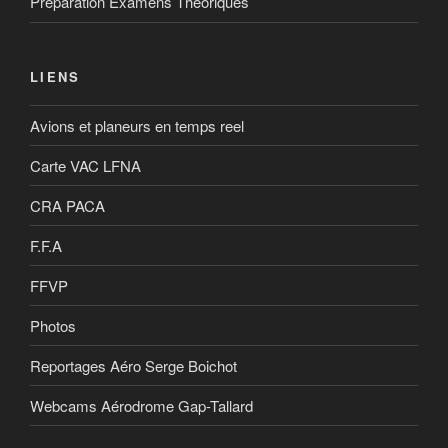
Préparation Examens Théoriques
LIENS
Avions et planeurs en temps reel
Carte VAC LFNA
CRA PACA
F.F.A
FFVP
Photos
Reportages Aéro Serge Boichot
Webcams Aérodrome Gap-Tallard