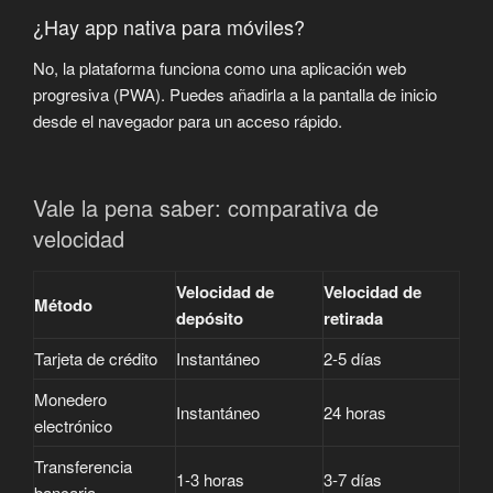
¿Hay app nativa para móviles?
No, la plataforma funciona como una aplicación web
progresiva (PWA). Puedes añadirla a la pantalla de inicio
desde el navegador para un acceso rápido.
Vale la pena saber: comparativa de
velocidad
Velocidad de
Velocidad de
Método
depósito
retirada
Tarjeta de crédito
Instantáneo
2-5 días
Monedero
Instantáneo
24 horas
electrónico
Transferencia
1-3 horas
3-7 días
bancaria