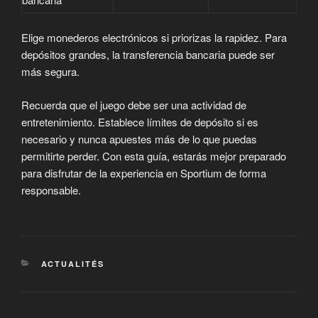
Elige monederos electrónicos si priorizas la rapidez. Para
depósitos grandes, la transferencia bancaria puede ser
más segura.
Recuerda que el juego debe ser una actividad de
entretenimiento. Establece límites de depósito si es
necesario y nunca apuestes más de lo que puedas
permitirte perder. Con esta guía, estarás mejor preparado
para disfrutar de la experiencia en Sportium de forma
responsable.
CATÉGORIES
ACTUALITÉS