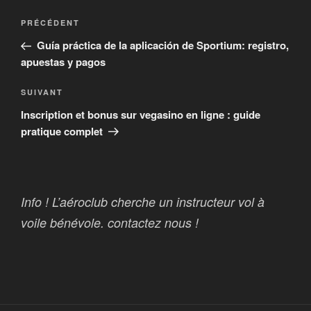
Navigation
Article
PRÉCÉDENT
de
précédent
Guía práctica de la aplicación de Sportium: registro,
l’article
apuestas y pagos
Article
SUIVANT
suivant
Inscription et bonus sur vegasino en ligne : guide
pratique complet
Info ! L’aéroclub cherche un instructeur vol à
voile bénévole. contactez nous !