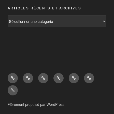
ARTICLES RÉCENTS ET ARCHIVES
Articles
récents
et
archives
Bienvenue
BIA,
Aérodrome
Tarifs
Contact
Actualités
!
vol
Accès
Avion,
membres
vol
Planeur
Fièrement propulsé par WordPress
?