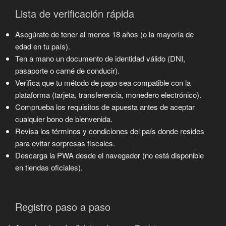
Lista de verificación rápida
Asegúrate de tener al menos 18 años (o la mayoría de
edad en tu país).
Ten a mano un documento de identidad válido (DNI,
pasaporte o carné de conducir).
Verifica que tu método de pago sea compatible con la
plataforma (tarjeta, transferencia, monedero electrónico).
Comprueba los requisitos de apuesta antes de aceptar
cualquier bono de bienvenida.
Revisa los términos y condiciones del país donde resides
para evitar sorpresas fiscales.
Descarga la PWA desde el navegador (no está disponible
en tiendas oficiales).
Registro paso a paso