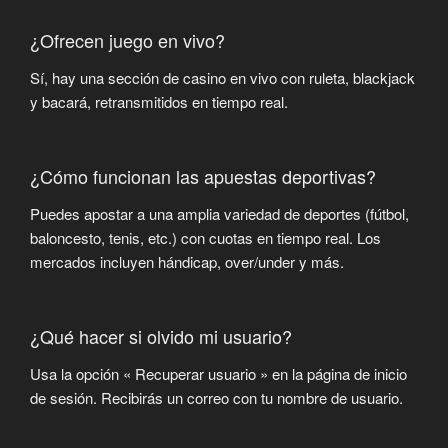
¿Ofrecen juego en vivo?
Sí, hay una sección de casino en vivo con ruleta, blackjack
y bacará, retransmitidos en tiempo real.
¿Cómo funcionan las apuestas deportivas?
Puedes apostar a una amplia variedad de deportes (fútbol,
baloncesto, tenis, etc.) con cuotas en tiempo real. Los
mercados incluyen hándicap, over/under y más.
¿Qué hacer si olvido mi usuario?
Usa la opción « Recuperar usuario » en la página de inicio
de sesión. Recibirás un correo con tu nombre de usuario.