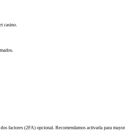
et casino.
ximados.
 de dos factores (2FA) opcional. Recomendamos activarla para mayor