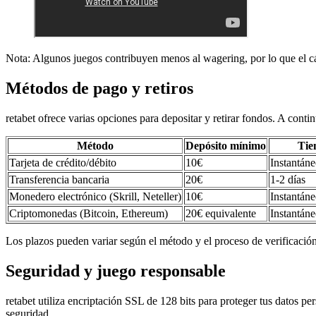
Nota: Algunos juegos contribuyen menos al wagering, por lo que el cál
Métodos de pago y retiros
retabet ofrece varias opciones para depositar y retirar fondos. A cont
Método
Depósito mínimo
Tie
Tarjeta de crédito/débito
10€
Instantán
Transferencia bancaria
20€
1-2 días
Monedero electrónico (Skrill, Neteller)
10€
Instantán
Criptomonedas (Bitcoin, Ethereum)
20€ equivalente
Instantán
Los plazos pueden variar según el método y el proceso de verificación.
Seguridad y juego responsable
retabet utiliza encriptación SSL de 128 bits para proteger tus datos
seguridad.