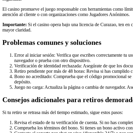
El casino promueve el juego responsable con herramientas como límites
atención al cliente o con organizaciones como Jugadores Anónimos.
Importante:
Si el casino opera bajo una licencia de Curazao, ten en c
mayor claridad.
Problemas comunes y soluciones
Error al iniciar sesión: Verifica que escribes correctamente tu us
navegador o prueba con otro dispositivo.
Verificación de identidad rechazada: Asegúrate de que los docume
Retiro pendiente por más de 48 horas: Revisa si has cumplido con
Bono no acreditado: Comprueba que el código promocional se in
depósito.
Juego no carga: Actualiza la página o cambia de navegador. Ase
Consejos adicionales para retiros demorad
Si tu retiro se retrasa más del tiempo estimado, sigue estos pasos:
Revisa el estado de tu verificación de cuenta. Si no has comp
Comprueba los términos del bono. Si tienes un bono activo con w