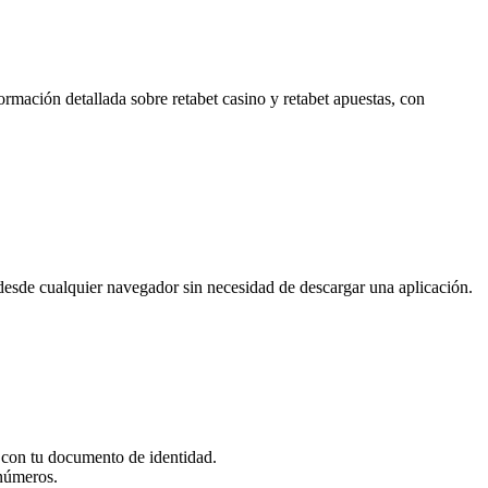
nformación detallada sobre retabet casino y retabet apuestas, con
 desde cualquier navegador sin necesidad de descargar una aplicación.
n con tu documento de identidad.
 números.