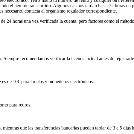
reo electrónico. Ten a mano tu número de retiro y cualquier otra referen
ando el tiempo transcurrido. Algunos casinos tardan hasta 72 horas en p
 es necesario, contacta al organismo regulador correspondiente.
 de 24 horas una vez verificada la cuenta, pero factores como el método
go. Siempre recomendamos verificar la licencia actual antes de registrarte
es de 10€ para tarjetas y monederos electrónicos.
omo para retiros.
 mientras que las transferencias bancarias pueden tardar de 3 a 5 días h