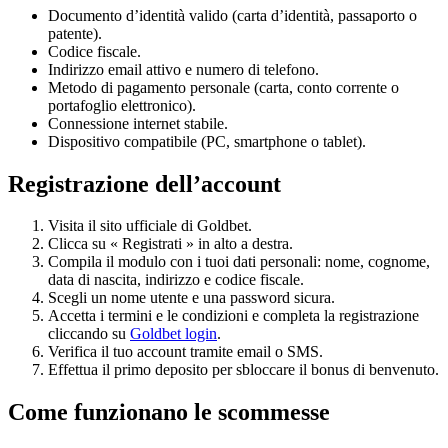
Documento d’identità valido (carta d’identità, passaporto o
patente).
Codice fiscale.
Indirizzo email attivo e numero di telefono.
Metodo di pagamento personale (carta, conto corrente o
portafoglio elettronico).
Connessione internet stabile.
Dispositivo compatibile (PC, smartphone o tablet).
Registrazione dell’account
Visita il sito ufficiale di Goldbet.
Clicca su « Registrati » in alto a destra.
Compila il modulo con i tuoi dati personali: nome, cognome,
data di nascita, indirizzo e codice fiscale.
Scegli un nome utente e una password sicura.
Accetta i termini e le condizioni e completa la registrazione
cliccando su
Goldbet login
.
Verifica il tuo account tramite email o SMS.
Effettua il primo deposito per sbloccare il bonus di benvenuto.
Come funzionano le scommesse