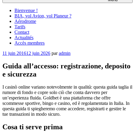
Bienvenue !
BIA, vol Avion, vol Planeur ?
Aérodrome
Tarifs
Contact
Actualités
Accès membres
Publié
11 juin 2016
12 juin 2026
par
admin
le
Guida all’accesso: registrazione, deposito
e sicurezza
I casinò online variano notevolmente in qualità: questa guida taglia il
rumore di fondo e copre solo ciò che conta davvero per
un’esperienza fluida. Goldbet è una piattaforma che offre
scommesse sportive, bingo e casino, ed è regolamentata in Italia. In
questa guida ti spiegheremo come accedere, registrarti e gestire le
tue transazioni in modo sicuro.
Cosa ti serve prima