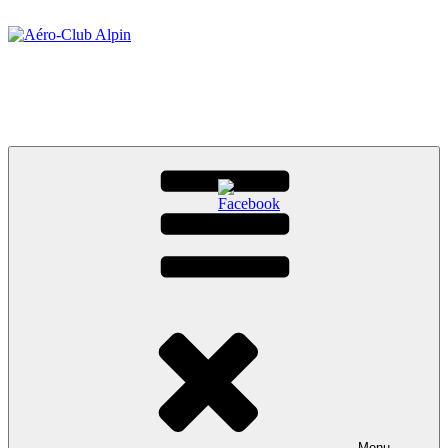
Aller
au
contenu
Aéro-Club Alpin
principal
ÉCOLE DE PILOTAGE & VOLS DECOUVERTE – Aérodrome
de Gap Tallard – Hautes-Alpes
Menu