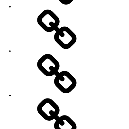
Tarifs
Contact
Actualités