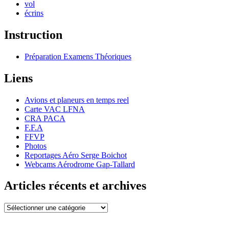
vol
écrins
Instruction
Préparation Examens Théoriques
Liens
Avions et planeurs en temps reel
Carte VAC LFNA
CRA PACA
F.F.A
FFVP
Photos
Reportages Aéro Serge Boichot
Webcams Aérodrome Gap-Tallard
Articles récents et archives
Articles
récents
et