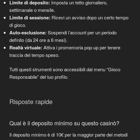
Limite di deposito:
Imposta un tetto giornaliero,
settimanale o mensile.
Limite di sessione:
Ricevi un avviso dopo un certo tempo
di gioco.
Auto-esclusione:
Sospendi l’account per un periodo
definito (da 24 ore a 6 mesi).
Realtà virtuale:
Attiva i promemoria pop-up per tenere
traccia del tempo speso.
Tutti questi strumenti sono accessibili dal menu “Gioco
Responsabile” del tuo profilo.
Risposte rapide
Qual è il deposito minimo su questo casinò?
Il deposito minimo è di 10€ per la maggior parte dei metodi