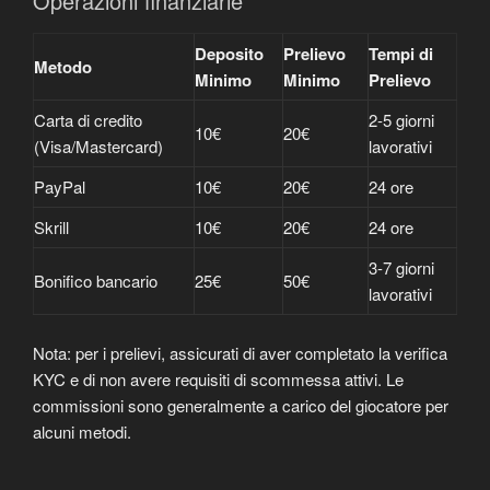
Operazioni finanziarie
Deposito
Prelievo
Tempi di
Metodo
Minimo
Minimo
Prelievo
Carta di credito
2-5 giorni
10€
20€
(Visa/Mastercard)
lavorativi
PayPal
10€
20€
24 ore
Skrill
10€
20€
24 ore
3-7 giorni
Bonifico bancario
25€
50€
lavorativi
Nota: per i prelievi, assicurati di aver completato la verifica
KYC e di non avere requisiti di scommessa attivi. Le
commissioni sono generalmente a carico del giocatore per
alcuni metodi.