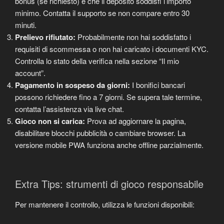
bonus (se richiesto) e che il deposito soddisfi l’importo
minimo. Contatta il supporto se non compare entro 30
minuti.
Prelievo rifiutato:
Probabilmente non hai soddisfatto i
requisiti di scommessa o non hai caricato i documenti KYC.
Controlla lo stato della verifica nella sezione “Il mio
account”.
Pagamento in sospeso da giorni:
I bonifici bancari
possono richiedere fino a 7 giorni. Se supera tale termine,
contatta l’assistenza via live chat.
Gioco non si carica:
Prova ad aggiornare la pagina,
disabilitare blocchi pubblicità o cambiare browser. La
versione mobile PWA funziona anche offline parzialmente.
Extra Tips: strumenti di gioco responsabile
Per mantenere il controllo, utilizza le funzioni disponibili: