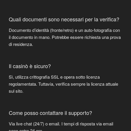
Quali documenti sono necessari per la verifica?
Documento d’identità (fronte/retro) e un auto-fotografia con
il documento in mano. Potrebbe essere richiesta una prova
di residenza.
Il casinò è sicuro?
Sì, utilizza crittografia SSL e opera sotto licenza
regolamentata. Tuttavia, verifica sempre la licenza attuale
sul sito.
Come posso contattare il supporto?
Via live chat (24/7) o email. I tempi di risposta via email
sono entro 24 ore.