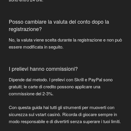
Posso cambiare la valuta del conto dopo la
registrazione?
No, la valuta viene scelta durante la registrazione e non può
essere modificata in seguito.
I prelievi hanno commissioni?
Dipende dal metodo. I prelievi con Skrill e PayPal sono
gratuiti; le carte di credito possono applicare una
commissione del 2-3%.
Con questa guida hai tutti gli strumenti per muoverti con
sicurezza sul vstart casinò. Ricorda di giocare sempre in
modo responsabile e di divertirti senza superare i tuoi limiti.