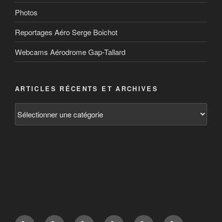
Photos
Reportages Aéro Serge Boichot
Webcams Aérodrome Gap-Tallard
ARTICLES RÉCENTS ET ARCHIVES
Articles
récents
et
archives
Bienvenue
BIA,
Aérodrome
Tarifs
Contact
Actualités